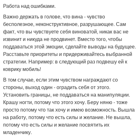
Работа над ошибками.
Важно держать в голове, что вина - чувство
бесполезное, неконструктивное, разрушающее. Сам
факт, что вы чувствуете себя виноватой, никак вас не
извинит и никуда не продвинет. Вместо того, чтобы
поддаваться этой эмоции, сделайте выводы на будущее.
Расставьте приоритеты и придерживайтесь выбранной
стратегии. Например: в следующий раз подвешу ей к
коврику мобиль!
В том случае, если этим чувством награждают со
стороны, выход один - оградить себя от этого.
Установить границы, не поддаваться на манипуляции.
Крашу ногти, потому что этого хочу. Беру няню - тоже
просто потому что так хочу и имею возможность. Вышла
на работу, потому что есть силы и желание. Не вышла,
потому что есть силы и желание посвятить их
младенчику.