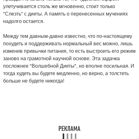
улетучивается столь же мгновенно, стоит только
"Слезть" с диеты. А память о перенесенных мучениях
надолго остается.
Между тем давным-давно известно, что по-настоящему
похудеть и поддерживать нормальный вес можно, лишь
изменив привычки питания, то есть выстроить его режим
заново на грамотной научной основе. Эта задачка
посложнее "Волшебной Диеты", но вполне посильная. И
тогда худеть вы будете медленно, но верно, а толстеть
больше не будете никогда!