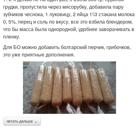
грудки, пропустила через мясорубку, добавила пару
зубчиков чеснока, 1 луковицу, 2 яйца 1\\3 стакана молока
0, 5%, перец и соль по вкусу, все это взбила блендером,
что бы масса была однородной, удобнее заворачивать в
пленку.
Для БО можно добавить болгарский перчик, грибочков,
это уже приятные дополнения.
читать дальше →