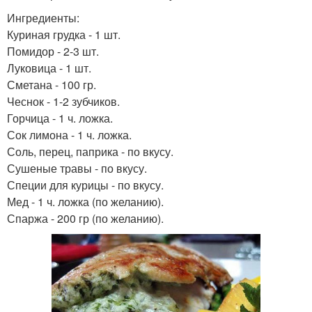
Ингредиенты:
Куриная грудка - 1 шт.
Помидор - 2-3 шт.
Луковица - 1 шт.
Сметана - 100 гр.
Чеснок - 1-2 зубчиков.
Горчица - 1 ч. ложка.
Сок лимона - 1 ч. ложка.
Соль, перец, паприка - по вкусу.
Сушеные травы - по вкусу.
Специи для курицы - по вкусу.
Мед - 1 ч. ложка (по желанию).
Спаржа - 200 гр (по желанию).