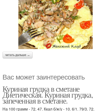
читать дальше →
Вас может заинтересовать
Куриная грудка в сметане
Диетическая. Куриная грудка,
запеченная в сметане.
На 100 грамм - 72. 47. Ккал б/ж/у - 10. 6/1. 79/3. 72.