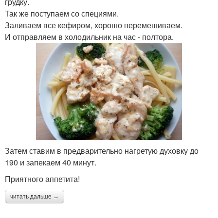
грудку.
Так же поступаем со специями.
Заливаем все кефиром, хорошо перемешиваем.
И отправляем в холодильник на час - полтора.
Затем ставим в предварительно нагретую духовку до
190 и запекаем 40 минут.
Приятного аппетита!
читать дальше →