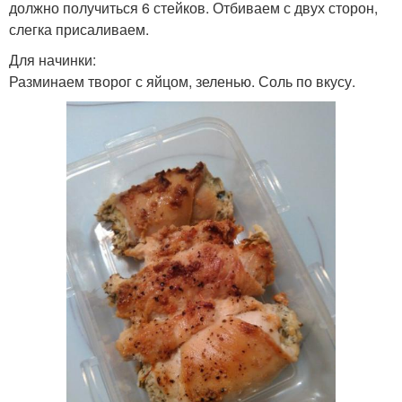
должно получиться 6 стейков. Отбиваем с двух сторон,
слегка присаливаем.
Для начинки:
Разминаем творог с яйцом, зеленью. Соль по вкусу.