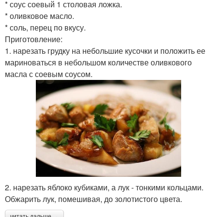
* соус соевый 1 столовая ложка.
* оливковое масло.
* соль, перец по вкусу.
Приготовление:
1. нарезать грудку на небольшие кусочки и положить ее
мариноваться в небольшом количестве оливкового
масла с соевым соусом.
2. нарезать яблоко кубиками, а лук - тонкими кольцами.
Обжарить лук, помешивая, до золотистого цвета.
читать дальше →