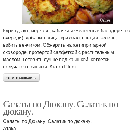
Курицу, лук, морковь, кабачки измельчить в блендере (по
очереди), добавить яйца, крахмал, специи, зелень,
взбить венчиком. Обжарить на антипригарной
сковороде, протертой салфеткой с растительным
маслом. Готовить лучше под крышкой, котлетки
получатся сочными. Автор Dium.
читать дальше →
Салаты по Дюкану. Салатик по
дюкану.
Салаты по Дюкану. Салатик по дюкану.
Атака.