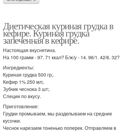
Диетическая куриная грудка в
кефире. Куриная грудка
запеченная в кефире.
Настоящая вкуснятина.
На 100 грамм - 97. 71 ккал? Б/ж/у - 14. 96/1. 42/6. 32?
Ингредиенты:
Куриная грудка 500 гр;.
Кефир 1% 250 мл;.
Зубчик чеснока 3 шт;.
Специи по вкусу.
Приготовление:
Грудки промываем, мы разделываем на средние
кусочки.
Чеснок нарезаем тоненько поперек. Отправляем в