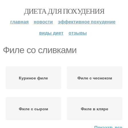
ДИЕТА ДЛЯ ПОХУДЕНИЯ
главная
новости
эффективное похудение
виды диет
отзывы
Филе со сливками
Куриное филе
Филе с чесноком
Филе с сыром
Филе в кляре
Показать все