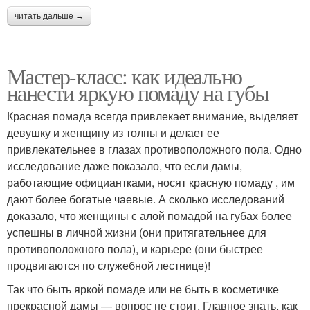
читать дальше →
Мастер-класс: как идеально
нанести яркую помаду на губы
Красная помада всегда привлекает внимание, выделяет
девушку и женщину из толпы и делает ее
привлекательнее в глазах противоположного пола. Одно
исследование даже показало, что если дамы,
работающие официантками, носят красную помаду , им
дают более богатые чаевые. А сколько исследований
доказало, что женщины с алой помадой на губах более
успешны в личной жизни (они притягательнее для
противоположного пола), и карьере (они быстрее
продвигаются по служебной лестнице)!
Так что быть яркой помаде или не быть в косметичке
прекрасной дамы — вопрос не стоит. Главное знать, как