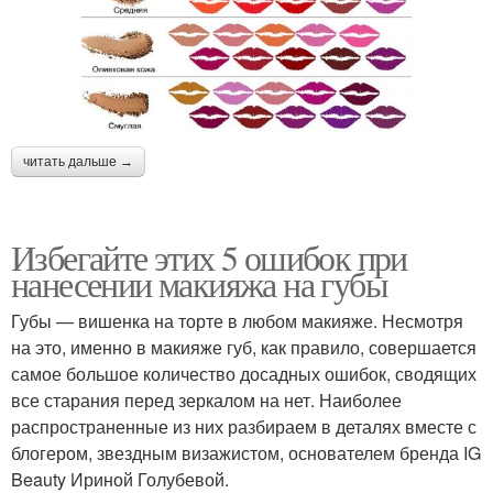
читать дальше →
Избегайте этих 5 ошибок при
нанесении макияжа на губы
Губы — вишенка на торте в любом макияже. Несмотря
на это, именно в макияже губ, как правило, совершается
самое большое количество досадных ошибок, сводящих
все старания перед зеркалом на нет. Наиболее
распространенные из них разбираем в деталях вместе с
блогером, звездным визажистом, основателем бренда IG
Beauty Ириной Голубевой.