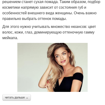
решением станет сухая помада. Таким образом, подбор
косметики напрямую зависит от состояния губ и
особенностей внешнего вида женщины. Очень важно
правильно выбрать оттенок помады.
Для этого нужно учитывать множество нюансов: цвет
волос, кожи, глаз, доминирующую оттеночную гамму
мейкапа.
читать дальше →