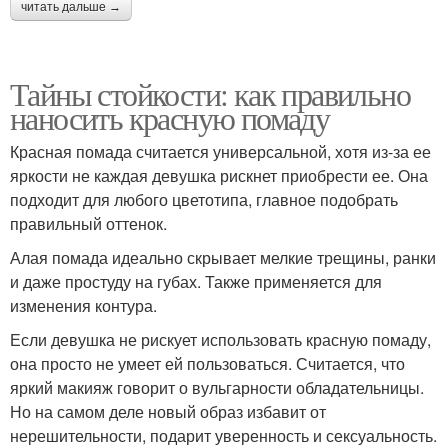
читать дальше →
Тайны стойкости: как правильно
наносить красную помаду
Красная помада считается универсальной, хотя из-за ее
яркости не каждая девушка рискнет приобрести ее. Она
подходит для любого цветотипа, главное подобрать
правильный оттенок.
Алая помада идеально скрывает мелкие трещины, ранки
и даже простуду на губах. Также применяется для
изменения контура.
Если девушка не рискует использовать красную помаду,
она просто не умеет ей пользоваться. Считается, что
яркий макияж говорит о вульгарности обладательницы.
Но на самом деле новый образ избавит от
нерешительности, подарит уверенность и сексуальность.