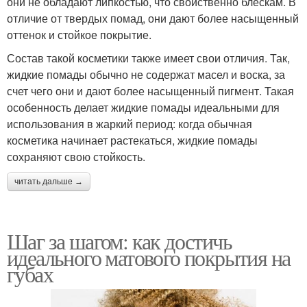
они не обладают липкостью, что свойственно блескам. В
отличие от твердых помад, они дают более насыщенный
оттенок и стойкое покрытие.
Состав такой косметики также имеет свои отличия. Так,
жидкие помады обычно не содержат масел и воска, за
счет чего они и дают более насыщенный пигмент. Такая
особенность делает жидкие помады идеальными для
использования в жаркий период: когда обычная
косметика начинает растекаться, жидкие помады
сохраняют свою стойкость.
читать дальше →
Шаг за шагом: как достичь
идеального матового покрытия на
губах