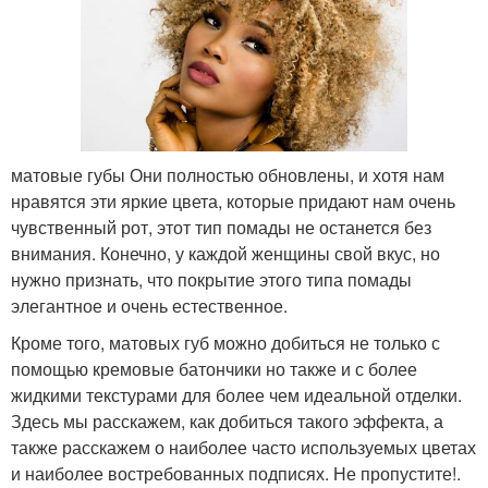
матовые губы Они полностью обновлены, и хотя нам
нравятся эти яркие цвета, которые придают нам очень
чувственный рот, этот тип помады не останется без
внимания. Конечно, у каждой женщины свой вкус, но
нужно признать, что покрытие этого типа помады
элегантное и очень естественное.
Кроме того, матовых губ можно добиться не только с
помощью кремовые батончики но также и с более
жидкими текстурами для более чем идеальной отделки.
Здесь мы расскажем, как добиться такого эффекта, а
также расскажем о наиболее часто используемых цветах
и ​​наиболее востребованных подписях. Не пропустите!.