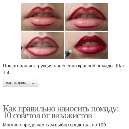
Пошаговая инструкция нанесения красной помады. Шаг
1-4
читать дальше →
Как правильно наносить помаду:
10 советов от визажистов
Многое определяет сам выбор средства, но 100-