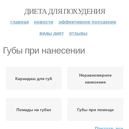
ДИЕТА ДЛЯ ПОХУДЕНИЯ
главная
новости
эффективное похудение
виды диет
отзывы
Губы при нанесении
Неравномерное
Карандаш для губ
нанесение
Помады на губах
Губы при помощи
Показать все