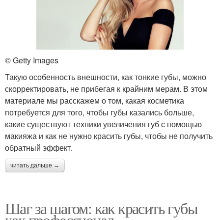
© Getty Images
Такую особенность внешности, как тонкие губы, можно
скорректировать, не прибегая к крайним мерам. В этом
материале мы расскажем о том, какая косметика
потребуется для того, чтобы губы казались больше,
какие существуют техники увеличения губ с помощью
макияжа и как не нужно красить губы, чтобы не получить
обратный эффект.
читать дальше →
Шаг за шагом: как красить губы
как профессионал