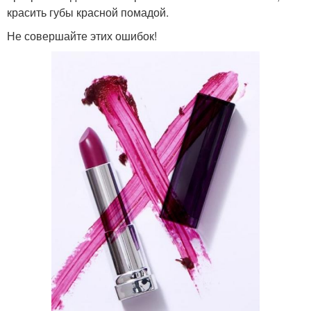
красить губы красной помадой.
Не совершайте этих ошибок!