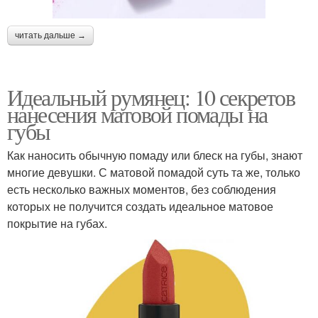
читать дальше →
Идеальный румянец: 10 секретов
нанесения матовой помады на
губы
Как наносить обычную помаду или блеск на губы, знают
многие девушки. С матовой помадой суть та же, только
есть несколько важных моментов, без соблюдения
которых не получится создать идеальное матовое
покрытие на губах.