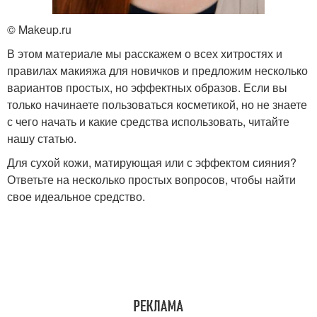
© Makeup.ru
В этом материале мы расскажем о всех хитростях и
правилах макияжа для новичков и предложим несколько
вариантов простых, но эффектных образов. Если вы
только начинаете пользоваться косметикой, но не знаете
с чего начать и какие средства использовать, читайте
нашу статью.
Для сухой кожи, матирующая или с эффектом сияния?
Ответьте на несколько простых вопросов, чтобы найти
свое идеальное средство.