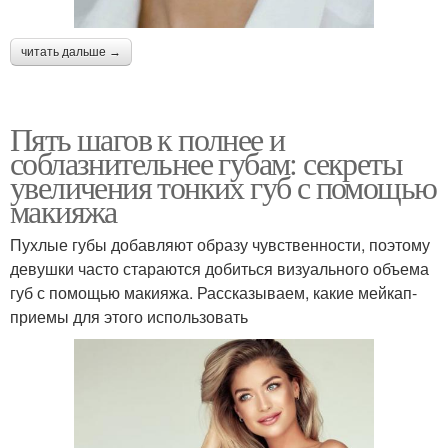
читать дальше →
Пять шагов к полнее и
соблазнительнее губам: секреты
увеличения тонких губ с помощью
макияжа
Пухлые губы добавляют образу чувственности, поэтому
девушки часто стараются добиться визуального объема
губ с помощью макияжа. Рассказываем, какие мейкап-
приемы для этого использовать