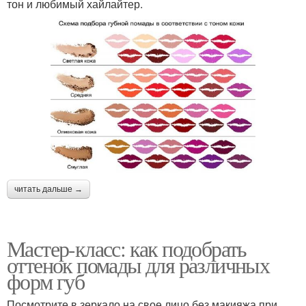
тон и любимый хайлайтер.
читать дальше →
Мастер-класс: как подобрать
оттенок помады для различных
форм губ
Посмотрите в зеркало на свое лицо без макияжа при