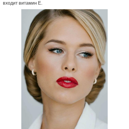
входит витамин Е.