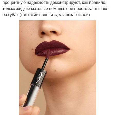
процентную надежность демонстрируют, как правило,
только жидкие матовые помады: они просто застывают
на губах (как такие наносить, мы показывали).