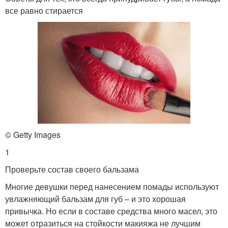
все равно стирается
© Getty Images
1
Проверьте состав своего бальзама
Многие девушки перед нанесением помады используют
увлажняющий бальзам для губ – и это хорошая
привычка. Но если в составе средства много масел, это
может отразиться на стойкости макияжа не лучшим