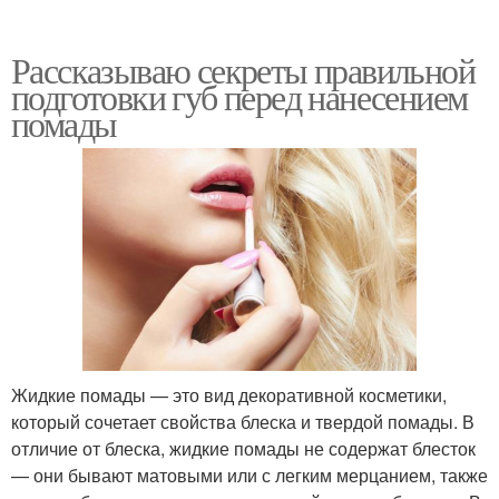
Рассказываю секреты правильной
подготовки губ перед нанесением
помады
Жидкие помады — это вид декоративной косметики,
который сочетает свойства блеска и твердой помады. В
отличие от блеска, жидкие помады не содержат блесток
— они бывают матовыми или с легким мерцанием, также