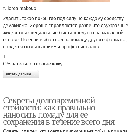
© lorealmakeup
Удалить такое покрытие под силу не каждому средству
демакияжа. Хорошо справляются разве что двухфазные
жидкости и специальные бьюти-продукты на масляной
основе. Но если выбор пал на помаду другого формата,
придется освоить приемы профессионалов.
1
Обязательно готовьте кожу
читать дальше →
Секреты долговременной
стойкости: как правильно
наносить помаду для ее
сохранения в течение всего дня
Советы для тех, кто всегда припудривает губы, а помада