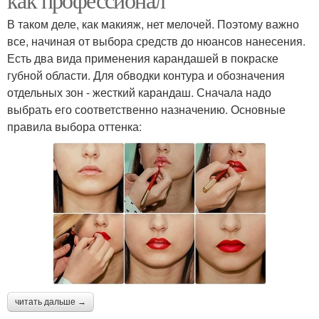
В таком деле, как макияж, нет мелочей. Поэтому важно
все, начиная от выбора средств до нюансов нанесения.
Есть два вида применения карандашей в покраске
губной области. Для обводки контура и обозначения
отдельных зон - жесткий карандаш. Сначала надо
выбрать его соответственно назначению. Основные
правила выбора оттенка:
читать дальше →