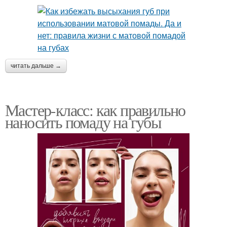
читать дальше →
Мастер-класс: как правильно
наносить помаду на губы