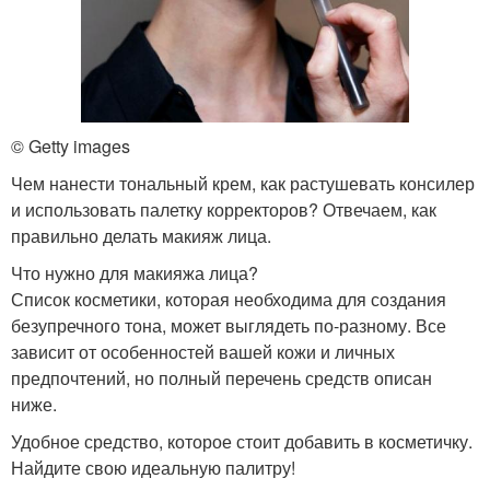
© Getty images
Чем нанести тональный крем, как растушевать консилер
и использовать палетку корректоров? Отвечаем, как
правильно делать макияж лица.
Что нужно для макияжа лица?
Список косметики, которая необходима для создания
безупречного тона, может выглядеть по-разному. Все
зависит от особенностей вашей кожи и личных
предпочтений, но полный перечень средств описан
ниже.
Удобное средство, которое стоит добавить в косметичку.
Найдите свою идеальную палитру!