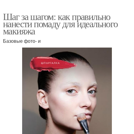
Шаг за шагом: как правильно
нанести помаду для идеального
макияжа
Базовые фото- и