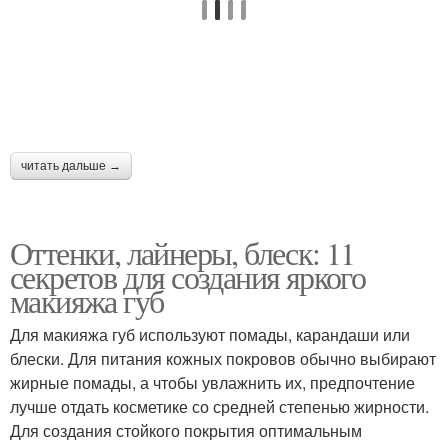
читать дальше →
Оттенки, лайнеры, блеск: 11
секретов для создания яркого
макияжа губ
Для макияжа губ используют помады, карандаши или
блески. Для питания кожных покровов обычно выбирают
жирные помады, а чтобы увлажнить их, предпочтение
лучше отдать косметике со средней степенью жирности.
Для создания стойкого покрытия оптимальным