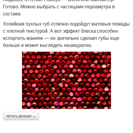
Готово. Можно выбрать с частицами перламутра в
составе.
Хозяйкам пухлых губ отлично подойдут матовые помады
с плотной текстурой. А вот эффект блеска способен
испортить макияж — он зрительно сделает губы еще
больше и может выглядеть неаккуратно.
читать дальше →