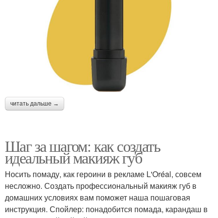
читать дальше →
Шаг за шагом: как создать
идеальный макияж губ
Носить помаду, как героини в рекламе L'Oréal, совсем
несложно. Создать профессиональный макияж губ в
домашних условиях вам поможет наша пошаговая
инструкция. Спойлер: понадобится помада, карандаш в