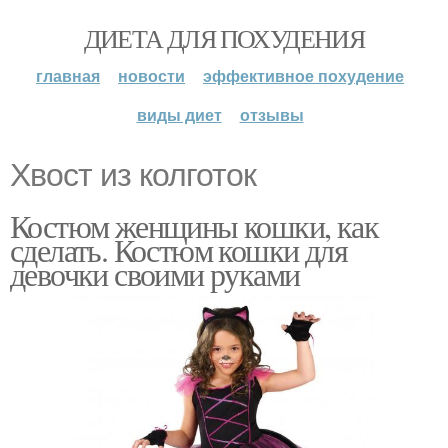
ДИЕТА ДЛЯ ПОХУДЕНИЯ
главная
новости
эффективное похудение
виды диет
отзывы
Хвост из колготок
Костюм женщины кошки, как
сделать. Костюм кошки для
девочки своими руками