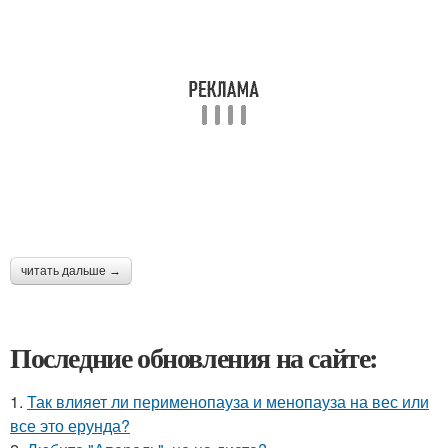
читать дальше →
Последние обновления на сайте:
1.
Так влияет ли перименопауза и менопауза на вес или
все это ерунда?