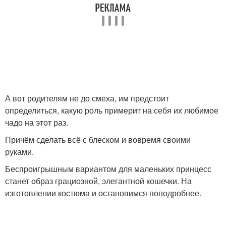
А вот родителям не до смеха, им предстоит
определиться, какую роль примерит на себя их любимое
чадо на этот раз.
Причём сделать всё с блеском и вовремя своими
руками.
Беспроигрышным вариантом для маленьких принцесс
станет образ грациозной, элегантной кошечки. На
изготовлении костюма и остановимся поподробнее.