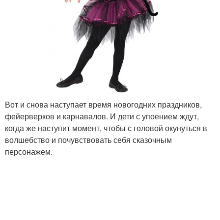
Вот и снова наступает время новогодних праздников,
фейерверков и карнавалов. И дети с упоением ждут,
когда же наступит момент, чтобы с головой окунуться в
волшебство и почувствовать себя сказочным
персонажем.