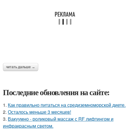
читать дальше →
Последние обновления на сайте:
1.
Как правильно питаться на средиземноморской диете.
2.
Осталось меньше 3 месяцев!
3.
Вакуумно - роликовый массаж с RF лифтингом и
инфракрасным светом.