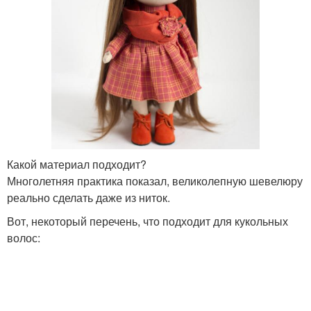
Какой материал подходит?
Многолетняя практика показал, великолепную шевелюру
реально сделать даже из ниток.
Вот, некоторый перечень, что подходит для кукольных
волос: