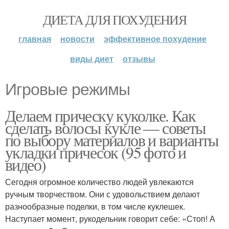
ДИЕТА ДЛЯ ПОХУДЕНИЯ
главная
новости
эффективное похудение
виды диет
отзывы
Игровые режимы
Делаем прическу куколке. Как
сделать волосы кукле — советы
по выбору материалов и варианты
укладки причесок (95 фото и
видео)
Сегодня огромное количество людей увлекаются
ручным творчеством. Они с удовольствием делают
разнообразные поделки, в том числе куклешек.
Наступает момент, рукодельник говорит себе: «Стоп! А