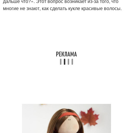
дальше что?». Этот вопрос возникает из-за того, что
многие не знают, как сделать кукле красивые волосы.