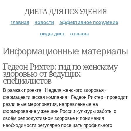
ДИЕТА ДЛЯ ПОХУДЕНИЯ
главная
новости
эффективное похудение
виды диет
отзывы
Информационные материалы
Гедеон Рихтер: гид по женскому
здоровью от ведущих
специалистов
В рамках проекта «Неделя женского здоровья»
фармацевтическая компания «Гедеон Рихтер» проводит
различные мероприятия, направленные на
формирование у женщин России культуры заботы о
своём репродуктивном здоровье и понимания
необходимости регулярно посещать профильного