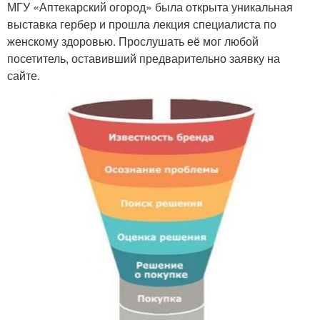
МГУ «Аптекарский огород» была открыта уникальная
выставка гербер и прошла лекция специалиста по
женскому здоровью. Прослушать её мог любой
посетитель, оставивший предварительно заявку на
сайте.