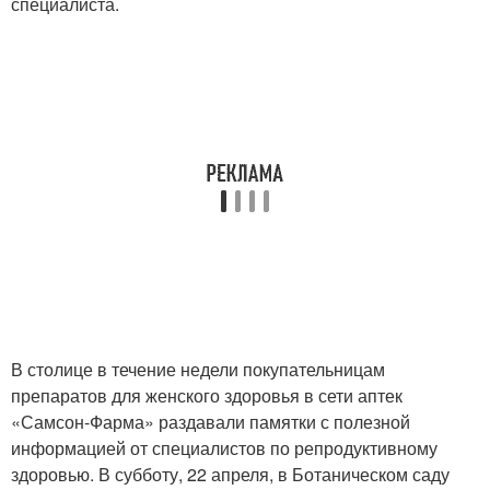
специалиста.
В столице в течение недели покупательницам
препаратов для женского здоровья в сети аптек
«Самсон-Фарма» раздавали памятки с полезной
информацией от специалистов по репродуктивному
здоровью. В субботу, 22 апреля, в Ботаническом саду