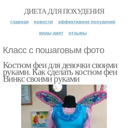
ДИЕТА ДЛЯ ПОХУДЕНИЯ
главная
новости
эффективное похудение
виды диет
отзывы
Класс с пошаговым фото
Костюм феи для девочки своими
руками. Как сделать костюм феи
Винкс своими руками