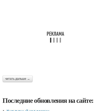
читать дальше →
Последние обновления на сайте: