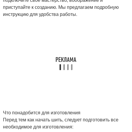
приступайте к созданию. Мы предлагаем подробную
инструкцию для удобства работы.
Что понадобится для изготовления
Перед тем как начать шить, следует подготовить все
необходимое для изготовления: