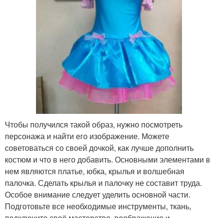
Чтобы получился такой образ, нужно посмотреть
персонажа и найти его изображение. Можете
советоваться со своей дочкой, как лучше дополнить
костюм и что в него добавить. Основными элементами в
нем являются платье, юбка, крылья и волшебная
палочка. Сделать крылья и палочку не составит труда.
Особое внимание следует уделить основной части.
Подготовьте все необходимые инструменты, ткань,
подключите своё мастерство, воображение и