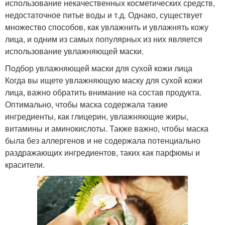
использование некачественных косметических средств,
недостаточное питье воды и т.д. Однако, существует
множество способов, как увлажнить и увлажнять кожу
лица, и одним из самых популярных из них является
использование увлажняющей маски.
Подбор увлажняющей маски для сухой кожи лица
Когда вы ищете увлажняющую маску для сухой кожи
лица, важно обратить внимание на состав продукта.
Оптимально, чтобы маска содержала такие
ингредиенты, как глицерин, увлажняющие жиры,
витамины и аминокислоты. Также важно, чтобы маска
была без аллергенов и не содержала потенциально
раздражающих ингредиентов, таких как парфюмы и
красители.