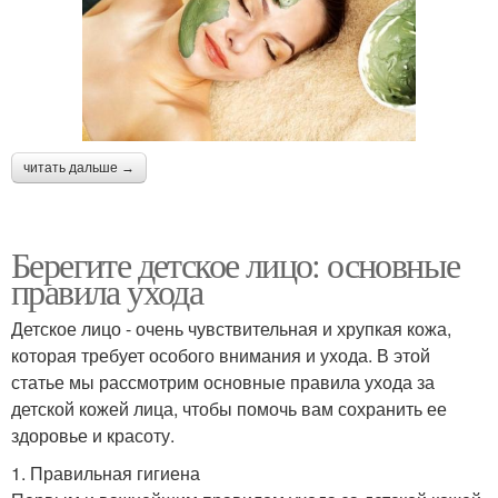
читать дальше →
Берегите детское лицо: основные
правила ухода
Детское лицо - очень чувствительная и хрупкая кожа,
которая требует особого внимания и ухода. В этой
статье мы рассмотрим основные правила ухода за
детской кожей лица, чтобы помочь вам сохранить ее
здоровье и красоту.
1. Правильная гигиена