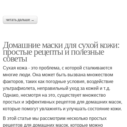
читать дальше →
Домашние маски для сухой кожи:
простые рецепты и полезные
советы
Сухая кожа - это проблема, с которой сталкиваются
многие люди. Она может быть вызвана множеством
факторов, таких как погодные условия, воздействие
ультрафиолета, неправильный уход за кожей и т.д.
Однако, несмотря на это, существует множество
простых и эффективных рецептов для домашних масок,
которые помогут увлажнять и улучшать состояние кожи.
В этой статье мы рассмотрим несколько простых
рецептов для домашних масок, которые можно