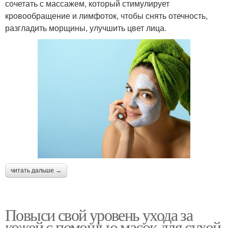
сочетать с массажем, который стимулирует
кровообращение и лимфоток, чтобы снять отечность,
разгладить морщины, улучшить цвет лица.
читать дальше →
Повыси свой уровень ухода за
кожей с помощью масок для сухой