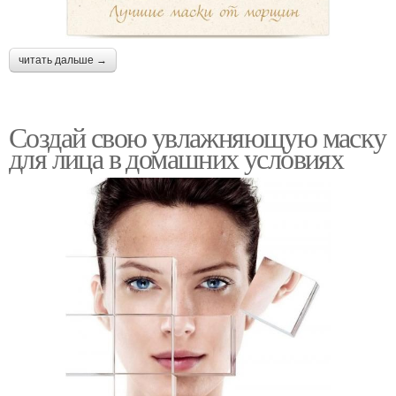
читать дальше →
Создай свою увлажняющую маску
для лица в домашних условиях