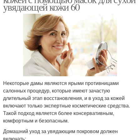
увядающей кожи 60
Некоторые дамы являются ярыми противницами
салонных процедур, которые имеют зачастую
длительный этап восстановления, и в уход за кожей
включают только экспертные косметические средства.
Такой подход является более консервативным,
комфортным и безопасным.
Домашний уход за увядающим покровом должен
включать: