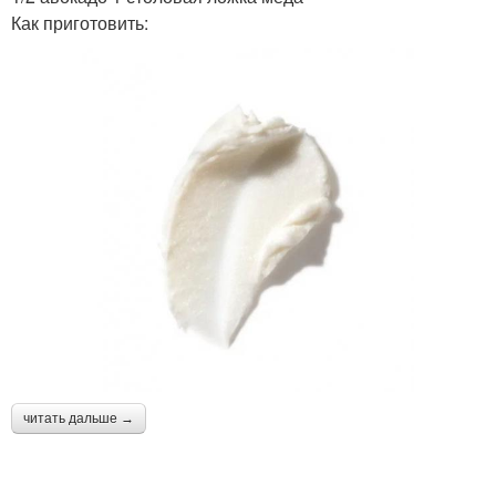
Как приготовить:
читать дальше →