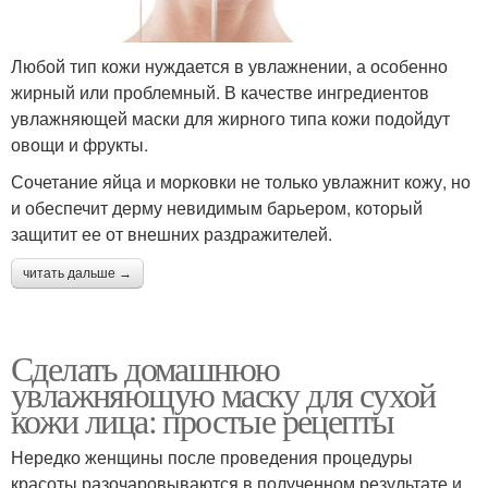
Любой тип кожи нуждается в увлажнении, а особенно
жирный или проблемный. В качестве ингредиентов
увлажняющей маски для жирного типа кожи подойдут
овощи и фрукты.
Сочетание яйца и морковки не только увлажнит кожу, но
и обеспечит дерму невидимым барьером, который
защитит ее от внешних раздражителей.
читать дальше →
Сделать домашнюю
увлажняющую маску для сухой
кожи лица: простые рецепты
Нередко женщины после проведения процедуры
красоты разочаровываются в полученном результате и