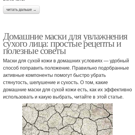
читать дальше →
Домашние маски для увлажнения
сухого лица: простые рецепты и
полезные советы
Маски для сухой кожи в домашних условиях — удобный
способ поправить положение. Правильно подобранные
активные компоненты помогут быстро убрать
стянутость, шелушение и сухость. О том, какие
домашние маски для сухой кожи есть, как их эффективно
использовать и какую выбрать, читайте в этой статье.