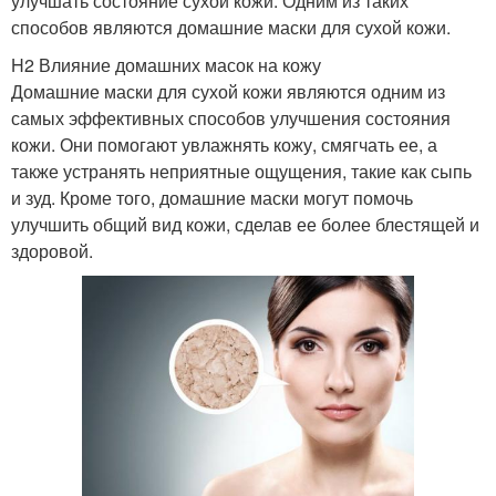
улучшать состояние сухой кожи. Одним из таких
способов являются домашние маски для сухой кожи.
H2 Влияние домашних масок на кожу
Домашние маски для сухой кожи являются одним из
самых эффективных способов улучшения состояния
кожи. Они помогают увлажнять кожу, смягчать ее, а
также устранять неприятные ощущения, такие как сыпь
и зуд. Кроме того, домашние маски могут помочь
улучшить общий вид кожи, сделав ее более блестящей и
здоровой.