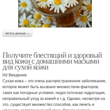
читать дальше →
Получите блестящий и здоровый
вид кожи с домашними масками
для сухой кожи
H2 Введение
Сухая кожа – это очень распространенное заболевание,
которое может быть вызвано множеством факторов,
таких как погодные условия, недостаточная гидратация,
неправильный уход за кожей и т.д. Однако, несмотря на
это, существует множество способов, как лечить и