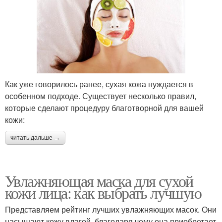
Как уже говорилось ранее, сухая кожа нуждается в
особенном подходе. Существует несколько правил,
которые сделают процедуру благотворной для вашей
кожи:
читать дальше →
Увлажняющая маска для сухой
кожи лица: как выбрать лучшую
Представляем рейтинг лучших увлажняющих масок. Они
насыщают кожу влагой, благодаря чему она приобретает