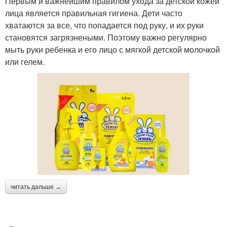
Первым и важнейшим правилом ухода за детской кожей
лица является правильная гигиена. Дети часто
хватаются за все, что попадается под руку, и их руки
становятся загрязнеными. Поэтому важно регулярно
мыть руки ребенка и его лицо с мягкой детской молочкой
или гелем.
читать дальше →