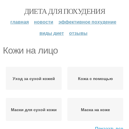
ДИЕТА ДЛЯ ПОХУДЕНИЯ
главная
новости
эффективное похудение
виды диет
отзывы
Кожи на лицо
Уход за сухой кожей
Кожа с помощью
Маски для сухой кожи
Маска на коже
Показать все