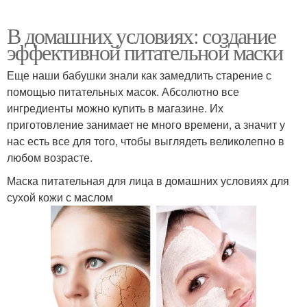
В домашних условиях: создание
эффективной питательной маски
Еще наши бабушки знали как замедлить старение с
помощью питательных масок. Абсолютно все
ингредиенты можно купить в магазине. Их
приготовление занимает не много времени, а значит у
нас есть все для того, чтобы выглядеть великолепно в
любом возрасте.
Маска питательная для лица в домашних условиях для
сухой кожи с маслом