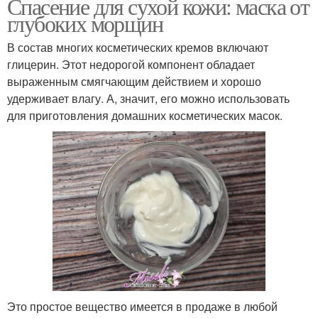
Спасение для сухой кожи: маска от
глубоких морщин
В состав многих косметических кремов включают
глицерин. Этот недорогой компонент обладает
выраженным смягчающим действием и хорошо
удерживает влагу. А, значит, его можно использовать
для приготовления домашних косметических масок.
Это простое вещество имеется в продаже в любой