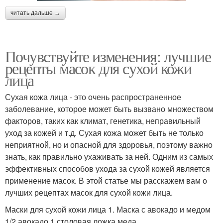
читать дальше →
Почувствуйте изменения: лучшие
рецепты масок для сухой кожи
лица
Сухая кожа лица - это очень распространенное
заболевание, которое может быть вызвано множеством
факторов, таких как климат, генетика, неправильный
уход за кожей и т.д. Сухая кожа может быть не только
неприятной, но и опасной для здоровья, поэтому важно
знать, как правильно ухаживать за ней. Одним из самых
эффективных способов ухода за сухой кожей является
применение масок. В этой статье мы расскажем вам о
лучших рецептах масок для сухой кожи лица.
Маски для сухой кожи лица 1. Маска с авокадо и медом
1/2 авокадо 1 столовая ложка меда