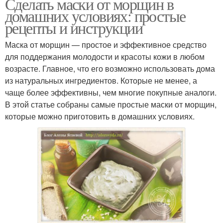
Сделать маски от морщин в
домашних условиях: простые
рецепты и инструкции
Маска от морщин — простое и эффективное средство
для поддержания молодости и красоты кожи в любом
возрасте. Главное, что его возможно использовать дома
из натуральных ингредиентов. Которые не менее, а
чаще более эффективны, чем многие покупные аналоги.
В этой статье собраны самые простые маски от морщин,
которые можно приготовить в домашних условиях.