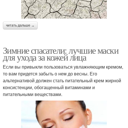
читать дальше →
Зимние спасатели: лучшие маски
для ухода за кожей лица
Если вы привыкли пользоваться увлажняющим кремом,
то вам придется забыть о нем до весны. Его
альтернативой должен стать питательный крем жирной
консистенции, обогащенный витаминами и
питательными веществами.