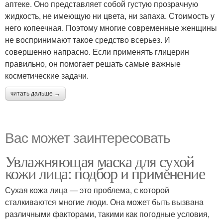
аптеке. Оно представляет собой густую прозрачную
жидкость, не имеющую ни цвета, ни запаха. Стоимость у
него копеечная. Поэтому многие современные женщины
не воспринимают такое средство всерьез. И
совершенно напрасно. Если применять глицерин
правильно, он помогает решать самые важные
косметические задачи.
читать дальше →
Вас может заинтересовать
Увлажняющая маска для сухой
кожи лица: подбор и применение
Сухая кожа лица — это проблема, с которой
сталкиваются многие люди. Она может быть вызвана
различными факторами, такими как погодные условия,