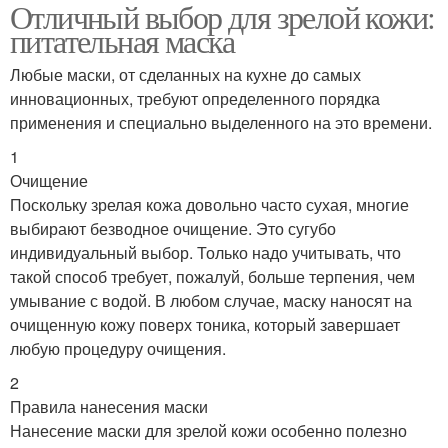
Отличный выбор для зрелой кожи:
питательная маска
Любые маски, от сделанных на кухне до самых
инновационных, требуют определенного порядка
применения и специально выделенного на это времени.
1
Очищение
Поскольку зрелая кожа довольно часто сухая, многие
выбирают безводное очищение. Это сугубо
индивидуальный выбор. Только надо учитывать, что
такой способ требует, пожалуй, больше терпения, чем
умывание с водой. В любом случае, маску наносят на
очищенную кожу поверх тоника, который завершает
любую процедуру очищения.
2
Правила нанесения маски
Нанесение маски для зрелой кожи особенно полезно