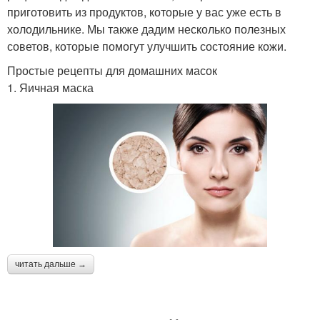
приготовить из продуктов, которые у вас уже есть в
холодильнике. Мы также дадим несколько полезных
советов, которые помогут улучшить состояние кожи.
Простые рецепты для домашних масок
1. Яичная маска
читать дальше →