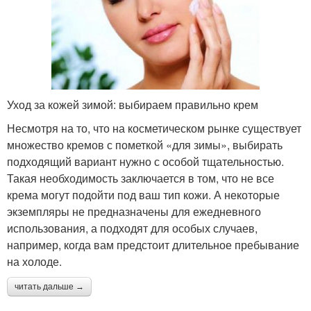
Уход за кожей зимой: выбираем правильно крем
Несмотря на то, что на косметическом рынке существует
множество кремов с пометкой «для зимы», выбирать
подходящий вариант нужно с особой тщательностью.
Такая необходимость заключается в том, что не все
крема могут подойти под ваш тип кожи. А некоторые
экземпляры не предназначены для ежедневного
использования, а подходят для особых случаев,
например, когда вам предстоит длительное пребывание
на холоде.
читать дальше →