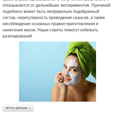
отказываются от дальнейших экспериментов. Причиной
подобного может быть неправильно подобранный
состав, нерегулярность проведения сеансов, а также
несоблюдение основных правил приготовления и
нанесения масок. Наши советы помогут избежать
разочарований.
читать дальше →