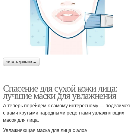
читать дальше →
Спасение для сухой кожи лица:
лучшие маски для увлажнения
А теперь перейдем к самому интересному — поделимся
с вами крутыми народными рецептами увлажняющих
масок для лица.
Увлажняющая маска для лица с алоэ