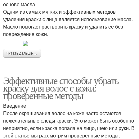
основе масла
Одним из самых мягких и эффективных методов
удаления краски с лица является использование масла.
Масло помогает растворить краску и удалить её без
повреждения кожи.
читать дальше →
Эффективные способы убрать
краску для волос с кожи:
проверенные методы
Введение
После окрашивания волос на коже часто остаются
нежелательные следы краски. Это может быть особенно
неприятно, если краска попала на лицо, шею или руки. В
этой статье мы рассмотрим проверенные методы,