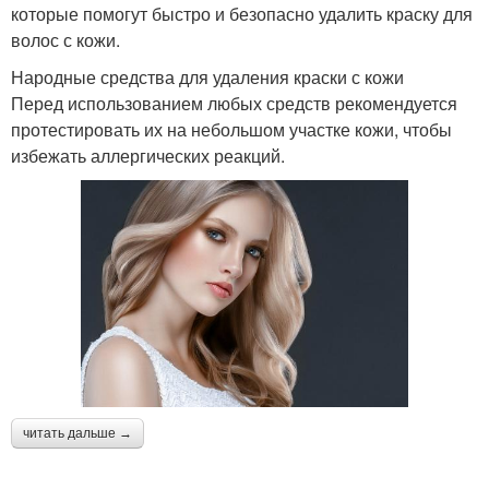
которые помогут быстро и безопасно удалить краску для
волос с кожи.
Народные средства для удаления краски с кожи
Перед использованием любых средств рекомендуется
протестировать их на небольшом участке кожи, чтобы
избежать аллергических реакций.
читать дальше →