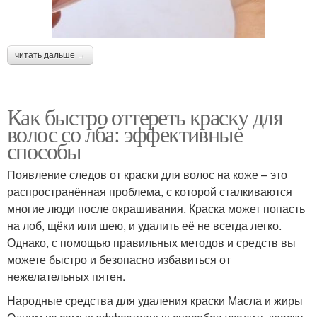
читать дальше →
Как быстро оттереть краску для
волос со лба: эффективные
способы
Появление следов от краски для волос на коже – это
распространённая проблема, с которой сталкиваются
многие люди после окрашивания. Краска может попасть
на лоб, щёки или шею, и удалить её не всегда легко.
Однако, с помощью правильных методов и средств вы
можете быстро и безопасно избавиться от
нежелательных пятен.
Народные средства для удаления краски Масла и жиры