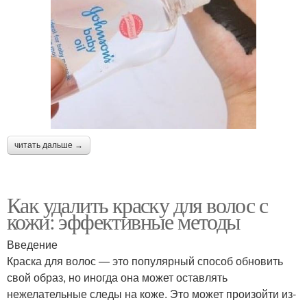
читать дальше →
Как удалить краску для волос с
кожи: эффективные методы
Введение
Краска для волос — это популярный способ обновить
свой образ, но иногда она может оставлять
нежелательные следы на коже. Это может произойти из-