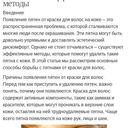
методы
Введение
Появление пятен от краски для волос на коже – это
распространенная проблема, с которой сталкиваются
многие люди после окрашивания. Эти пятна могут быть
довольно упрямыми и доставлять эстетический
дискомфорт. Однако не стоит отчаиваться – существуют
эффективные методы, которые помогут удалить такие
пятна с кожи. В этой статье мы рассмотрим основные
способы борьбы с пятнами от краски для волос.
Причины появления пятен от краски для волос
Перед тем как приступить к удалению пятен, важно
понять, почему они появляются. Краска для волос
содержит активные компоненты, такие как аммиак и
красители, которые могут проникать в верхние слои
кожи, оставляя на ней трудноудаляемые пятна. Чаще
всего пятна появляются на коже рук, лица и шеи.