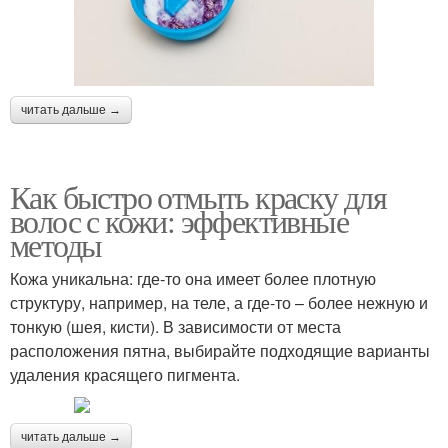
читать дальше →
Как быстро отмыть краску для
волос с кожи: эффективные
методы
Кожа уникальна: где-то она имеет более плотную
структуру, например, на теле, а где-то – более нежную и
тонкую (шея, кисти). В зависимости от места
расположения пятна, выбирайте подходящие варианты
удаления красящего пигмента.
читать дальше →