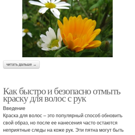
читать дальше →
Как быстро и безопасно отмыть
краску для волос с рук
Введение
Краска для волос – это популярный способ обновить
свой образ, но после ее нанесения часто остаются
неприятные следы на коже рук. Эти пятна могут быть