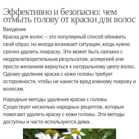
Эффективно и безопасно: чем
отмыть голову от краски для волос
Введение
Краска для волос – это популярный способ обновить
свой образ, но иногда возникает ситуация, когда нужно
срочно удалить покраску. Это может быть связано с
неудовлетворительным результатом, аллергией или
просто желанием вернуться к натуральному цвету волос.
Однако удаление краски с кожи головы требует
осторожности, чтобы не нанести вред кожному покрову и
волосам.
Народные методы удаления краски с головы
Существует несколько народных рецептов, которые
помогают удалить краску с кожи головы. Эти методы
доступны и часто используются дома.