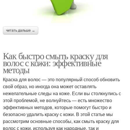
читать дальше →
Как быстро смыть краску для
волос с кожи: эффективные
методы
Краска для волос — это популярный способ обновить
свой образ, но иногда она может оставлять
нежелательные следы на коже. Если вы столкнулись с
этой проблемой, не волнуйтесь — есть множество
эффективных методов, которые помогут быстро и
безопасно удалить краску с кожи. В этой статье мы
рассмотрим основные способы, как смыть краску для
волос с кожи, используя как народные, так и