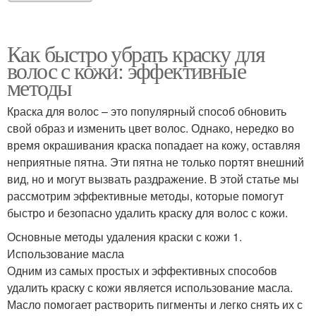
Как быстро убрать краску для
волос с кожи: эффективные
методы
Краска для волос – это популярный способ обновить
свой образ и изменить цвет волос. Однако, нередко во
время окрашивания краска попадает на кожу, оставляя
неприятные пятна. Эти пятна не только портят внешний
вид, но и могут вызвать раздражение. В этой статье мы
рассмотрим эффективные методы, которые помогут
быстро и безопасно удалить краску для волос с кожи.
Основные методы удаления краски с кожи 1.
Использование масла
Одним из самых простых и эффективных способов
удалить краску с кожи является использование масла.
Масло помогает растворить пигменты и легко снять их с