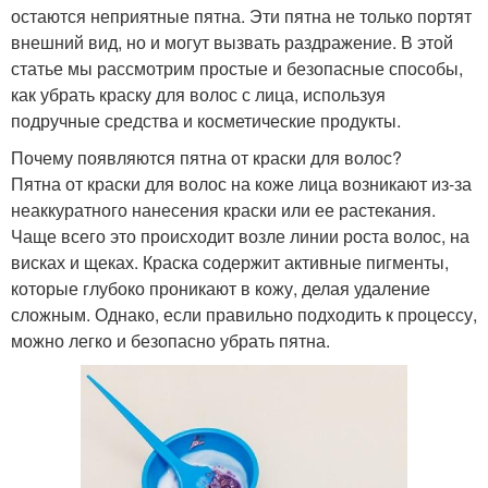
остаются неприятные пятна. Эти пятна не только портят
внешний вид, но и могут вызвать раздражение. В этой
статье мы рассмотрим простые и безопасные способы,
как убрать краску для волос с лица, используя
подручные средства и косметические продукты.
Почему появляются пятна от краски для волос?
Пятна от краски для волос на коже лица возникают из-за
неаккуратного нанесения краски или ее растекания.
Чаще всего это происходит возле линии роста волос, на
висках и щеках. Краска содержит активные пигменты,
которые глубоко проникают в кожу, делая удаление
сложным. Однако, если правильно подходить к процессу,
можно легко и безопасно убрать пятна.