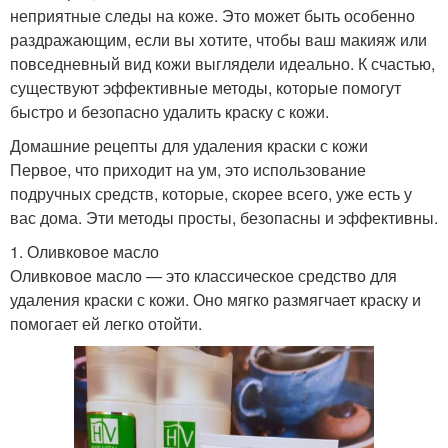
неприятные следы на коже. Это может быть особенно
раздражающим, если вы хотите, чтобы ваш макияж или
повседневный вид кожи выглядели идеально. К счастью,
существуют эффективные методы, которые помогут
быстро и безопасно удалить краску с кожи.
Домашние рецепты для удаления краски с кожи
Первое, что приходит на ум, это использование
подручных средств, которые, скорее всего, уже есть у
вас дома. Эти методы просты, безопасны и эффективны.
1. Оливковое масло
Оливковое масло — это классическое средство для
удаления краски с кожи. Оно мягко размягчает краску и
помогает ей легко отойти.