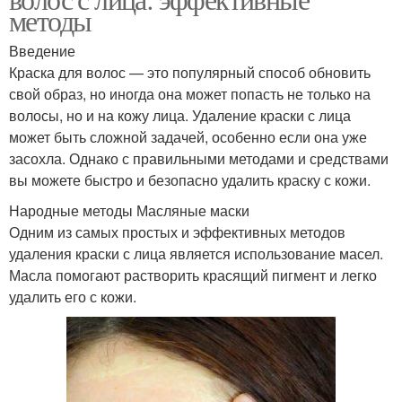
методы
Введение
Краска для волос — это популярный способ обновить
свой образ, но иногда она может попасть не только на
волосы, но и на кожу лица. Удаление краски с лица
может быть сложной задачей, особенно если она уже
засохла. Однако с правильными методами и средствами
вы можете быстро и безопасно удалить краску с кожи.
Народные методы Масляные маски
Одним из самых простых и эффективных методов
удаления краски с лица является использование масел.
Масла помогают растворить красящий пигмент и легко
удалить его с кожи.