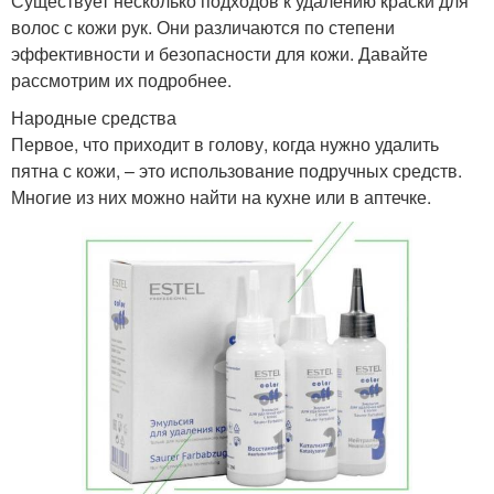
Существует несколько подходов к удалению краски для
волос с кожи рук. Они различаются по степени
эффективности и безопасности для кожи. Давайте
рассмотрим их подробнее.
Народные средства
Первое, что приходит в голову, когда нужно удалить
пятна с кожи, – это использование подручных средств.
Многие из них можно найти на кухне или в аптечке.