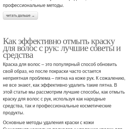
профессиональные методы.
читать дальше →
Как эффективно отмыть краску
для волос с рук: лучшие советы и
средства
Краска для волос – это популярный способ обновить
свой образ, но после покраски часто остается
неприятная проблема – пятна на коже рук. К сожалению,
не все знают, как эффективно удалить такие пятна. В
этой статье мы рассмотрим лучшие способы, как отмыть
краску для волос с рук, используя как народные
средства, так и профессиональные косметические
продукты.
Основные методы удаления краски с кожи