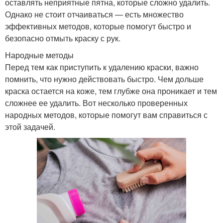
оставлять неприятные пятна, которые сложно удалить.
Однако не стоит отчаиваться — есть множество
эффективных методов, которые помогут быстро и
безопасно отмыть краску с рук.
Народные методы
Перед тем как приступить к удалению краски, важно
помнить, что нужно действовать быстро. Чем дольше
краска остается на коже, тем глубже она проникает и тем
сложнее ее удалить. Вот несколько проверенных
народных методов, которые помогут вам справиться с
этой задачей.