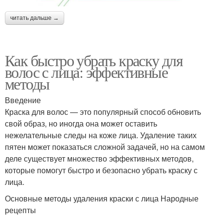
читать дальше →
Как быстро убрать краску для
волос с лица: эффективные
методы
Введение
Краска для волос — это популярный способ обновить
свой образ, но иногда она может оставить
нежелательные следы на коже лица. Удаление таких
пятен может показаться сложной задачей, но на самом
деле существует множество эффективных методов,
которые помогут быстро и безопасно убрать краску с
лица.
Основные методы удаления краски с лица Народные
рецепты