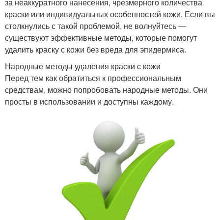
за неаккуратного нанесения, чрезмерного количества
краски или индивидуальных особенностей кожи. Если вы
столкнулись с такой проблемой, не волнуйтесь —
существуют эффективные методы, которые помогут
удалить краску с кожи без вреда для эпидермиса.
Народные методы удаления краски с кожи
Перед тем как обратиться к профессиональным
средствам, можно попробовать народные методы. Они
просты в использовании и доступны каждому.