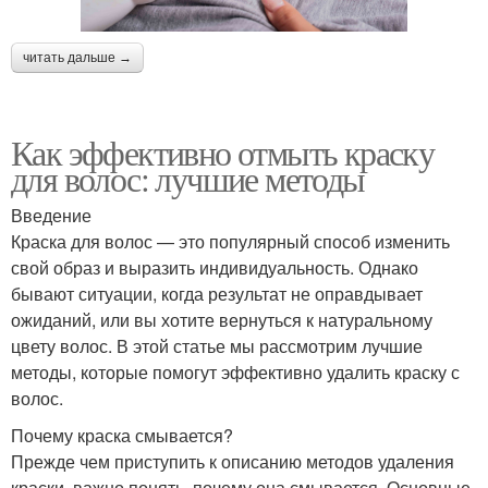
читать дальше →
Как эффективно отмыть краску
для волос: лучшие методы
Введение
Краска для волос — это популярный способ изменить
свой образ и выразить индивидуальность. Однако
бывают ситуации, когда результат не оправдывает
ожиданий, или вы хотите вернуться к натуральному
цвету волос. В этой статье мы рассмотрим лучшие
методы, которые помогут эффективно удалить краску с
волос.
Почему краска смывается?
Прежде чем приступить к описанию методов удаления
краски, важно понять, почему она смывается. Основные