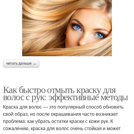
читать дальше →
Как быстро отмыть краску для
волос с рук: эффективные методы
Краска для волос — это популярный способ обновить
свой образ, но после окрашивания часто возникает
проблема: как убрать остатки краски с кожи рук. К
сожалению, краска для волос очень стойкая и может