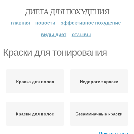
ДИЕТА ДЛЯ ПОХУДЕНИЯ
главная
новости
эффективное похудение
виды диет
отзывы
Краски для тонирования
Краска для волос
Недорогие краски
Краски для волос
Безаммиачные краски
Показать все