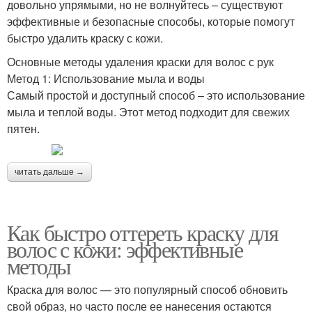
довольно упрямыми, но не волнуйтесь – существуют
эффективные и безопасные способы, которые помогут
быстро удалить краску с кожи.
Основные методы удаления краски для волос с рук
Метод 1: Использование мыла и воды
Самый простой и доступный способ – это использование
мыла и теплой воды. Этот метод подходит для свежих
пятен.
читать дальше →
Как быстро оттереть краску для
волос с кожи: эффективные
методы
Краска для волос — это популярный способ обновить
свой образ, но часто после ее нанесения остаются