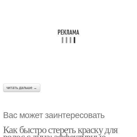
читать дальше →
Вас может заинтересовать
Как быстро стереть краску для
волос с лица: эффективные