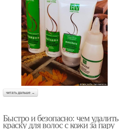
читать дальше →
Быстро и безопасно: чем удалить
краску для волос с кожи за пару