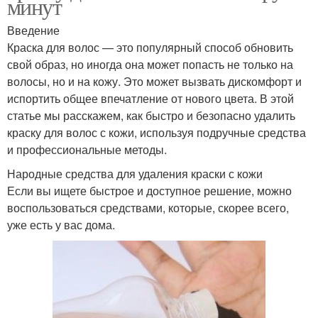
минут
Введение
Краска для волос — это популярный способ обновить
свой образ, но иногда она может попасть не только на
волосы, но и на кожу. Это может вызвать дискомфорт и
испортить общее впечатление от нового цвета. В этой
статье мы расскажем, как быстро и безопасно удалить
краску для волос с кожи, используя подручные средства
и профессиональные методы.
Народные средства для удаления краски с кожи
Если вы ищете быстрое и доступное решение, можно
воспользоваться средствами, которые, скорее всего,
уже есть у вас дома.