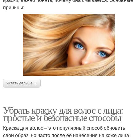
причины:
читать дальше →
Убрать краску для волос с лица:
простые и безопасные способы
Краска для волос – это популярный способ обновить
свой образ, но часто после ее нанесения на коже лица