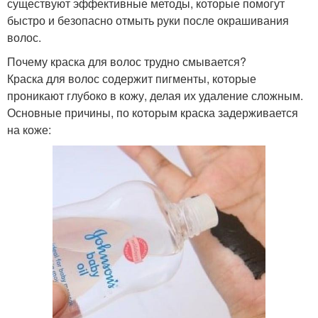
существуют эффективные методы, которые помогут
быстро и безопасно отмыть руки после окрашивания
волос.
Почему краска для волос трудно смывается?
Краска для волос содержит пигменты, которые
проникают глубоко в кожу, делая их удаление сложным.
Основные причины, по которым краска задерживается
на коже: