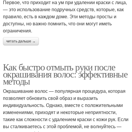
Первое, что приходит на ум при удалении краски с лица,
— это использование подручных средств, которые, как
правило, есть в каждом доме. Эти методы просты и
доступны, но важно помнить, что они могут иметь
ограничения.
читать дальше →
Как быстро отмыть руки после
окрашивания волос: эффективные
методы
Окрашивание волос — популярная процедура, которая
позволяет обновить свой образ и выразить
индивидуальность. Однако, вместе с положительными
изменениями, приходят и некоторые неприятности,
такие как сложности с удалением краски с кожи рук. Если
вы сталкиваетесь с этой проблемой, не волнуйтесь —