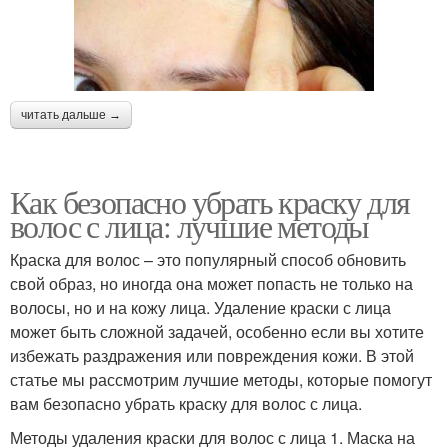
читать дальше →
Как безопасно убрать краску для
волос с лица: лучшие методы
Краска для волос – это популярный способ обновить
свой образ, но иногда она может попасть не только на
волосы, но и на кожу лица. Удаление краски с лица
может быть сложной задачей, особенно если вы хотите
избежать раздражения или повреждения кожи. В этой
статье мы рассмотрим лучшие методы, которые помогут
вам безопасно убрать краску для волос с лица.
Методы удаления краски для волос с лица 1. Маска на