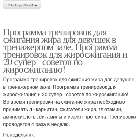
читать дальше →
Программа тренировок для
сжигания жира для девушек в
тренажерном зале. Программа
тренировок для жиросжигания и
20 супер - советов по
жиросжиганию!
Программа тренировок для сжигания жира для девушек
в тренажерном зале. Программа тренировок для
жиросжигания и 20 супер - советов по жиросжиганию!
Во время тренировки на сжигание жира необходимо
принимать л - карнитин, сжигатели жира, глютамин,
аминокислоты, витамины и изолят протеина. Тренировки
проводятся 4 раза в неделю.
Понедельник.