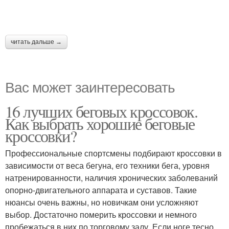
читать дальше →
Вас может заинтересовать
16 лучших беговых кроссовок.
Как выбрать хорошие беговые
кроссовки?
Профессиональные спортсмены подбирают кроссовки в
зависимости от веса бегуна, его техники бега, уровня
натренированности, наличия хронических заболеваний
опорно-двигательного аппарата и суставов. Такие
нюансы очень важны, но новичкам они усложняют
выбор. Достаточно померить кроссовки и немного
пробежаться в них по торговому залу. Если ноге тесно