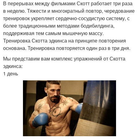
В перерывах между фильмами Скотт работает три раза
в неделю. Тяжести и многократный повтор, чередование
тренировок укрепляет сердечно-сосудистую систему, с
более традиционными методами бодибилдинга,
поддерживая тем самым мышечную массу.
Тренировка Скотта эдкинса на принципе повторения
основана. Тренировка повторяется один раз в три дня.
Мы представим вам комплекс упражнений от Скотта
эдкинса:
1 день