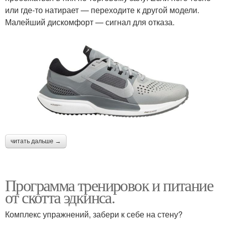
или где-то натирает — переходите к другой модели.
Малейший дискомфорт — сигнал для отказа.
читать дальше →
Программа тренировок и питание
от скотта эдкинса.
Комплекс упражнений, забери к себе на стену?