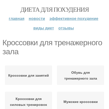
ДИЕТА ДЛЯ ПОХУДЕНИЯ
главная
новости
эффективное похудение
виды диет
отзывы
Кроссовки для тренажерного
зала
Обувь для
Кроссовки для занятий
тренажерного зала
Кроссовки для
Мужские кроссовки
силовых тренировок