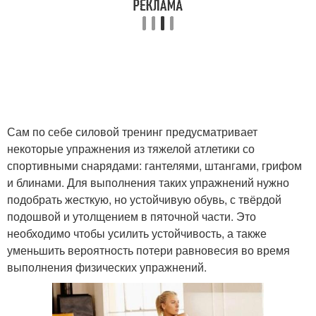
Сам по себе силовой тренинг предусматривает
некоторые упражнения из тяжелой атлетики со
спортивными снарядами: гантелями, штангами, грифом
и блинами. Для выполнения таких упражнений нужно
подобрать жесткую, но устойчивую обувь, с твёрдой
подошвой и утолщением в пяточной части. Это
необходимо чтобы усилить устойчивость, а также
уменьшить вероятность потери равновесия во время
выполнения физических упражнений.