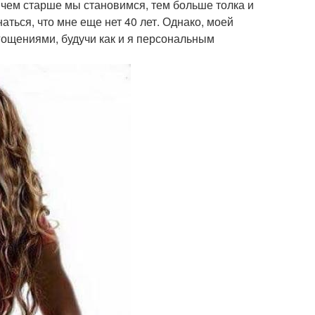
чем старше мы становимся, тем больше толка и
ться, что мне еще нет 40 лет. Однако, моей
ягощениями, будучи как и я персональным