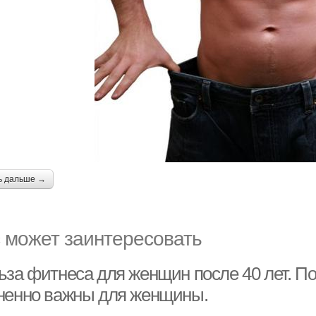
ь дальше →
 может заинтересовать
ьза фитнеса для женщин после 40 лет. По
ненно важны для женщины.