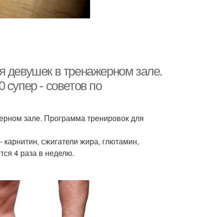
я девушек в тренажерном зале.
 супер - советов по
ерном зале. Программа тренировок для
 карнитин, сжигатели жира, глютамин,
ся 4 раза в неделю.