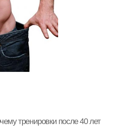
чему тренировки после 40 лет