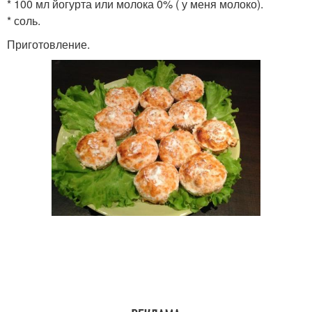
* 100 мл йогурта или молока 0% ( у меня молоко).
* соль.
Приготовление.