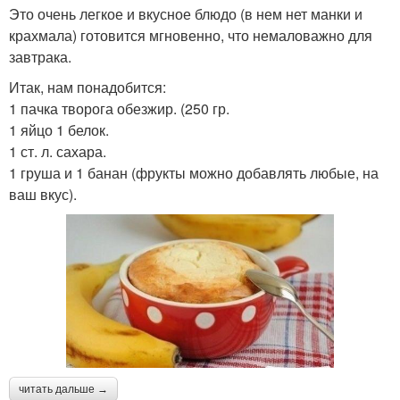
Это очень легкое и вкусное блюдо (в нем нет манки и
крахмала) готовится мгновенно, что немаловажно для
завтрака.
Итак, нам понадобится:
1 пачка творога обезжир. (250 гр.
1 яйцо 1 белок.
1 ст. л. сахара.
1 груша и 1 банан (фрукты можно добавлять любые, на
ваш вкус).
читать дальше →