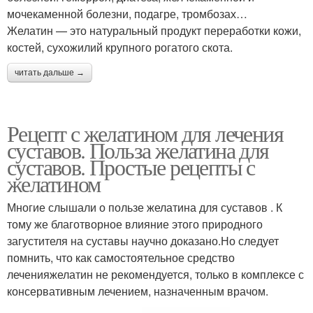
мочекаменной болезни, подагре, тромбозах…
Желатин — это натуральный продукт переработки кожи,
костей, сухожилий крупного рогатого скота.
читать дальше →
Рецепт с желатином для лечения
суставов. Польза желатина для
суставов. Простые рецепты с
желатином
Многие слышали о пользе желатина для суставов . К
тому же благотворное влияние этого природного
загустителя на суставы научно доказано.Но следует
помнить, что как самостоятельное средство
леченияжелатин не рекомендуется, только в комплексе с
консервативным лечением, назначенным врачом.