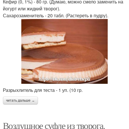
Кефир (0, 1%) - 80 гр. (Думаю, можно смело заменить на
йогурт или жидкий творог).
Сахарозаменитель - 20 табл. (Растереть в пудру).
Разрыхлитель для теста - 1 уп. (10 гр.
читать дальше →
Воздушное суфле из творога.