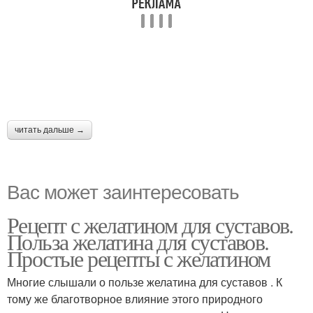
читать дальше →
Вас может заинтересовать
Рецепт с желатином для суставов.
Польза желатина для суставов.
Простые рецепты с желатином
Многие слышали о пользе желатина для суставов . К
тому же благотворное влияние этого природного