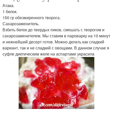
Атака.
1 белок.
150 гр обезжиренного творога.
Сахарозаменитель.
Взбить белок до твердых пиков, смешать с творогом и
сахарозаменителем. Мы ставим в пароварку на 10 минут
и нежнейший десерт готов. Можно делать как сладкий
вариант, так и не сладкий с овощами. В данном случае я
суфле диетическим желе на аспартаме украсила