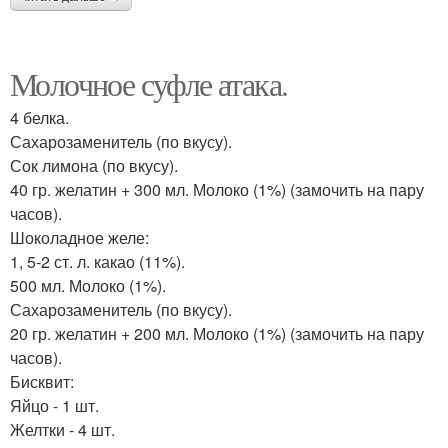
Молочное суфле атака.
4 белка.
Сахарозаменитель (по вкусу).
Сок лимона (по вкусу).
40 гр. желатин + 300 мл. Молоко (1%) (замочить на пару
часов).
Шоколадное желе:
1, 5-2 ст. л. какао (11%).
500 мл. Молоко (1%).
Сахарозаменитель (по вкусу).
20 гр. желатин + 200 мл. Молоко (1%) (замочить на пару
часов).
Бисквит:
Яйцо - 1 шт.
Желтки - 4 шт.