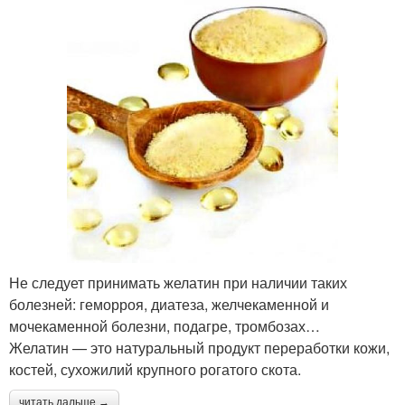
Не следует принимать желатин при наличии таких
болезней: геморроя, диатеза, желчекаменной и
мочекаменной болезни, подагре, тромбозах…
Желатин — это натуральный продукт переработки кожи,
костей, сухожилий крупного рогатого скота.
читать дальше →