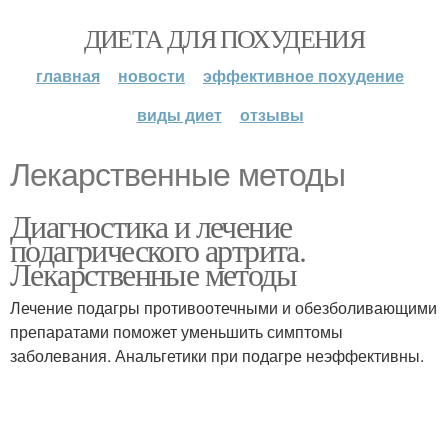
ДИЕТА ДЛЯ ПОХУДЕНИЯ
главная
новости
эффективное похудение
виды диет
отзывы
Лекарственные методы
Диагностика и лечение
подагрического артрита.
Лекарственные методы
Лечение подагры противоотечными и обезболивающими
препаратами поможет уменьшить симптомы
заболевания. Анальгетики при подагре неэффективны.