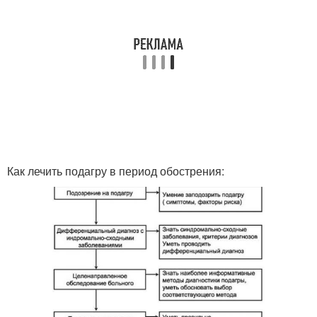
Как лечить подагру в период обострения: