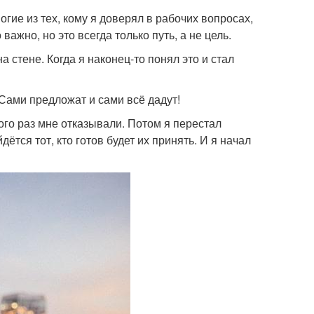
огие из тех, кому я доверял в рабочих вопросах,
ажно, но это всегда только путь, а не цель.
 стене. Когда я наконец-то понял это и стал
. Сами предложат и сами всё дадут!
ного раз мне отказывали. Потом я перестал
дётся тот, кто готов будет их принять. И я начал