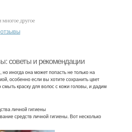
и многое другое
отзывы
овы: советы и рекомендации
 но иногда она может попасть не только на
мой, особенно если вы хотите сохранить цвет
 смыть краску для волос с кожи головы, и дадим
ства личной гигиены
вание средств личной гигиены. Вот несколько