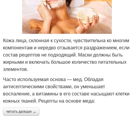
Кожа лица, склонная к сухости, чувствительна ко многим
компонентам и нередко отзывается раздражением, если
состав рецептов не подходящий. Маски должны быть
жирными и включать большое количество питательных
элементов.
Часто используемая основа — мед. Обладая
антисептическими свойствами, он уменьшает
воспаление, а витамины в его составе насыщают клетки
кожных тканей. Рецепты на основе меда:
читать дальше →