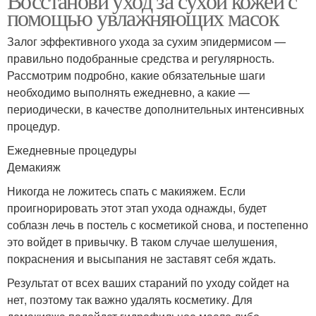
Восстанови уход за сухой кожей с
помощью увлажняющих масок
Залог эффективного ухода за сухим эпидермисом —
правильно подобранные средства и регулярность.
Рассмотрим подробно, какие обязательные шаги
необходимо выполнять ежедневно, а какие —
периодически, в качестве дополнительных интенсивных
процедур.
Ежедневные процедуры
Демакияж
Никогда не ложитесь спать с макияжем. Если
проигнорировать этот этап ухода однажды, будет
соблазн лечь в постель с косметикой снова, и постепенно
это войдет в привычку. В таком случае шелушения,
покраснения и высыпания не заставят себя ждать.
Результат от всех ваших стараний по уходу сойдет на
нет, поэтому так важно удалять косметику. Для