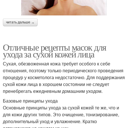
читать дальше →
Отличные рецепты масок для
ухода за сухой кожей лица
Сухая, обезвоженная кожа требует особого к себе
отношения, поэтому только периодического проведения
процедур у косметолога недостаточно. Для поддержания
сухой кожи лица в хорошем состоянии не следует
пренебрегать ежедневным домашним уходом.
Базовые принципы ухода
Основные принципы ухода за сухой кожей те же, что и
для кожи других типов. Это очищение, тонизирование,
дополнительный уход и увлажнение. Кратко