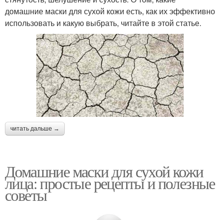
домашние маски для сухой кожи есть, как их эффективно
использовать и какую выбрать, читайте в этой статье.
читать дальше →
Домашние маски для сухой кожи
лица: простые рецепты и полезные
советы