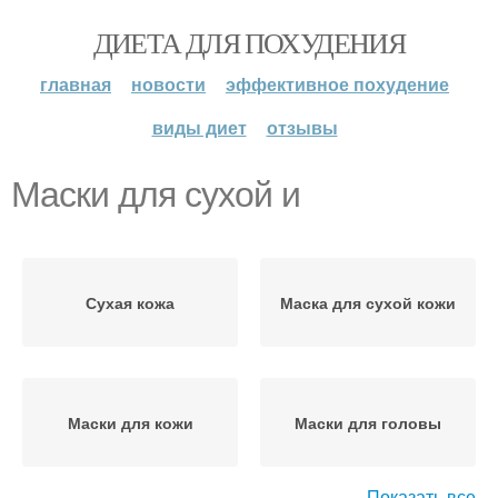
ДИЕТА ДЛЯ ПОХУДЕНИЯ
главная
новости
эффективное похудение
виды диет
отзывы
Маски для сухой и
Сухая кожа
Маска для сухой кожи
Маски для кожи
Маски для головы
Показать все