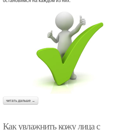
остановимся на каждом из них.
читать дальше →
Как увлажнить кожу лица с