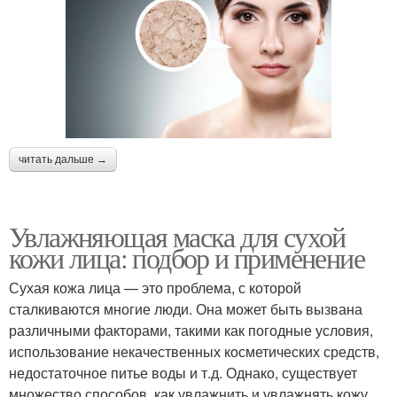
читать дальше →
Увлажняющая маска для сухой
кожи лица: подбор и применение
Сухая кожа лица — это проблема, с которой
сталкиваются многие люди. Она может быть вызвана
различными факторами, такими как погодные условия,
использование некачественных косметических средств,
недостаточное питье воды и т.д. Однако, существует
множество способов, как увлажнить и увлажнять кожу