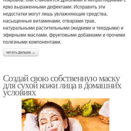
ярко выраженными дефектами. Исправить эти
недостатки могут лишь увлажняющие средства,
насыщенные витаминами, отварами трав,
натуральными растительными (жидкими и твердыми) и
эфирными маслами, фруктовыми добавками и прочими
полезными компонентами.
читать дальше →
Создай свою собственную маску
для сухой кожи лица в домашних
условиях