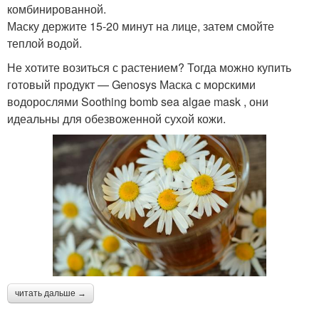
комбинированной.
Маску держите 15-20 минут на лице, затем смойте
теплой водой.
Не хотите возиться с растением? Тогда можно купить
готовый продукт — Genosys Маска с морскими
водорослями Soothing bomb sea algae mask , они
идеальны для обезвоженной сухой кожи.
читать дальше →