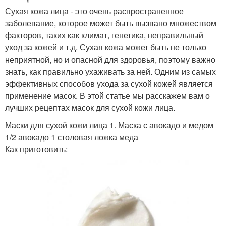
Сухая кожа лица - это очень распространенное
заболевание, которое может быть вызвано множеством
факторов, таких как климат, генетика, неправильный
уход за кожей и т.д. Сухая кожа может быть не только
неприятной, но и опасной для здоровья, поэтому важно
знать, как правильно ухаживать за ней. Одним из самых
эффективных способов ухода за сухой кожей является
применение масок. В этой статье мы расскажем вам о
лучших рецептах масок для сухой кожи лица.
Маски для сухой кожи лица 1. Маска с авокадо и медом
1/2 авокадо 1 столовая ложка меда
Как приготовить: