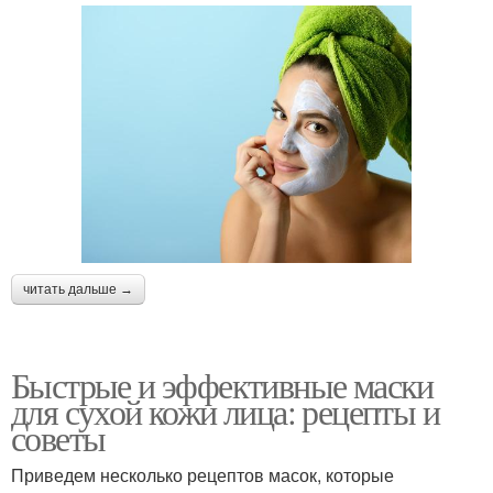
читать дальше →
Быстрые и эффективные маски
для сухой кожи лица: рецепты и
советы
Приведем несколько рецептов масок, которые