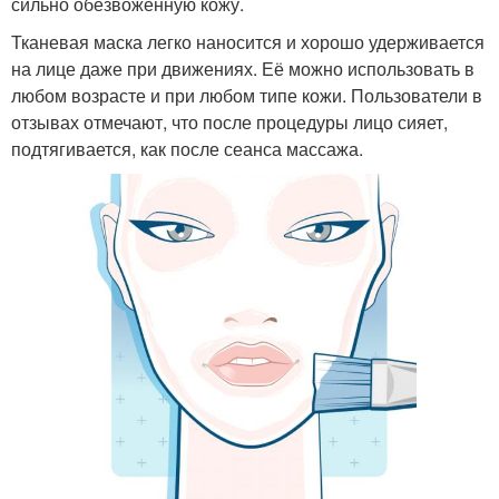
сильно обезвоженную кожу.
Тканевая маска легко наносится и хорошо удерживается
на лице даже при движениях. Её можно использовать в
любом возрасте и при любом типе кожи. Пользователи в
отзывах отмечают, что после процедуры лицо сияет,
подтягивается, как после сеанса массажа.