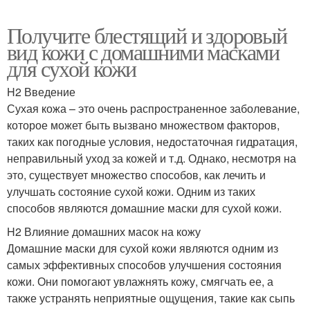
Получите блестящий и здоровый
вид кожи с домашними масками
для сухой кожи
H2 Введение
Сухая кожа – это очень распространенное заболевание,
которое может быть вызвано множеством факторов,
таких как погодные условия, недостаточная гидратация,
неправильный уход за кожей и т.д. Однако, несмотря на
это, существует множество способов, как лечить и
улучшать состояние сухой кожи. Одним из таких
способов являются домашние маски для сухой кожи.
H2 Влияние домашних масок на кожу
Домашние маски для сухой кожи являются одним из
самых эффективных способов улучшения состояния
кожи. Они помогают увлажнять кожу, смягчать ее, а
также устранять неприятные ощущения, такие как сыпь