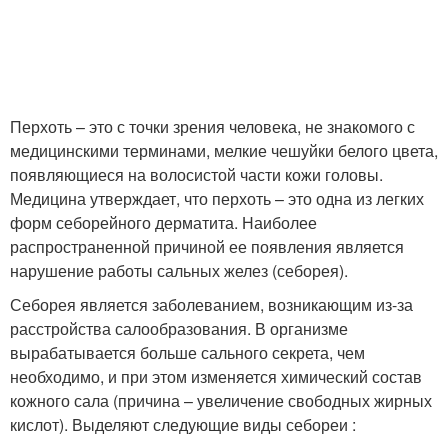
Перхоть – это с точки зрения человека, не знакомого с
медицинскими терминами, мелкие чешуйки белого цвета,
появляющиеся на волосистой части кожи головы.
Медицина утверждает, что перхоть – это одна из легких
форм себорейного дерматита. Наиболее
распространенной причиной ее появления является
нарушение работы сальных желез (себорея).
Себорея является заболеванием, возникающим из-за
расстройства салообразования. В организме
вырабатывается больше сального секрета, чем
необходимо, и при этом изменяется химический состав
кожного сала (причина – увеличение свободных жирных
кислот). Выделяют следующие виды себореи :