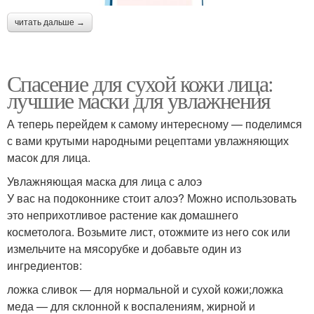
читать дальше →
Спасение для сухой кожи лица:
лучшие маски для увлажнения
А теперь перейдем к самому интересному — поделимся
с вами крутыми народными рецептами увлажняющих
масок для лица.
Увлажняющая маска для лица с алоэ
У вас на подоконнике стоит алоэ? Можно использовать
это неприхотливое растение как домашнего
косметолога. Возьмите лист, отожмите из него сок или
измельчите на мясорубке и добавьте один из
ингредиентов:
ложка сливок — для нормальной и сухой кожи;ложка
меда — для склонной к воспалениям, жирной и