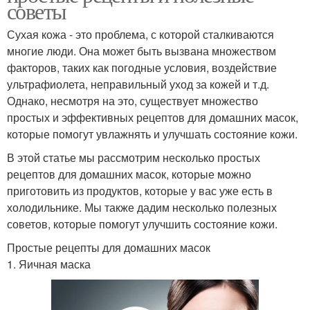
советы
Сухая кожа - это проблема, с которой сталкиваются
многие люди. Она может быть вызвана множеством
факторов, таких как погодные условия, воздействие
ультрафиолета, неправильный уход за кожей и т.д.
Однако, несмотря на это, существует множество
простых и эффективных рецептов для домашних масок,
которые помогут увлажнять и улучшать состояние кожи.
В этой статье мы рассмотрим несколько простых
рецептов для домашних масок, которые можно
приготовить из продуктов, которые у вас уже есть в
холодильнике. Мы также дадим несколько полезных
советов, которые помогут улучшить состояние кожи.
Простые рецепты для домашних масок
1. Яичная маска