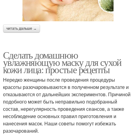
читать дальше →
Сделать домашнюю
увлажняющую маску для сухой
кожи лица: простые рецепты
Нередко женщины после проведения процедуры
красоты разочаровываются в полученном результате и
отказываются от дальнейших экспериментов. Причиной
подобного может быть неправильно подобранный
состав, нерегулярность проведения сеансов, а также
несоблюдение основных правил приготовления и
нанесения масок. Наши советы помогут избежать
разочарований.