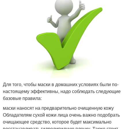
Для того, чтобы маски в домашних условиях были по-
настоящему эффективны, надо соблюдать следующие
базовые правила:
маски наносят на предварительно очищенную кожу
Обладателям сухой кожи лица очень важно подобрать
очищающее средство, которое будет максимально
восстанавливать гидролипидную пленку. Также стоит