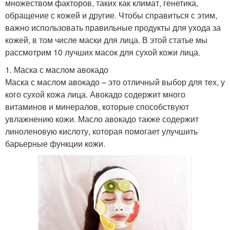
множеством факторов, таких как климат, генетика,
обращение с кожей и другие. Чтобы справиться с этим,
важно использовать правильные продукты для ухода за
кожей, в том числе маски для лица. В этой статье мы
рассмотрим 10 лучших масок для сухой кожи лица.
1. Маска с маслом авокадо
Маска с маслом авокадо – это отличный выбор для тех, у
кого сухой кожа лица. Авокадо содержит много
витаминов и минералов, которые способствуют
увлажнению кожи. Масло авокадо также содержит
линоленовую кислоту, которая помогает улучшить
барьерные функции кожи.