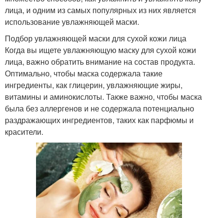
лица, и одним из самых популярных из них является
использование увлажняющей маски.
Подбор увлажняющей маски для сухой кожи лица
Когда вы ищете увлажняющую маску для сухой кожи
лица, важно обратить внимание на состав продукта.
Оптимально, чтобы маска содержала такие
ингредиенты, как глицерин, увлажняющие жиры,
витамины и аминокислоты. Также важно, чтобы маска
была без аллергенов и не содержала потенциально
раздражающих ингредиентов, таких как парфюмы и
красители.