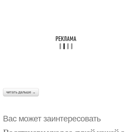
читать дальше →
Вас может заинтересовать