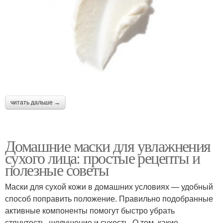
читать дальше →
Домашние маски для увлажнения
сухого лица: простые рецепты и
полезные советы
Маски для сухой кожи в домашних условиях — удобный
способ поправить положение. Правильно подобранные
активные компоненты помогут быстро убрать
стянутость, шелушение и сухость. О том, какие