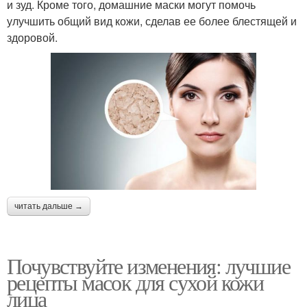
и зуд. Кроме того, домашние маски могут помочь
улучшить общий вид кожи, сделав ее более блестящей и
здоровой.
читать дальше →
Почувствуйте изменения: лучшие
рецепты масок для сухой кожи
лица