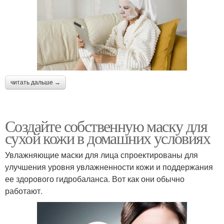
читать дальше →
Создайте собственную маску для
сухой кожи в домашних условиях
Увлажняющие маски для лица спроектированы для
улучшения уровня увлажненности кожи и поддержания
ее здорового гидробаланса. Вот как они обычно
работают.