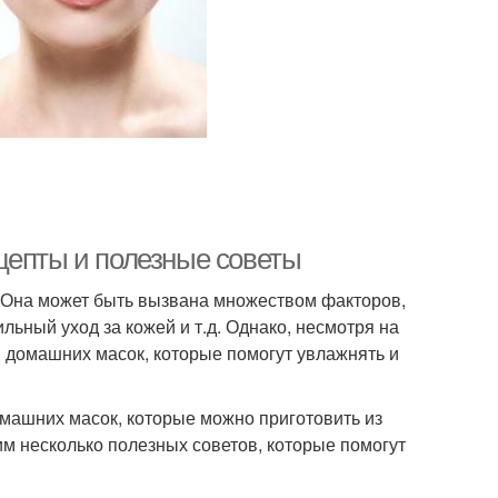
цепты и полезные советы
и. Она может быть вызвана множеством факторов,
льный уход за кожей и т.д. Однако, несмотря на
 домашних масок, которые помогут увлажнять и
омашних масок, которые можно приготовить из
им несколько полезных советов, которые помогут