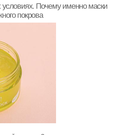
 условиях. Почему именно маски
ного покрова