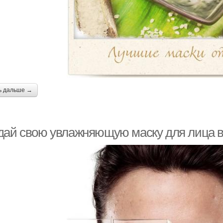
ь дальше →
дай свою увлажняющую маску для лица 