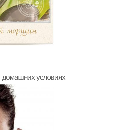
в домашних условиях