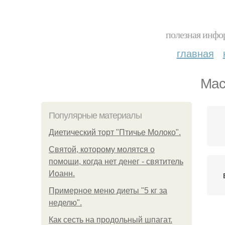
полезная инфор
главная
Мас
Популярные материалы
Диетический торт "Птичье Молоко".
Святой, которому молятся о
помощи, когда нет денег - святитель
Иоанн.
Примерное меню диеты "5 кг за
неделю".
Как сесть на продольный шпагат.