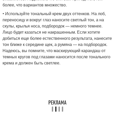
более, что вариантов множество.
• Используйте тональный крем двух оттенков. На лоб,
переносицу и вокруг глаз наносите светлый тон, а на
скулы, крылья носа, подбородок — немного темнее.
Лицо будет казаться не накрашенным. Если хотите
добиться еще более естественного результата, нанесите
тон ближе к середине щек, а румяна — на подбородок.
Надеюсь, вы помните, что маскирующий карандаш от
темных кругов под глазами наносится после тонального
крема и должен быть светлее.