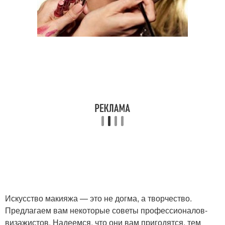
Искусство макияжа — это не догма, а творчество.
Предлагаем вам некоторые советы профессионалов-
визажистов. Надеемся, что они вам пригодятся, тем