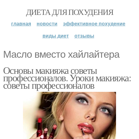
ДИЕТА ДЛЯ ПОХУДЕНИЯ
главная
новости
эффективное похудение
виды диет
отзывы
Масло вместо хайлайтера
Основы макияжа советы
профессионалов. Уроки макияжа:
советы профессионалов