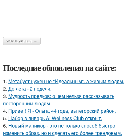
читать дальше →
Последние обновления на сайте:
1.
Метабуст нужен не "Идеальным", а живым людям.
2.
До лета - 2 недели.
3.
Мудрость предков: о чем нельзя рассказывать
посторонним людям.
4.
Привет! Я - Ольга, 44 года, вытегорский район.
5.
Набор в январь AI Wellness Club открыт.
6.
Новый маникюр - это не только способ быстро
изменить образ, но и сделать его более трендовым.