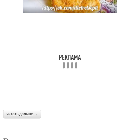
читать дальше →