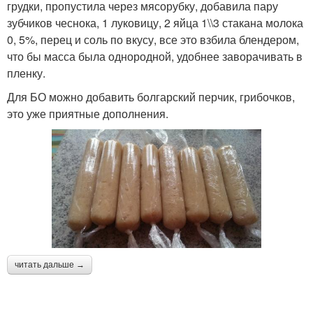
грудки, пропустила через мясорубку, добавила пару
зубчиков чеснока, 1 луковицу, 2 яйца 1\\3 стакана молока
0, 5%, перец и соль по вкусу, все это взбила блендером,
что бы масса была однородной, удобнее заворачивать в
пленку.
Для БО можно добавить болгарский перчик, грибочков,
это уже приятные дополнения.
читать дальше →