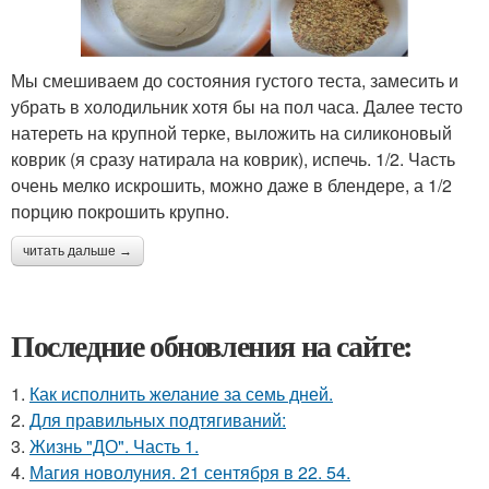
Мы смешиваем до состояния густого теста, замесить и
убрать в холодильник хотя бы на пол часа. Далее тесто
натереть на крупной терке, выложить на силиконовый
коврик (я сразу натирала на коврик), испечь. 1/2. Часть
очень мелко искрошить, можно даже в блендере, а 1/2
порцию покрошить крупно.
читать дальше →
Последние обновления на сайте:
1.
Как исполнить желание за семь дней.
2.
Для правильных подтягиваний:
3.
Жизнь "ДО". Часть 1.
4.
Магия новолуния. 21 сентября в 22. 54.