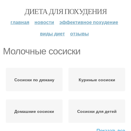
ДИЕТА ДЛЯ ПОХУДЕНИЯ
главная
новости
эффективное похудение
виды диет
отзывы
Молочные сосиски
Сосиски по дюкану
Куриные сосиски
Домашние сосиски
Сосиски для детей
Показать все