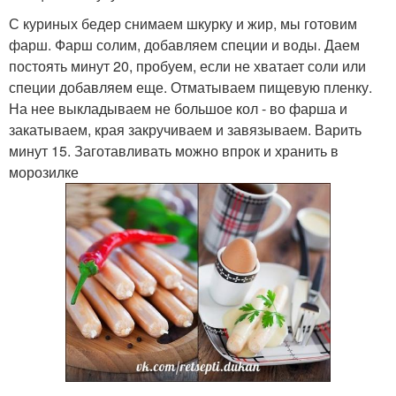
С куриных бедер снимаем шкурку и жир, мы готовим
фарш. Фарш солим, добавляем специи и воды. Даем
постоять минут 20, пробуем, если не хватает соли или
специи добавляем еще. Отматываем пищевую пленку.
На нее выкладываем не большое кол - во фарша и
закатываем, края закручиваем и завязываем. Варить
минут 15. Заготавливать можно впрок и хранить в
морозилке