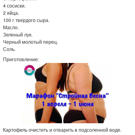
4 сосиски.
2 яйца.
100 г твердого сыра.
Масло.
Зеленый лук.
Черный молотый перец.
Соль.
Приготовление:
Картофель очистить и отварить в подсоленной воде.