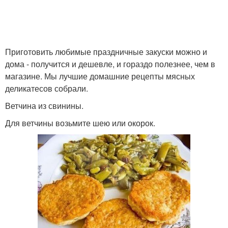
Сосиски из духовки
Приготовить любимые праздничные закуски можно и
дома - получится и дешевле, и гораздо полезнее, чем в
магазине. Мы лучшие домашние рецепты мясных
деликатесов собрали.
Ветчина из свинины.
Для ветчины возьмите шею или окорок.