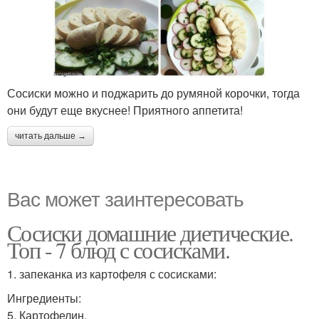
Сосиски можно и поджарить до румяной корочки, тогда
они будут еще вкуснее! Приятного аппетита!
читать дальше →
Вас может заинтересовать
Сосиски домашние диетические.
Топ - 7 блюд с сосисками.
1. запеканка из картофеля с сосисками:
Ингредиенты:
5. Картофелин.