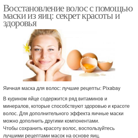
Восстановление волос с помощью
маски из яиц: секрет красоты и
здоровья
Яичная маска для волос: лучшие рецепты: Pixabay
В курином яйце содержится ряд витаминов и
минералов, которые способствуют здоровью и красоте
волос. Для дополнительного эффекта яичные маски
можно дополнить другими компонентами.
Чтобы сохранить красоту волос, воспользуйтесь
лучшими рецептами масок на основе яиц.