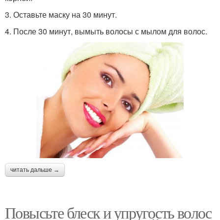
3. Оставьте маску на 30 минут.
4. После 30 минут, вымыть волосы с мылом для волос.
читать дальше →
Повысьте блеск и упругость волос