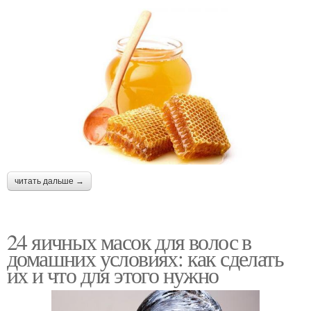
читать дальше →
24 яичных масок для волос в
домашних условиях: как сделать
их и что для этого нужно