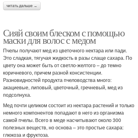
читать дальше →
Сияй своим блеском с помощью
маски для волос с медом
Пчелы получают мед из цветочного нектара или пади.
Это сладкая, тягучая жидкость в разы слаще сахара. По
цвету она может быть от светло-желтого – до темно
коричневого, причем разной консистенции.
Разновидностей продукта пчеловодства много:
акациевые, липовый, цветочный, гречневый, мед из
подсолнуха.
Мед почти целиком состоит из нектара растений и только
немного компонентов попадают в него из организма
самой пчелы. Всего в меде насчитывают около 300
полезных веществ, но основа – это простые сахара:
глюкоза и фруктоза.