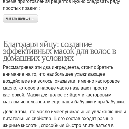
время приготовления рецептов нужно следовать ряду
простых правил :
читать дальше →
Благодаря яйцу: создание
эффективных масок для волос в
домашних условиях
Рассматривая эти два ингредиента, стоит обратить
внимание на то, что наибольшее ухаживающее
воздействие на волосы оказывает именно касторовое
масло, которое в народе часто называют просто
касторкой. Маски для волос с яйцом и касторовым
маслом использовали еще наши бабушки и прабабушки.
Дело в том, что масло имеет уникальные увлажняющие и
питательные свойства. В его состав входят разные
жирные кислоты, способные быстро впитываться в