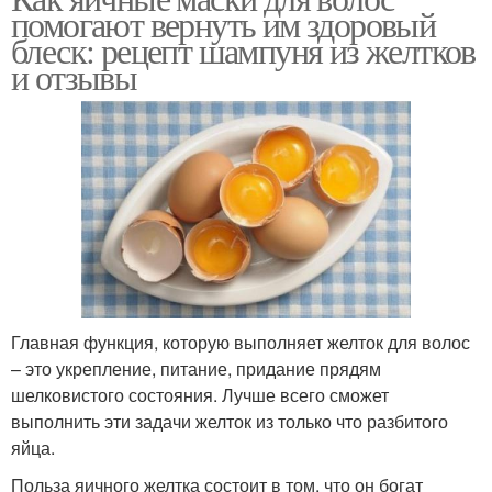
помогают вернуть им здоровый
блеск: рецепт шампуня из желтков
и отзывы
Главная функция, которую выполняет желток для волос
– это укрепление, питание, придание прядям
шелковистого состояния. Лучше всего сможет
выполнить эти задачи желток из только что разбитого
яйца.
Польза яичного желтка состоит в том, что он богат