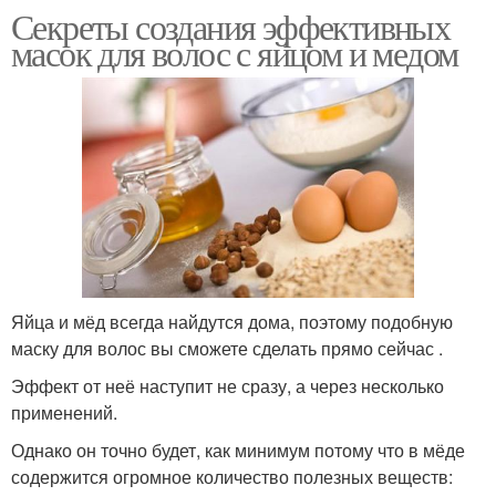
Секреты создания эффективных
масок для волос с яйцом и медом
Яйца и мёд всегда найдутся дома, поэтому подобную
маску для волос вы сможете сделать прямо сейчас .
Эффект от неё наступит не сразу, а через несколько
применений.
Однако он точно будет, как минимум потому что в мёде
содержится огромное количество полезных веществ: