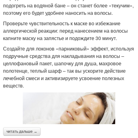
подогреть на водяной бане – он станет более «текучим»,
поэтому его будет удобнее наносить на волосы.
Проверьте чувствительность к маске во избежание
аллергической реакции: перед нанесением на волосы
капните маску на запястье и подождите 30 минут.
Создайте для локонов «парниковый» эффект, используя
подручные средства для накладывания на волосы –
целлофановый пакет, шапочку для душа, махровое
полотенце, теплый шарф – так вы ускорите действие
лечебной смеси и активизируете усвоение полезных
веществ.
читать дальше →