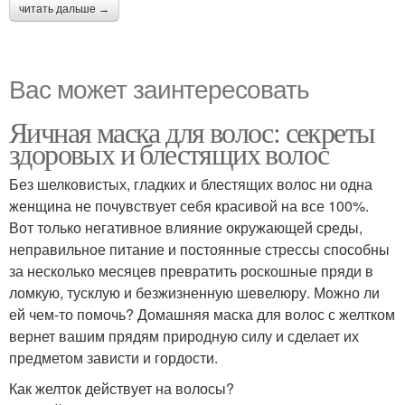
читать дальше →
Вас может заинтересовать
Яичная маска для волос: секреты
здоровых и блестящих волос
Без шелковистых, гладких и блестящих волос ни одна
женщина не почувствует себя красивой на все 100%.
Вот только негативное влияние окружающей среды,
неправильное питание и постоянные стрессы способны
за несколько месяцев превратить роскошные пряди в
ломкую, тусклую и безжизненную шевелюру. Можно ли
ей чем-то помочь? Домашняя маска для волос с желтком
вернет вашим прядям природную силу и сделает их
предметом зависти и гордости.
Как желток действует на волосы?