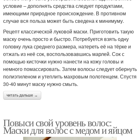
условие – дополнять средства следует продуктами,
имеющими природное происхождение. В противном
случае вся польза может быть сведена к минимуму.
Рецепт классической луковой маски. Приготовить такую
маску очень просто и быстро. Потребуется взять одну
головку лука среднего размера, натереть её на тёрке и
отжать из неё сок, воспользовавшись марлей. Сок с
помощью кисточки нужно нанести на кожу головы и
немного помассировать. Затем волосы следует обернуть
полиэтиленом и утеплить махровым полотенцем. Спустя
30-40 минут маску нужно смыть.
читать дальше →
Повыси свой уровень волос:
Маски для волос с медом и яйцом