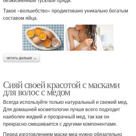
безжизненные тусклые пряди.
Такое «волшебство» продиктовано уникально богатым
составом яйца.
читать дальше →
Сияй своей красотой с масками
для волос с медом
Всегда используйте только натуральный и свежий мед.
Для домашней косметологии лучше всего подходит
наиболее жидкий и прозрачный мед, так как он
прекрасно смешивается с другими компонентами.
Перед изготовлением маски мед нужно обязательно