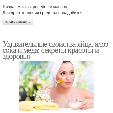
Яичная маска с репейным маслом
Для приготовления средства понадобится:
читать дальше →
Удивительные свойства яйца, алоэ
сока и меда: секреты красоты и
здоровья