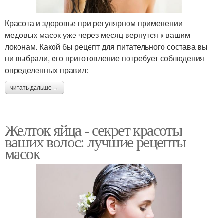
Красота и здоровье при регулярном применении
медовых масок уже через месяц вернутся к вашим
локонам. Какой бы рецепт для питательного состава вы
ни выбрали, его приготовление потребует соблюдения
определенных правил:
читать дальше →
Желток яйца - секрет красоты
ваших волос: лучшие рецепты
масок