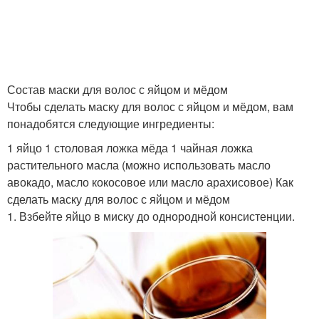
Состав маски для волос с яйцом и мёдом
Чтобы сделать маску для волос с яйцом и мёдом, вам
понадобятся следующие ингредиенты:
1 яйцо 1 столовая ложка мёда 1 чайная ложка
растительного масла (можно использовать масло
авокадо, масло кокосовое или масло арахисовое) Как
сделать маску для волос с яйцом и мёдом
1. Взбейте яйцо в миску до однородной консистенции.