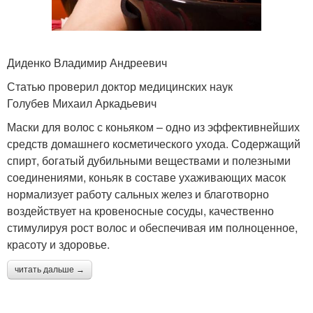
Диденко Владимир Андреевич
Статью проверил доктор медицинских наук
Голубев Михаил Аркадьевич
Маски для волос с коньяком – одно из эффективнейших
средств домашнего косметического ухода. Содержащий
спирт, богатый дубильными веществами и полезными
соединениями, коньяк в составе ухаживающих масок
нормализует работу сальных желез и благотворно
воздействует на кровеносные сосуды, качественно
стимулируя рост волос и обеспечивая им полноценное,
красоту и здоровье.
читать дальше →