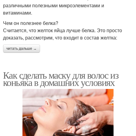
различными полезными микроэлементами и
витаминами.
Чем он полезнее белка?
Считается, что желток яйца лучше белка. Это просто
доказать, рассмотрим, что входит в состав желтка:
читать дальше →
Как сделать маску для волос из
коньяка в домашних условиях