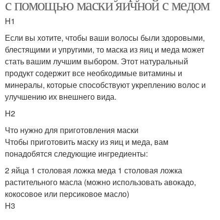
с помощью маски яичной с медом
H1
Если вы хотите, чтобы ваши волосы были здоровыми,
блестящими и упругими, то маска из яиц и меда может
стать вашим лучшим выбором. Этот натуральный
продукт содержит все необходимые витамины и
минералы, которые способствуют укреплению волос и
улучшению их внешнего вида.
H2
Что нужно для приготовления маски
Чтобы приготовить маску из яиц и меда, вам
понадобятся следующие ингредиенты:
2 яйца 1 столовая ложка меда 1 столовая ложка
растительного масла (можно использовать авокадо,
кокосовое или персиковое масло)
H3