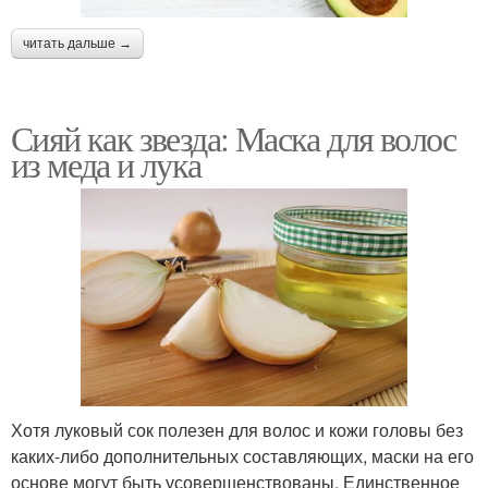
читать дальше →
Сияй как звезда: Маска для волос
из меда и лука
Хотя луковый сок полезен для волос и кожи головы без
каких-либо дополнительных составляющих, маски на его
основе могут быть усовершенствованы. Единственное