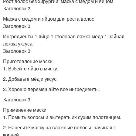
Рост волос без хирургии: маска с мёдом и яйцом
Заголовок 2
Маска с мёдом и яйцом для роста волос
Заголовок 3
Ингредиенты 1 яйцо 1 столовая ложка мёда 1 чайная
ложка уксуса
Заголовок 3
Приготовление маски
1. Взбейте яйцо в миску.
2. Добавьте мёд и уксус.
3. Хорошо перемешайте все ингредиенты.
Заголовок 3
Применение маски
1. Помыть волосы и вытереть их сухим полотенцем.
2. Нанесите маску на влажные волосы, начиная с
корней.