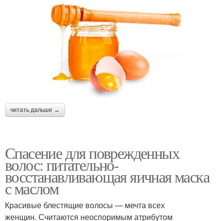
читать дальше →
Спасение для поврежденных
волос: питательно-
восстанавливающая яичная маска
с маслом
Красивые блестящие волосы — мечта всех
женщин. Считаются неоспоримым атрибутом