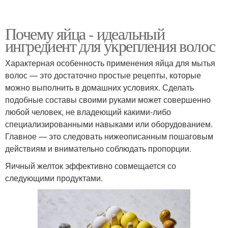
Почему яйца - идеальный
ингредиент для укрепления волос
Характерная особенность применения яйца для мытья
волос — это достаточно простые рецепты, которые
можно выполнить в домашних условиях. Сделать
подобные составы своими руками может совершенно
любой человек, не владеющий какими-либо
специализированными навыками или оборудованием.
Главное — это следовать нижеописанным пошаговым
действиям и внимательно соблюдать пропорции.
Яичный желток эффективно совмещается со
следующими продуктами.