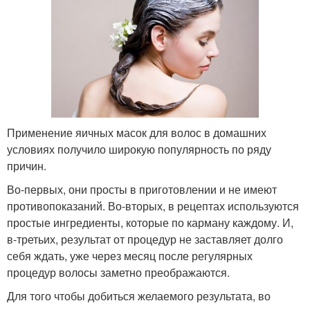
Применение яичных масок для волос в домашних
условиях получило широкую популярность по ряду
причин.
Во-первых, они просты в приготовлении и не имеют
противопоказаний. Во-вторых, в рецептах используются
простые ингредиенты, которые по карману каждому. И,
в-третьих, результат от процедур не заставляет долго
себя ждать, уже через месяц после регулярных
процедур волосы заметно преображаются.
Для того чтобы добиться желаемого результата, во