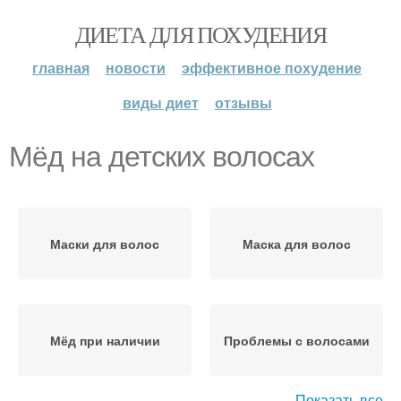
ДИЕТА ДЛЯ ПОХУДЕНИЯ
главная
новости
эффективное похудение
виды диет
отзывы
Мёд на детских волосах
Маски для волос
Маска для волос
Мёд при наличии
Проблемы с волосами
Показать все