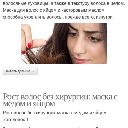
волосяные луковицы, а также в текстуру волоса в целом.
Маска для волос с яйцом и касторовым маслом
способна укреплять волосы, прежде всего, изнутри.
читать дальше →
Рост волос без хирургии: маска с
мёдом и яйцом
Рост волос без хирургии: маска с мёдом и яйцом
Заголовок 1