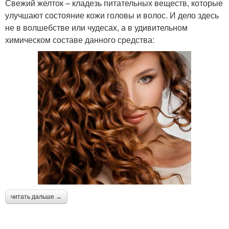
Свежий желток – кладезь питательных веществ, которые
улучшают состояние кожи головы и волос. И дело здесь
не в волшебстве или чудесах, а в удивительном
химическом составе данного средства:
читать дальше →