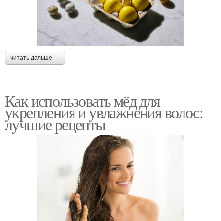
читать дальше →
Как использовать мёд для
укрепления и увлажнения волос:
лучшие рецепты