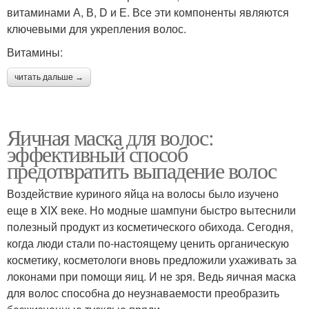
витаминами А, В, D и Е. Все эти компоненты являются
ключевыми для укрепления волос.
Витамины:
читать дальше →
Яичная маска для волос:
эффективный способ
предотвратить выпадение волос
Воздействие куриного яйца на волосы было изучено
еще в XIX веке. Но модные шампуни быстро вытеснили
полезный продукт из косметического обихода. Сегодня,
когда люди стали по-настоящему ценить органическую
косметику, косметологи вновь предложили ухаживать за
локонами при помощи яиц. И не зря. Ведь яичная маска
для волос способна до неузнаваемости преобразить