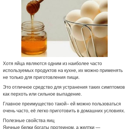
Хотя яйца являются одним из наиболее часто
используемых продуктов на кухне, их можно применять
не только для приготовления пищи.
Это отличное средство для устранения таких симптомов
как перхоть или сильное выпадение.
Главное преимущество такой– ей можно пользоваться
очень часто, её легко приготовить в домашних условиях.
Полезные свойства яиц
Яичные белки богаты протеином, а желтки —