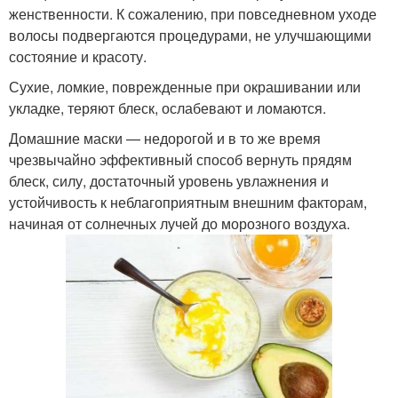
женственности. К сожалению, при повседневном уходе
волосы подвергаются процедурами, не улучшающими
состояние и красоту.
Сухие, ломкие, поврежденные при окрашивании или
укладке, теряют блеск, ослабевают и ломаются.
Домашние маски — недорогой и в то же время
чрезвычайно эффективный способ вернуть прядям
блеск, силу, достаточный уровень увлажнения и
устойчивость к неблагоприятным внешним факторам,
начиная от солнечных лучей до морозного воздуха.