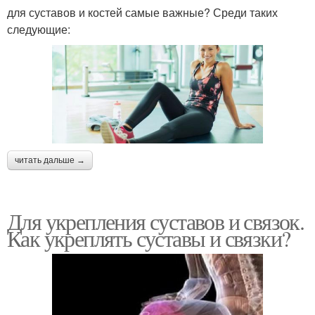
для суставов и костей самые важные? Среди таких
следующие:
читать дальше →
Для укрепления суставов и связок.
Как укреплять суставы и связки?