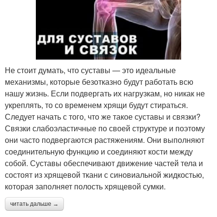
Не стоит думать, что суставы — это идеальные
механизмы, которые безотказно будут работать всю
нашу жизнь. Если подвергать их нагрузкам, но никак не
укреплять, то со временем хрящи будут стираться.
Следует начать с того, что же такое суставы и связки?
Связки слабоэластичные по своей структуре и поэтому
они часто подвергаются растяжениям. Они выполняют
соединительную функцию и соединяют кости между
собой. Суставы обеспечивают движение частей тела и
состоят из хрящевой ткани с синовиальной жидкостью,
которая заполняет полость хрящевой сумки.
читать дальше →