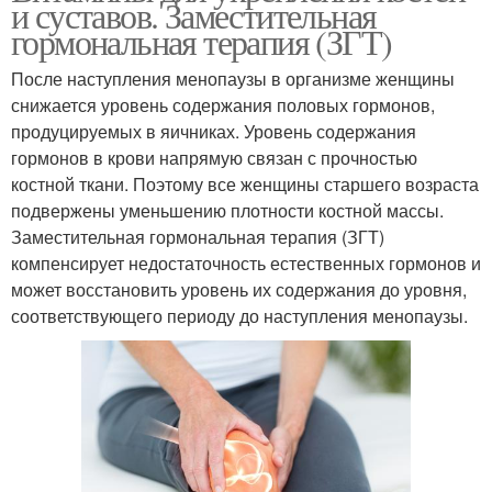
и суставов. Заместительная
гормональная терапия (ЗГТ)
После наступления менопаузы в организме женщины
снижается уровень содержания половых гормонов,
продуцируемых в яичниках. Уровень содержания
гормонов в крови напрямую связан с прочностью
костной ткани. Поэтому все женщины старшего возраста
подвержены уменьшению плотности костной массы.
Заместительная гормональная терапия (ЗГТ)
компенсирует недостаточность естественных гормонов и
может восстановить уровень их содержания до уровня,
соответствующего периоду до наступления менопаузы.