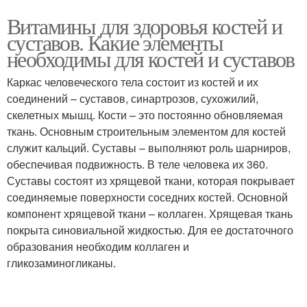
Витамины для здоровья костей и
суставов. Какие элементы
необходимы для костей и суставов
Каркас человеческого тела состоит из костей и их
соединений – суставов, синартрозов, сухожилий,
скелетных мышц. Кости – это постоянно обновляемая
ткань. Основным строительным элементом для костей
служит кальций. Суставы – выполняют роль шарниров,
обеспечивая подвижность. В теле человека их 360.
Суставы состоят из хрящевой ткани, которая покрывает
соединяемые поверхности соседних костей. Основной
компонент хрящевой ткани – коллаген. Хрящевая ткань
покрыта синовиальной жидкостью. Для ее достаточного
образования необходим коллаген и
гликозаминогликаны.