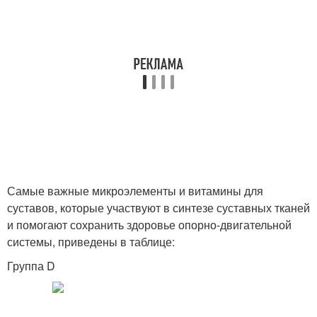
Самые важные микроэлементы и витамины для
суставов, которые участвуют в синтезе суставных тканей
и помогают сохранить здоровье опорно-двигательной
системы, приведены в таблице:
Группа D