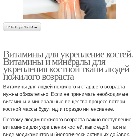
читать дальше →
Витамины для укрепление костей.
Витамины и минералы для
укрепления костной ткани людей
пожилого возраста
Витамины для людей пожилого и старшего возраста
нужны обязательно. Если не принимать необходимые
витамины и минеральные вещества процесс потери
костной массы будут идти гораздо интенсивнее.
Поэтому людям пожилого возраста важно поступление
витаминов для укрепления костей, как с едой, так и в
виде медикаментов и биологически активных добавок.