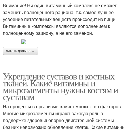
Внимание! Ни один витаминный комплекс не сможет
заменить полноценного рациона, т.к. самое лучшее
усвоение питательных веществ происходит из пищи.
Витаминные комплексы являются дополнением к
полноценному рациону, а не его заменой.
читать дальше →
Укрепление суставов и костных
тканей. Какие витамины и
микроэлементы нужны костям и
суставам
На процессы в организме влияет множество факторов.
Многие микроэлементы играют важную роль в
поддержке здоровья опорно-двигательной системы —
без них невозможно обновление клеток. Какие витамины