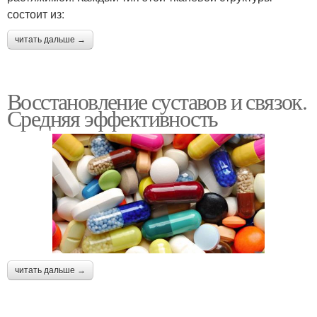
состоит из:
читать дальше →
Восстановление суставов и связок.
Средняя эффективность
читать дальше →