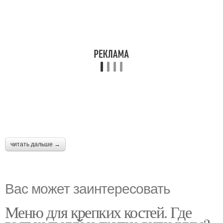
читать дальше →
Вас может заинтересовать
Меню для крепких костей. Где