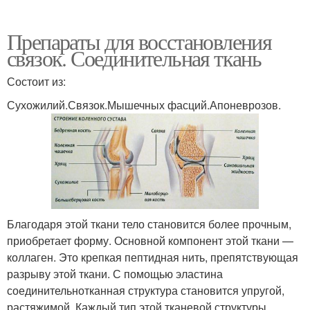
Препараты для восстановления
связок. Соединительная ткань
Состоит из:
Сухожилий.Связок.Мышечных фасций.Апоневрозов.
Благодаря этой ткани тело становится более прочным,
приобретает форму. Основной компонент этой ткани —
коллаген. Это крепкая пептидная нить, препятствующая
разрыву этой ткани. С помощью эластина
соединительнотканная структура становится упругой,
растяжимой. Каждый тип этой тканевой структуры