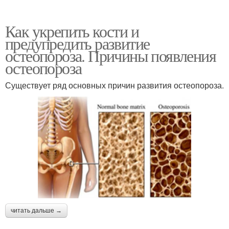
Как укрепить кости и
предупредить развитие
остеопороза. Причины появления
остеопороза
Существует ряд основных причин развития остеопороза.
читать дальше →