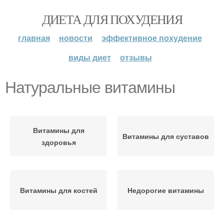
ДИЕТА ДЛЯ ПОХУДЕНИЯ
главная
новости
эффективное похудение
виды диет
отзывы
Натуральные витамины
Витамины для
Витамины для суставов
здоровья
Витамины для костей
Недорогие витамины