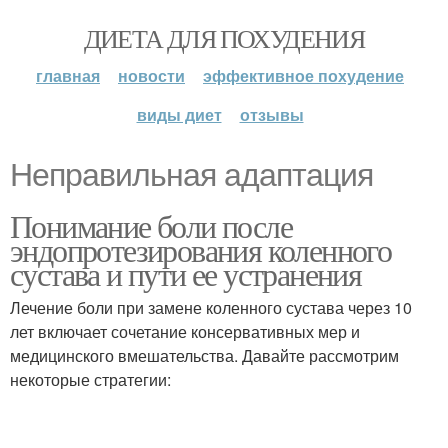
ДИЕТА ДЛЯ ПОХУДЕНИЯ
главная
новости
эффективное похудение
виды диет
отзывы
Неправильная адаптация
Понимание боли после
эндопротезирования коленного
сустава и пути ее устранения
Лечение боли при замене коленного сустава через 10
лет включает сочетание консервативных мер и
медицинского вмешательства. Давайте рассмотрим
некоторые стратегии: