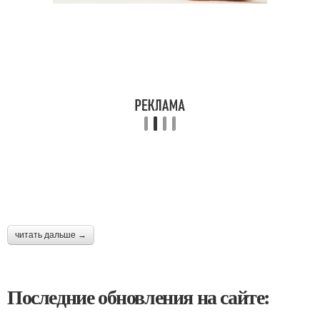
читать дальше →
Последние обновления на сайте: