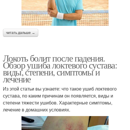
читать дальше →
Локоть болит после падения.
Обзор ушиба локтевого сустава:
виды, степени, симптомы и
лечение
Из этой статьи вы узнаете: что такое ушиб локтевого
сустава, по каким причинам он появляется, виды и
степени тяжести ушибов. Характерные симптомы,
лечение в домашних условиях.