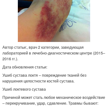
Автор статьи:, врач 2 категории, заведующая
лабораторией в лечебно-диагностическом центре (2015–
2016 гг.).
Дата обновления статьи:
Ушиб сустава локтя – повреждение тканей без
нарушения целостности костей сустава.
Ушиб локтевого сустава
Причиной может стать любое механическое воздействие
– перекручивание, удар, сдавление. Травмы бывают: