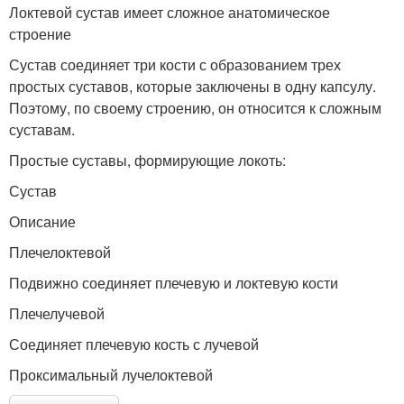
Локтевой сустав имеет сложное анатомическое
строение
Сустав соединяет три кости с образованием трех
простых суставов, которые заключены в одну капсулу.
Поэтому, по своему строению, он относится к сложным
суставам.
Простые суставы, формирующие локоть:
Сустав
Описание
Плечелоктевой
Подвижно соединяет плечевую и локтевую кости
Плечелучевой
Соединяет плечевую кость с лучевой
Проксимальный лучелоктевой