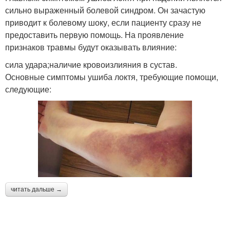
сильно выраженный болевой синдром. Он зачастую
приводит к болевому шоку, если пациенту сразу не
предоставить первую помощь. На проявление
признаков травмы будут оказывать влияние:
сила удара;наличие кровоизлияния в сустав.
Основные симптомы ушиба локтя, требующие помощи,
следующие:
читать дальше →