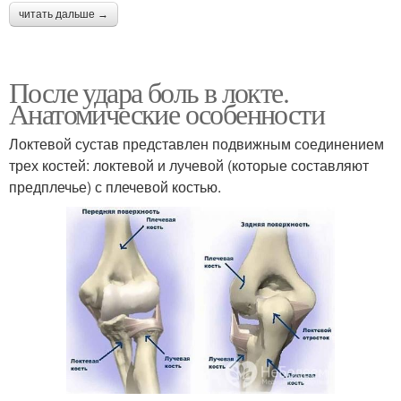
читать дальше →
После удара боль в локте.
Анатомические особенности
Локтевой сустав представлен подвижным соединением
трех костей: локтевой и лучевой (которые составляют
предплечье) с плечевой костью.