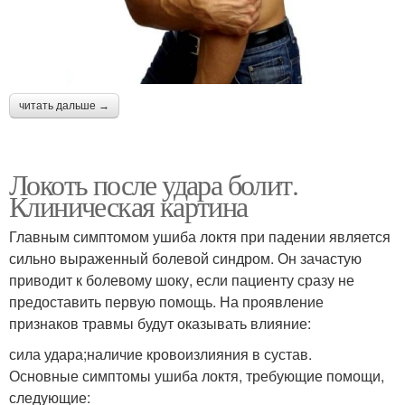
читать дальше →
Локоть после удара болит.
Клиническая картина
Главным симптомом ушиба локтя при падении является
сильно выраженный болевой синдром. Он зачастую
приводит к болевому шоку, если пациенту сразу не
предоставить первую помощь. На проявление
признаков травмы будут оказывать влияние:
сила удара;наличие кровоизлияния в сустав.
Основные симптомы ушиба локтя, требующие помощи,
следующие: