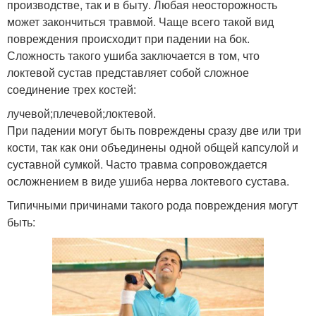
производстве, так и в быту. Любая неосторожность
может закончиться травмой. Чаще всего такой вид
повреждения происходит при падении на бок.
Сложность такого ушиба заключается в том, что
локтевой сустав представляет собой сложное
соединение трех костей:
лучевой;плечевой;локтевой.
При падении могут быть повреждены сразу две или три
кости, так как они объединены одной общей капсулой и
суставной сумкой. Часто травма сопровождается
осложнением в виде ушиба нерва локтевого сустава.
Типичными причинами такого рода повреждения могут
быть: