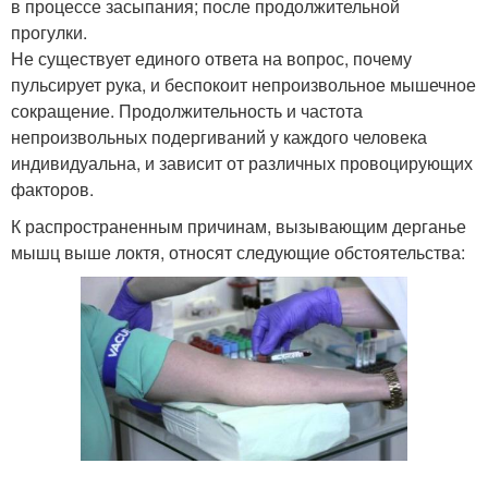
в процессе засыпания; после продолжительной
прогулки.
Не существует единого ответа на вопрос, почему
пульсирует рука, и беспокоит непроизвольное мышечное
сокращение. Продолжительность и частота
непроизвольных подергиваний у каждого человека
индивидуальна, и зависит от различных провоцирующих
факторов.
К распространенным причинам, вызывающим дерганье
мышц выше локтя, относят следующие обстоятельства: