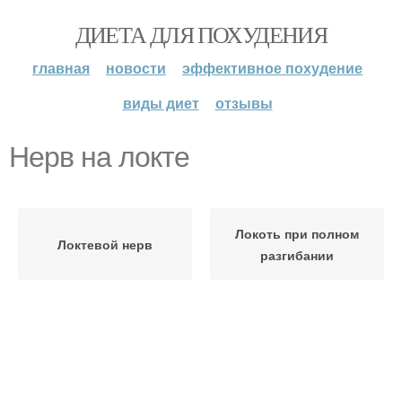
ДИЕТА ДЛЯ ПОХУДЕНИЯ
главная
новости
эффективное похудение
виды диет
отзывы
Нерв на локте
Локоть при полном
Локтевой нерв
разгибании