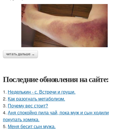
читать дальше →
Последние обновления на сайте:
1.
Неделькин - с. Встречи и груши.
2.
Как разогнать метаболизм.
3.
Почему вес стоит?
4.
Аня спокойно пила чай, пока муж и сын ходили
покупать хомяка.
5.
Меня бесит сын мужа.