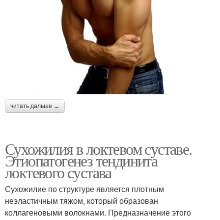
читать дальше →
Сухожилия в локтевом суставе.
Этиопатогенез тендинита
локтевого сустава
Сухожилие по структуре является плотным
неэластичным тяжом, который образован
коллагеновыми волокнами. Предназначение этого