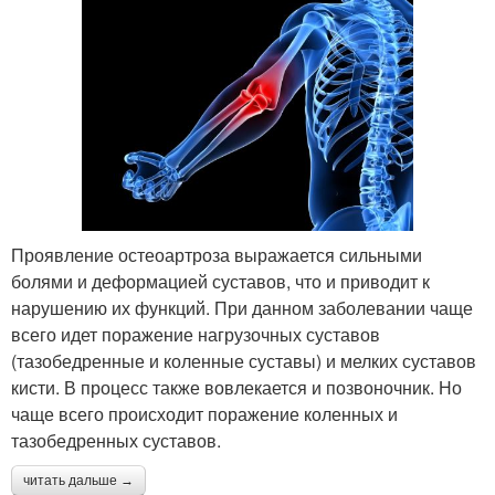
Проявление остеоартроза выражается сильными
болями и деформацией суставов, что и приводит к
нарушению их функций. При данном заболевании чаще
всего идет поражение нагрузочных суставов
(тазобедренные и коленные суставы) и мелких суставов
кисти. В процесс также вовлекается и позвоночник. Но
чаще всего происходит поражение коленных и
тазобедренных суставов.
читать дальше →