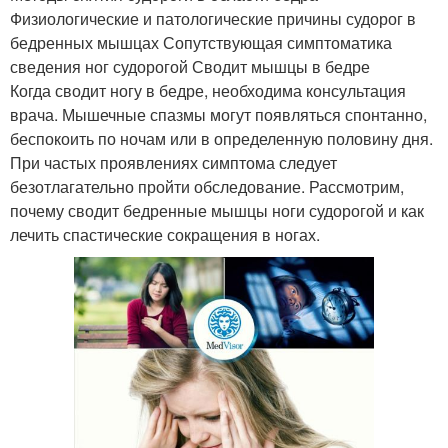
Физиологические и патологические причины судорог в
бедренных мышцах Сопутствующая симптоматика
сведения ног судорогой Сводит мышцы в бедре
Когда сводит ногу в бедре, необходима консультация
врача. Мышечные спазмы могут появляться спонтанно,
беспокоить по ночам или в определенную половину дня.
При частых проявлениях симптома следует
безотлагательно пройти обследование. Рассмотрим,
почему сводит бедренные мышцы ноги судорогой и как
лечить спастические сокращения в ногах.