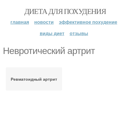
ДИЕТА ДЛЯ ПОХУДЕНИЯ
главная
новости
эффективное похудение
виды диет
отзывы
Невротический артрит
Ревматоидный артрит