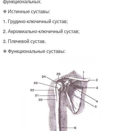
функциональных.
✵ Истинные суставы:
1. Грудино-ключичный сустав;
2. Акромиально-ключичный сустав;
3. Плечевой сустав.
✵ Функциональные суставы: