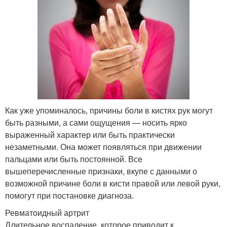
Как уже упоминалось, причины боли в кистях рук могут
быть разными, а сами ощущения — носить ярко
выраженный характер или быть практически
незаметными. Она может появляться при движении
пальцами или быть постоянной. Все
вышеперечисленные признаки, вкупе с данными о
возможной причине боли в кисти правой или левой руки,
помогут при постановке диагноза.
Ревматоидный артрит
Длительное воспаление, которое приводит к