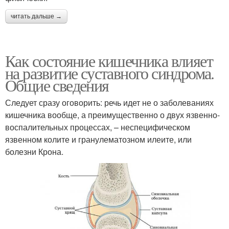
читать дальше →
Как состояние кишечника влияет
на развитие суставного синдрома.
Общие сведения
Следует сразу оговорить: речь идет не о заболеваниях
кишечника вообще, а преимущественно о двух язвенно-
воспалительных процессах, – неспецифическом
язвенном колите и гранулематозном илеите, или
болезни Крона.