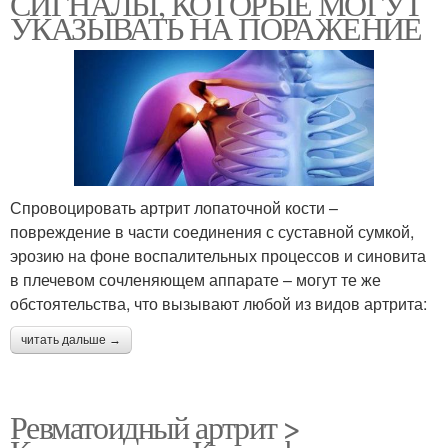
СИГНАЛЫ, КОТОРЫЕ МОГУТ
УКАЗЫВАТЬ НА ПОРАЖЕНИЕ
Спровоцировать артрит лопаточной кости –
повреждение в части соединения с суставной сумкой,
эрозию на фоне воспалительных процессов и синовита
в плечевом сочленяющем аппарате – могут те же
обстоятельства, что вызывают любой из видов артрита:
читать дальше →
Ревматоидный артрит >