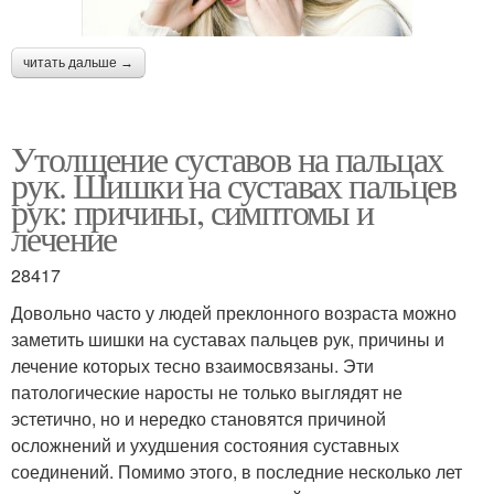
читать дальше →
Утолщение суставов на пальцах
рук. Шишки на суставах пальцев
рук: причины, симптомы и
лечение
28417
Довольно часто у людей преклонного возраста можно
заметить шишки на суставах пальцев рук, причины и
лечение которых тесно взаимосвязаны. Эти
патологические наросты не только выглядят не
эстетично, но и нередко становятся причиной
осложнений и ухудшения состояния суставных
соединений. Помимо этого, в последние несколько лет