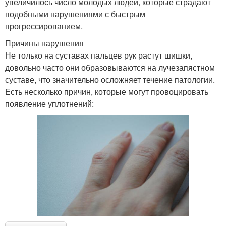
увеличилось число молодых людей, которые страдают
подобными нарушениями с быстрым
прогрессированием.
Причины нарушения
Не только на суставах пальцев рук растут шишки,
довольно часто они образовываются на лучезапястном
суставе, что значительно осложняет течение патологии.
Есть несколько причин, которые могут провоцировать
появление уплотнений: