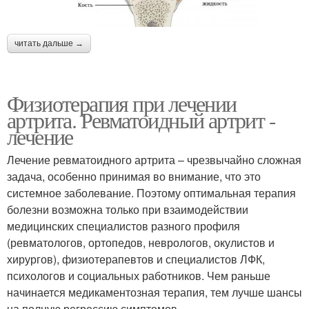
читать дальше →
Физиотерапия при лечении
артрита. Ревматоидный артрит -
лечение
Лечение ревматоидного артрита – чрезвычайно сложная
задача, особенно принимая во внимание, что это
системное заболевание. Поэтому оптимальная терапия
болезни возможна только при взаимодействии
медицинских специалистов разного профиля
(ревматологов, ортопедов, неврологов, окулистов и
хирургов), физиотерапевтов и специалистов ЛФК,
психологов и социальных работников. Чем раньше
начинается медикаментозная терапия, тем лучше шансы
на полную регрессию симптомов.