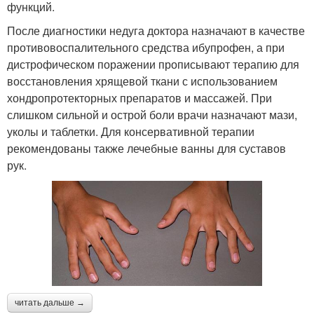
функций.
После диагностики недуга доктора назначают в качестве
противовоспалительного средства ибупрофен, а при
дистрофическом поражении прописывают терапию для
восстановления хрящевой ткани с использованием
хондропротекторных препаратов и массажей. При
слишком сильной и острой боли врачи назначают мази,
уколы и таблетки. Для консервативной терапии
рекомендованы также лечебные ванны для суставов
рук.
читать дальше →