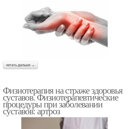
читать дальше →
Физиотерапия на страже здоровья
суставов. Физиотерапевтические
процедуры при заболевании
суставов: артроз