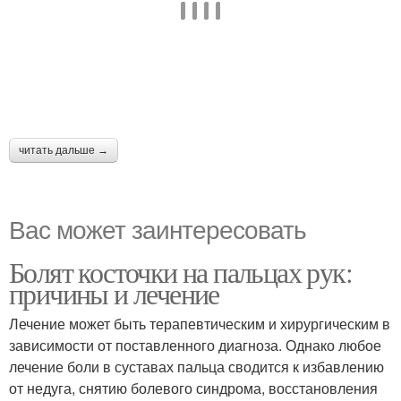
читать дальше →
Вас может заинтересовать
Болят косточки на пальцах рук:
причины и лечение
Лечение может быть терапевтическим и хирургическим в
зависимости от поставленного диагноза. Однако любое
лечение боли в суставах пальца сводится к избавлению
от недуга, снятию болевого синдрома, восстановления