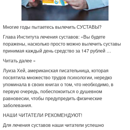
Многие годы пытаетесь вылечить СУСТАВЫ?
Глава Института лечения суставов: «Вы будете
поражены, насколько просто можно вылечить суставы
принимая каждый день средство за 147 рублей …
Читать далее »
Луиза Хей, американская писательница, которая
посвятила множество трудов психологии, нередко
упоминала в своих книгах о том, что необходимо, в
первую очередь, побеспокоиться о душевном
равновесии, чтобы предупредить физические
заболевания.
НАШИ ЧИТАТЕЛИ РЕКОМЕНДУЮТ!
Для лечения суставов наши читатели успешно