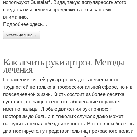
используют Sustalaif . Видя, такую популярность этого
средства мы решили предложить его и вашему
вниманию.
Подробнее здесь…
читать дальше →
Как лечить руки артроз. Методы
лечения
Поражение кистей рук артрозом доставляет много
трудностей не только в профессиональной сфере, но и в
повседневной жизни. Кисть состоит из более десятка
суставов, но чаще всего это заболевание поражает
именно пальцы. Любые движения рук приносят
нестерпимую боль, а в тяжёлых случаях даже может
наступить полная обездвиженность. В основном болезнь
диагностируется у представительниц прекрасного пола и