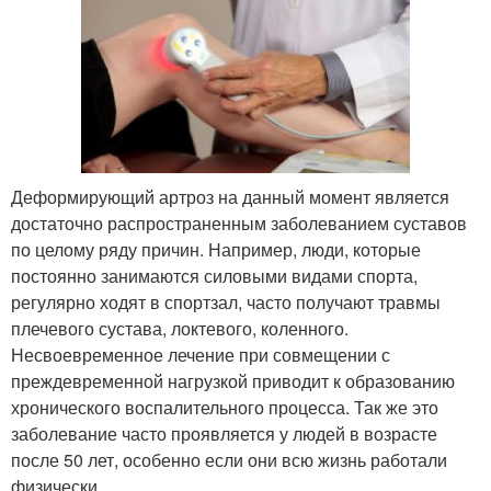
Деформирующий артроз на данный момент является
достаточно распространенным заболеванием суставов
по целому ряду причин. Например, люди, которые
постоянно занимаются силовыми видами спорта,
регулярно ходят в спортзал, часто получают травмы
плечевого сустава, локтевого, коленного.
Несвоевременное лечение при совмещении с
преждевременной нагрузкой приводит к образованию
хронического воспалительного процесса. Так же это
заболевание часто проявляется у людей в возрасте
после 50 лет, особенно если они всю жизнь работали
физически.