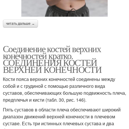
читать дальше →
Соединение костей верхних
конечностей кратко.
СОЕДИНЕНИЯ КОСТЕЙ
ВЕРХНЕЙ КОНЕЧНОСТИ
Кости пояса верхних конечностей соединены между
собой и с грудиной с помощью различного вида
суставов, обеспечивающих большую подвижность плеча,
предплечья и кисти (табл. 30, рис. 146).
Пять суставов в области плеча обеспечивают широкий
диапазон движений верхней конечности в плечевом
суставе. Есть три истинных плечевых сустава и два