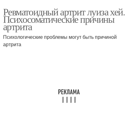
Ревматоидный артрит луиза хей.
Психосоматические причины
артрита
Психологические проблемы могут быть причиной
артрита