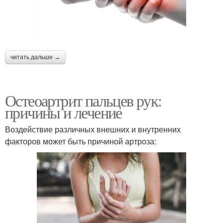
читать дальше →
Остеоартрит пальцев рук:
причины и лечение
Воздействие различных внешних и внутренних
факторов может быть причиной артроза: