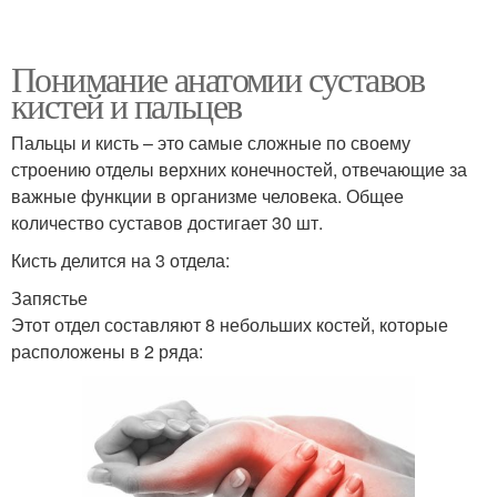
Понимание анатомии суставов
кистей и пальцев
Пальцы и кисть – это самые сложные по своему
строению отделы верхних конечностей, отвечающие за
важные функции в организме человека. Общее
количество суставов достигает 30 шт.
Кисть делится на 3 отдела:
Запястье
Этот отдел составляют 8 небольших костей, которые
расположены в 2 ряда: