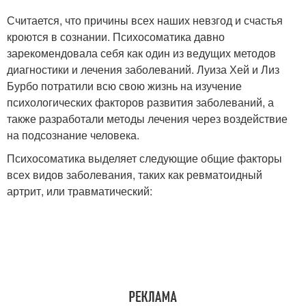
Считается, что причины всех наших невзгод и счастья
кроются в сознании. Психосоматика давно
зарекомендовала себя как один из ведущих методов
диагностики и лечения заболеваний. Луиза Хей и Лиз
Бурбо потратили всю свою жизнь на изучение
психологических факторов развития заболеваний, а
также разработали методы лечения через воздействие
на подсознание человека.
Психосоматика выделяет следующие общие факторы
всех видов заболевания, таких как ревматоидный
артрит, или травматический: