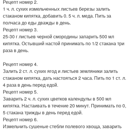
Рецепт номер 2.
1 ч. л. сухих измельченных листьев березы залить
стаканом кипятка, добавить 0. 5 ч. л. меда. Пить за
полчаса до еды дважды в день.
Рецепт номер 3.
25-30 г листьев черной смородины запарить 500 мл
кипятка. Остывший настой принимать по 1/2 стакана три
раза в день.
Рецепт номер 4.
Залить 2 ст. л. сухих ягод и листьев земляники залить
стаканом кипятка, дать настояться 2 часа. Пить по 1 ст. л.
4 раза в день перед едой.
Рецепт номер 5.
Заварить 2 ч. л. сухих цветков календулы в 500 мл
кипятка. Настаивать в течение 20 минут. Принимать по 0,
5 стакана трижды в день перед едой.
Рецепт номер 6.
Измельчить сушеные стебли полевого хвоща, заварить