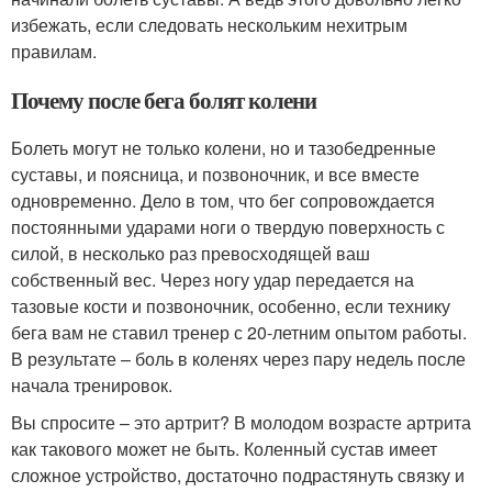
избежать, если следовать нескольким нехитрым
правилам.
Почему после бега болят колени
Болеть могут не только колени, но и тазобедренные
суставы, и поясница, и позвоночник, и все вместе
одновременно. Дело в том, что бег сопровождается
постоянными ударами ноги о твердую поверхность с
силой, в несколько раз превосходящей ваш
собственный вес. Через ногу удар передается на
тазовые кости и позвоночник, особенно, если технику
бега вам не ставил тренер с 20-летним опытом работы.
В результате – боль в коленях через пару недель после
начала тренировок.
Вы спросите – это артрит? В молодом возрасте артрита
как такового может не быть. Коленный сустав имеет
сложное устройство, достаточно подрастянуть связку и