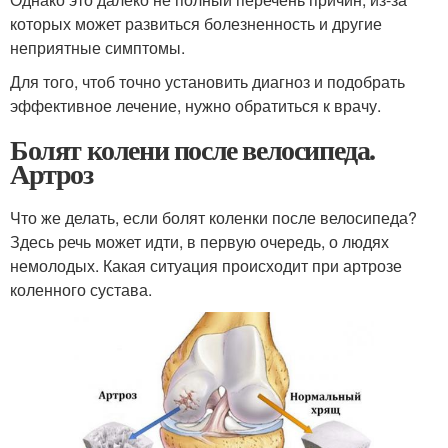
которых может развиться болезненность и другие
неприятные симптомы.
Для того, чтоб точно установить диагноз и подобрать
эффективное лечение, нужно обратиться к врачу.
Болят колени после велосипеда.
Артроз
Что же делать, если болят коленки после велосипеда?
Здесь речь может идти, в первую очередь, о людях
немолодых. Какая ситуация происходит при артрозе
коленного сустава.