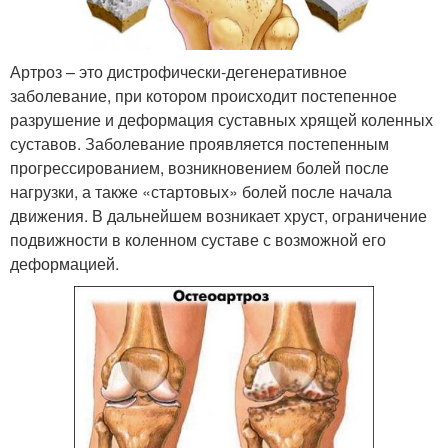
Артроз – это дистрофически-дегенеративное
заболевание, при котором происходит постепенное
разрушение и деформация суставных хрящей коленных
суставов. Заболевание проявляется постепенным
прогрессированием, возникновением болей после
нагрузки, а также «стартовых» болей после начала
движения. В дальнейшем возникает хруст, ограничение
подвижности в коленном суставе с возможной его
деформацией.