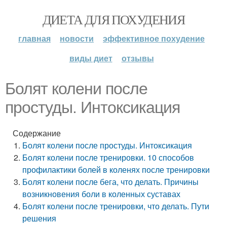
ДИЕТА ДЛЯ ПОХУДЕНИЯ
главная
новости
эффективное похудение
виды диет
отзывы
Болят колени после
простуды. Интоксикация
Содержание
Болят колени после простуды. Интоксикация
Болят колени после тренировки. 10 способов
профилактики болей в коленях после тренировки
Болят колени после бега, что делать. Причины
возникновения боли в коленных суставах
Болят колени после тренировки, что делать. Пути
решения