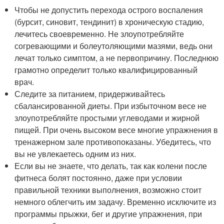
Чтобы не допустить перехода острого воспаления
(бурсит, синовит, тендинит) в хроническую стадию,
лечитесь своевременно. Не злоупотребляйте
согревающими и болеутоляющими мазями, ведь они
лечат только симптом, а не первопричину. Последнюю
грамотно определит только квалифицированный
врач.
Следите за питанием, придерживайтесь
сбалансированной диеты. При избыточном весе не
злоупотребляйте простыми углеводами и жирной
пищей. При очень высоком весе многие упражнения в
тренажерном зале противопоказаны. Убедитесь, что
вы не увлекаетесь одним из них.
Если вы не знаете, что делать, так как колени после
фитнеса болят постоянно, даже при условии
правильной техники выполнения, возможно стоит
немного облегчить им задачу. Временно исключите из
программы прыжки, бег и другие упражнения, при