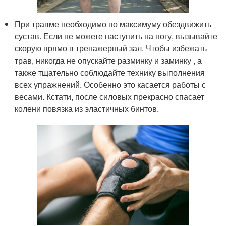
При травме необходимо по максимуму обездвижить
сустав. Если не можете наступить на ногу, вызывайте
скорую прямо в тренажерный зал. Чтобы избежать
трав, никогда не опускайте разминку и заминку , а
также тщательно соблюдайте технику выполнения
всех упражнений. Особенно это касается работы с
весами. Кстати, после силовых прекрасно спасает
колени повязка из эластичных бинтов.