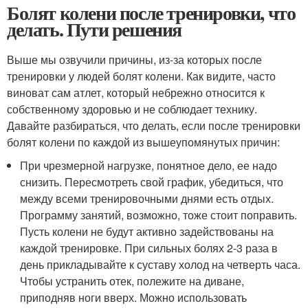
Болят колени после тренировки, что
делать. Пути решения
Выше мы озвучили причины, из-за которых после
тренировки у людей болят колени. Как видите, часто
виноват сам атлет, который небрежно относится к
собственному здоровью и не соблюдает технику.
Давайте разбираться, что делать, если после тренировки
болят колени по каждой из вышеупомянутых причин:
При чрезмерной нагрузке, понятное дело, ее надо
снизить. Пересмотреть свой график, убедиться, что
между всеми тренировочными днями есть отдых.
Программу занятий, возможно, тоже стоит поправить.
Пусть колени не будут активно задействованы на
каждой тренировке. При сильных болях 2-3 раза в
день прикладывайте к суставу холод на четверть часа.
Чтобы устранить отек, полежите на диване,
приподняв ноги вверх. Можно использовать