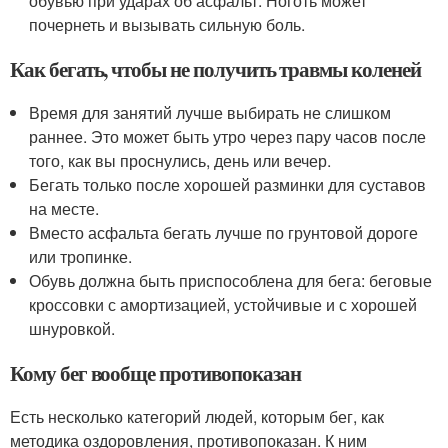
обувью при ударах об асфальт. Ноготь может
почернеть и вызывать сильную боль.
Как бегать, чтобы не получить травмы коленей
Время для занятий лучше выбирать не слишком
раннее. Это может быть утро через пару часов после
того, как вы проснулись, день или вечер.
Бегать только после хорошей разминки для суставов
на месте.
Вместо асфальта бегать лучше по грунтовой дороге
или тропинке.
Обувь должна быть приспособлена для бега: беговые
кроссовки с амортизацией, устойчивые и с хорошей
шнуровкой.
Кому бег вообще противопоказан
Есть несколько категорий людей, которым бег, как
методика оздоровления, противопоказан. К ним