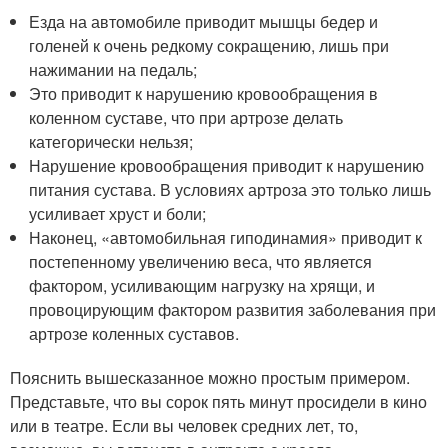
Езда на автомобиле приводит мышцы бедер и
голеней к очень редкому сокращению, лишь при
нажимании на педаль;
Это приводит к нарушению кровообращения в
коленном суставе, что при артрозе делать
категорически нельзя;
Нарушение кровообращения приводит к нарушению
питания сустава. В условиях артроза это только лишь
усиливает хруст и боли;
Наконец, «автомобильная гиподинамия» приводит к
постепенному увеличению веса, что является
фактором, усиливающим нагрузку на хрящи, и
провоцирующим фактором развития заболевания при
артрозе коленных суставов.
Пояснить вышесказанное можно простым примером.
Представьте, что вы сорок пять минут просидели в кино
или в театре. Если вы человек средних лет, то,