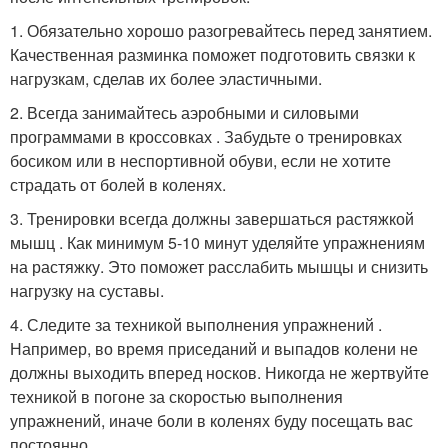
1. Обязательно хорошо разогревайтесь перед занятием.
Качественная разминка поможет подготовить связки к
нагрузкам, сделав их более эластичными.
2. Всегда занимайтесь аэробными и силовыми
программами в кроссовках . Забудьте о тренировках
босиком или в неспортивной обуви, если не хотите
страдать от болей в коленях.
3. Тренировки всегда должны завершаться растяжкой
мышц . Как минимум 5-10 минут уделяйте упражнениям
на растяжку. Это поможет расслабить мышцы и снизить
нагрузку на суставы.
4. Следите за техникой выполнения упражнений .
Например, во время приседаний и выпадов колени не
должны выходить вперед носков. Никогда не жертвуйте
техникой в погоне за скоростью выполнения
упражнений, иначе боли в коленях буду посещать вас
постоянно.