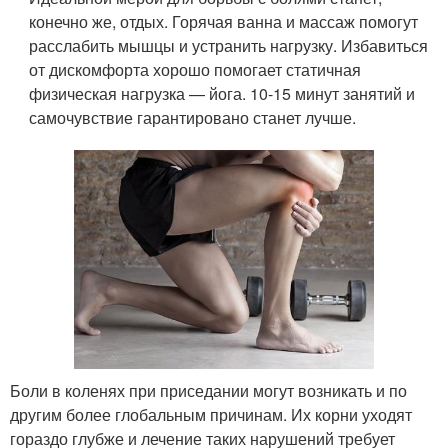
конечно же, отдых. Горячая ванна и массаж помогут
расслабить мышцы и устранить нагрузку. Избавиться
от дискомфорта хорошо помогает статичная
физическая нагрузка — йога. 10-15 минут занятий и
самочувствие гарантировано станет лучше.
Боли в коленях при приседании могут возникать и по
другим более глобальным причинам. Их корни уходят
гораздо глубже и лечение таких нарушений требует