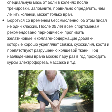
специальную мазь от боли в коленях после
тренировки. Запомните, правильно определить, чем
лечить коленки, может только врач.
Бороться со временем бессмысленно, об этом писал
не один классик. После 35 лет всем спортсменам
рекомендовано периодически пропивать
желатиновые и коллагенсодержащие добавки,
которые хорошо укрепляют связки, сухожилия, кости и
препятствуют разрушению хрящевой ткани. Под
наблюдением врача можно пару раз в год проходить
курсы электрофореза, массажа и т.д.