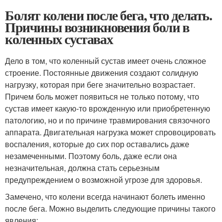
Болят колени после бега, что делать.
Причины возникновения боли в
коленных суставах
Дело в том, что коленный сустав имеет очень сложное
строение. Постоянные движения создают солидную
нагрузку, которая при беге значительно возрастает.
Причем боль может появиться не только потому, что
сустав имеет какую-то врожденную или приобретенную
патологию, но и по причине травмирования связочного
аппарата. Двигательная нагрузка может спровоцировать
воспаления, которые до сих пор оставались даже
незамеченными. Поэтому боль, даже если она
незначительная, должна стать серьезным
предупреждением о возможной угрозе для здоровья.
Замечено, что колени всегда начинают болеть именно
после бега. Можно выделить следующие причины такого
явления: