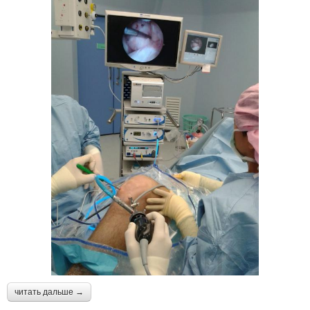
читать дальше →