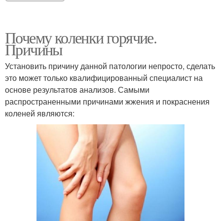
Почему коленки горячие.
Причины
Установить причину данной патологии непросто, сделать
это может только квалифицированный специалист на
основе результатов анализов. Самыми
распространенными причинами жжения и покраснения
коленей являются: