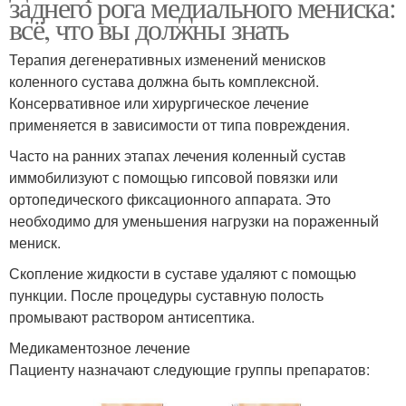
заднего рога медиального мениска:
всё, что вы должны знать
Терапия дегенеративных изменений менисков
коленного сустава должна быть комплексной.
Консервативное или хирургическое лечение
применяется в зависимости от типа повреждения.
Часто на ранних этапах лечения коленный сустав
иммобилизуют с помощью гипсовой повязки или
ортопедического фиксационного аппарата. Это
необходимо для уменьшения нагрузки на пораженный
мениск.
Скопление жидкости в суставе удаляют с помощью
пункции. После процедуры суставную полость
промывают раствором антисептика.
Медикаментозное лечение
Пациенту назначают следующие группы препаратов: