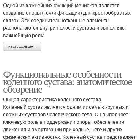
Одной из важнейших функций менисков является
создание опоры (точки фиксации) для крестообразных
связок. Эти соединительнотканные элементы
располагаются внутри полости сустава и выполняют
важнейшую роль:
читать дальше →
Функциональные особенности
коленного сустава: анатомическое
обозрение
Общая характеристика коленного сустава
Коленный сустав является одним из самых крупных и
сложных суставов человеческого тела. Он выполняет
ключевую роль в поддержании опоры, обеспечении
движения и амортизации при ходьбе, беге и других
физических активностях. Коленный сустав представляет