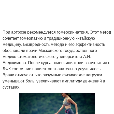
Сустав во время
При артрозе рекомендуется гомеосиниатрия. Этот метод
сочетает гомеопатию и традиционную китайскую
медицину. Безвредность метода и его эффективность
обосновали врачи Московского государственного
медико-стоматологического университета А.И.
Евдокимова. После курса гомеосиниатрии в сочетании с
ЛФК состояние пациентов значительно улучшилось.
Врачи отмечают, что разумные физические нагрузки
уменьшают боль, увеличивают амплитуду движений в
суставах.