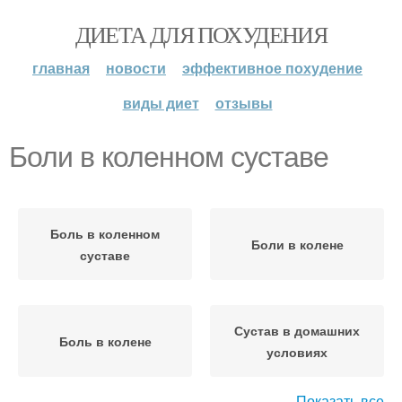
ДИЕТА ДЛЯ ПОХУДЕНИЯ
главная
новости
эффективное похудение
виды диет
отзывы
Боли в коленном суставе
Боль в коленном
Боли в колене
суставе
Сустав в домашних
Боль в колене
условиях
Показать все