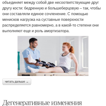
объединяет между собой две несоответствующие друг
другу кости: бедренную и большеберцовую – так, чтобы
они составляли единое сочленение. С помощью
менисков нагрузка на суставные поверхности
распределяется равномерно, а в какой-то степени они
выполняют еще и роль амортизатора.
читать дальше →
Дегенеративные изменения