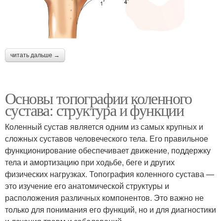
читать дальше →
Основы топографии коленного
сустава: структура и функции
Коленный сустав является одним из самых крупных и
сложных суставов человеческого тела. Его правильное
функционирование обеспечивает движение, поддержку
тела и амортизацию при ходьбе, беге и других
физических нагрузках. Топография коленного сустава —
это изучение его анатомической структуры и
расположения различных компонентов. Это важно не
только для понимания его функций, но и для диагностики