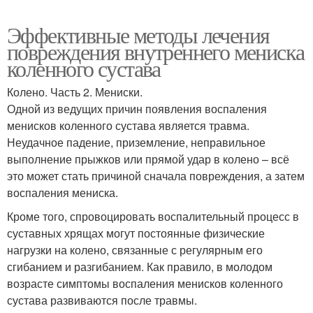
Эффективные методы лечения
повреждения внутреннего мениска
коленного сустава
Колено. Часть 2. Мениски.
Одной из ведущих причин появления воспаления
менисков коленного сустава является травма.
Неудачное падение, приземление, неправильное
выполнение прыжков или прямой удар в колено – всё
это может стать причиной сначала повреждения, а затем
воспаления мениска.
Кроме того, спровоцировать воспалительный процесс в
суставных хрящах могут постоянные физические
нагрузки на колено, связанные с регулярным его
сгибанием и разгибанием. Как правило, в молодом
возрасте симптомы воспаления менисков коленного
сустава развиваются после травмы.