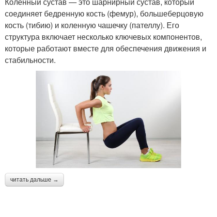
Коленный сустав — это шарнирный сустав, который
соединяет бедренную кость (фемур), большеберцовую
кость (тибию) и коленную чашечку (пателлу). Его
структура включает несколько ключевых компонентов,
которые работают вместе для обеспечения движения и
стабильности.
читать дальше →