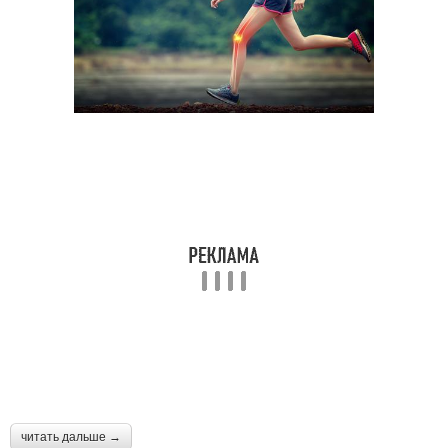
читать дальше →