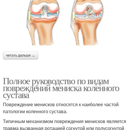
читать дальше →
Полное руководство по видам
повреждений мениска коленного
сустава
Повреждение менисков относятся к наиболее частой
патологии коленного сустава.
Типичным механизмом повреждения менисков является
травма вызванная ротацией согнутой или полусогнутой