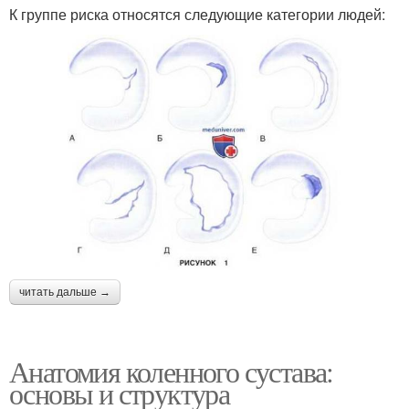
К группе риска относятся следующие категории людей:
читать дальше →
Анатомия коленного сустава:
основы и структура