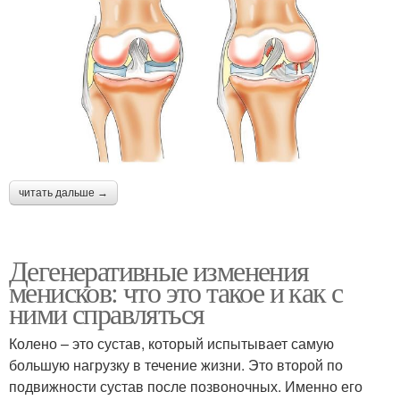
читать дальше →
Дегенеративные изменения
менисков: что это такое и как с
ними справляться
Колено – это сустав, который испытывает самую
большую нагрузку в течение жизни. Это второй по
подвижности сустав после позвоночных. Именно его