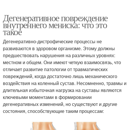
Дегенеративное повреждение
внутреннего мениска: что это
такое
Дегенеративно-дистрофические процессы не
развиваются в здоровом организме. Этому должны
предшествовать нарушения на различных уровнях:
местном и общем. Они имеют четкую взаимосвязь, что
отличает развитие патологии от травматических
повреждений, когда достаточно лишь механического
воздействия на коленный сустав. Несомненно, травмы и
длительная избыточная нагрузка на суставы являются
ключевыми моментами в формировании
дегенеративных изменений, но существуют и другие
состояния, способствующие таким процессам: