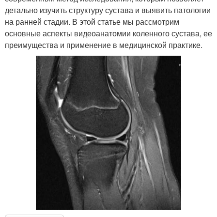
детально изучить структуру сустава и выявить патологии
на ранней стадии. В этой статье мы рассмотрим
основные аспекты видеоанатомии коленного сустава, ее
преимущества и применение в медицинской практике.