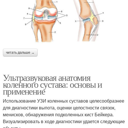
читать дальше →
Ультразвуковая анатомия
коленного сустава: основы и
применение
Использование УЗИ коленных суставов целесообразнее
для диагностики выпота, оценки целостности связок,
менисков, обнаружения подколенных кист Бейкера.
Визуализировать в ходе диагностики удается следующие