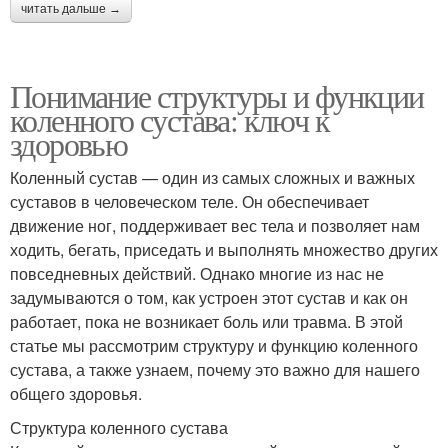
читать дальше →
Понимание структуры и функции
коленного сустава: ключ к
здоровью
Коленный сустав — один из самых сложных и важных
суставов в человеческом теле. Он обеспечивает
движение ног, поддерживает вес тела и позволяет нам
ходить, бегать, приседать и выполнять множество других
повседневных действий. Однако многие из нас не
задумываются о том, как устроен этот сустав и как он
работает, пока не возникает боль или травма. В этой
статье мы рассмотрим структуру и функцию коленного
сустава, а также узнаем, почему это важно для нашего
общего здоровья.
Структура коленного сустава