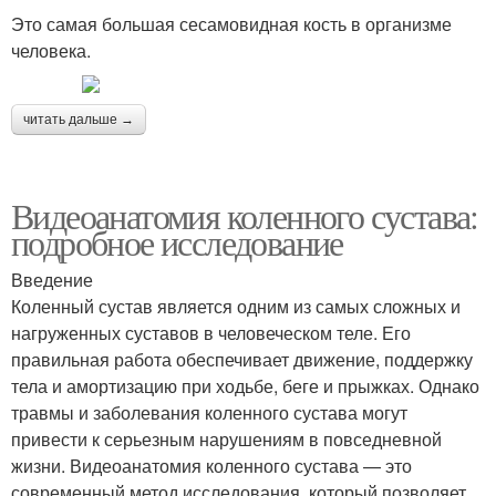
Это самая большая сесамовидная кость в организме
человека.
читать дальше →
Видеоанатомия коленного сустава:
подробное исследование
Введение
Коленный сустав является одним из самых сложных и
нагруженных суставов в человеческом теле. Его
правильная работа обеспечивает движение, поддержку
тела и амортизацию при ходьбе, беге и прыжках. Однако
травмы и заболевания коленного сустава могут
привести к серьезным нарушениям в повседневной
жизни. Видеоанатомия коленного сустава — это
современный метод исследования, который позволяет