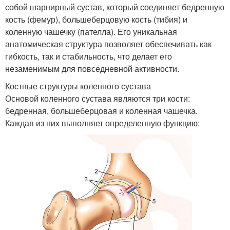
собой шарнирный сустав, который соединяет бедренную
кость (фемур), большеберцовую кость (тибия) и
коленную чашечку (пателла). Его уникальная
анатомическая структура позволяет обеспечивать как
гибкость, так и стабильность, что делает его
незаменимым для повседневной активности.
Костные структуры коленного сустава
Основой коленного сустава являются три кости:
бедренная, большеберцовая и коленная чашечка.
Каждая из них выполняет определенную функцию: