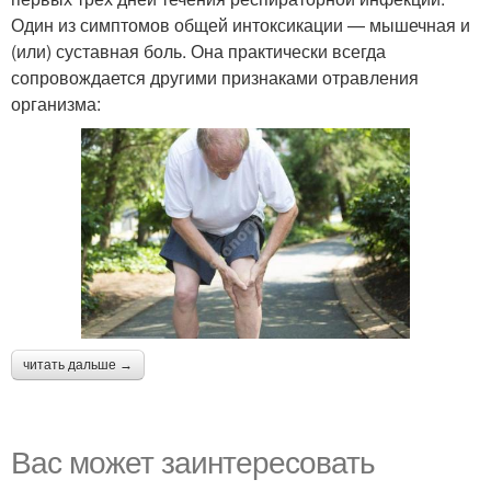
Один из симптомов общей интоксикации — мышечная и
(или) суставная боль. Она практически всегда
сопровождается другими признаками отравления
организма:
читать дальше →
Вас может заинтересовать