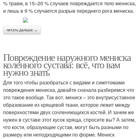
% травм, в 15–20 % случаев повреждается тело мениска,
и лишь в 9 % случается разрыв переднего рога мениска.
читать дальше →
Повреждение наружного мениска
коленного сустава: всё, что вам
нужно знать
Для того чтобы разобраться с видами и симптомами
повреждения мениска, давайте сначала разберемся что
это такое вообще. Так вот, мениск – это внутрисуставное
образование из хрящевой ткани, которое лежит между
поверхностями двух сочленяющихся костей. И зачем же
нужен в суставе этот кусок хряща, спросите вы? А затем,
что кости, образующие сустав, могут быть разными по
размеру или неподходящими по форме. Мениск