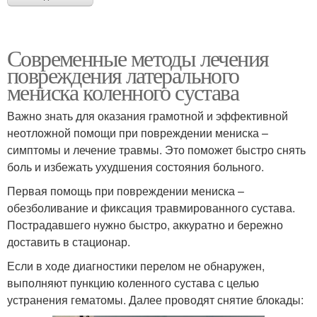
Современные методы лечения
повреждения латерального
мениска коленного сустава
Важно знать для оказания грамотной и эффективной
неотложной помощи при повреждении мениска –
симптомы и лечение травмы. Это поможет быстро снять
боль и избежать ухудшения состояния больного.
Первая помощь при повреждении мениска –
обезболивание и фиксация травмированного сустава.
Пострадавшего нужно быстро, аккуратно и бережно
доставить в стационар.
Если в ходе диагностики перелом не обнаружен,
выполняют пункцию коленного сустава с целью
устранения гематомы. Далее проводят снятие блокады: