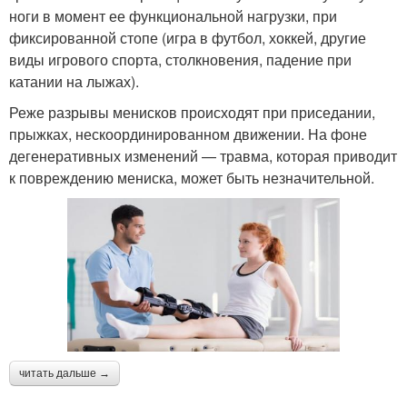
ноги в момент ее функциональной нагрузки, при
фиксированной стопе (игра в футбол, хоккей, другие
виды игрового спорта, столкновения, падение при
катании на лыжах).
Реже разрывы менисков происходят при приседании,
прыжках, нескоординированном движении. На фоне
дегенеративных изменений — травма, которая приводит
к повреждению мениска, может быть незначительной.
читать дальше →