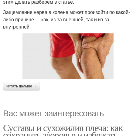
этим делать разберем в статье.
Защемление нерва в колене может произойти по какой-
либо причине — как из-за внешней, так и из-за
внутренней.
читать дальше →
Вас может заинтересовать
Суставы и сухожилия плеча: как
сохранить здоровье и избежать