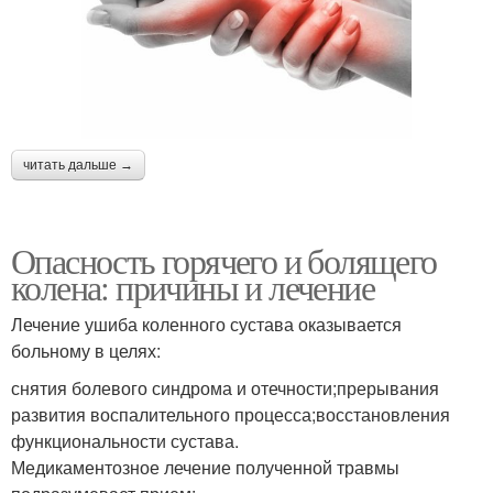
читать дальше →
Опасность горячего и болящего
колена: причины и лечение
Лечение ушиба коленного сустава оказывается
больному в целях:
снятия болевого синдрома и отечности;прерывания
развития воспалительного процесса;восстановления
функциональности сустава.
Медикаментозное лечение полученной травмы