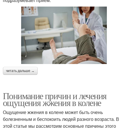
подразумевает прием:
читать дальше →
Понимание причин и лечения
ощущения жжения в колене
Ощущение жжения в колене может быть очень
болезненным и беспокоить людей разного возраста. В
этой статье мы рассмотрим основные причины этого