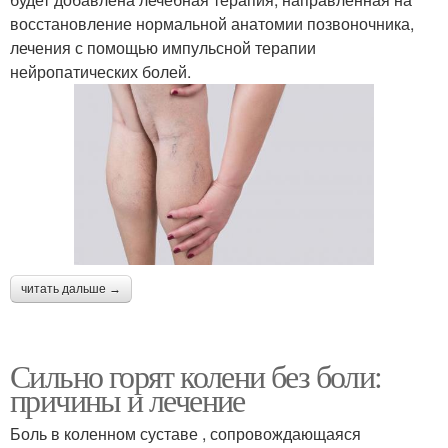
восстановление нормальной анатомии позвоночника,
лечения с помощью импульсной терапии
нейропатических болей.
читать дальше →
Сильно горят колени без боли:
причины и лечение
Боль в коленном суставе , сопровождающаяся