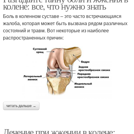
колене: все, что нужно знать
Боль в коленном суставе – это часто встречающаяся
жалоба, которая может быть вызвана рядом различных
состояний и травм. Вот некоторые из наиболее
распространенных причин:
читать дальше →
Лечение при жжении в колене: