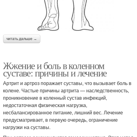
читать дальше →
Жжение и боль в коленном
суставе: причины и лечение
Артрит и артроз поражает суставы, что вызывает боль в
колене. Частые причины артрита — наследственность,
проникновение в коленный сустав инфекций,
недостаточная физическая нагрузка,
несбалансированное питание, лишний вес. Лечение
предусматривает, в первую очередь, ограничение
нагрузки на суставы.