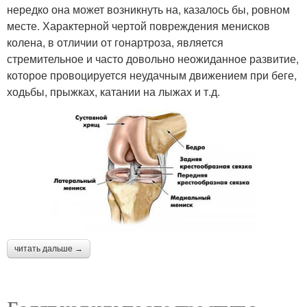
нередко она может возникнуть на, казалось бы, ровном
месте. Характерной чертой повреждения менисков
колена, в отличии от гонартроза, является
стремительное и часто довольно неожиданное развитие,
которое провоцируется неудачным движением при беге,
ходьбы, прыжках, катании на лыжах и т.д.
читать дальше →