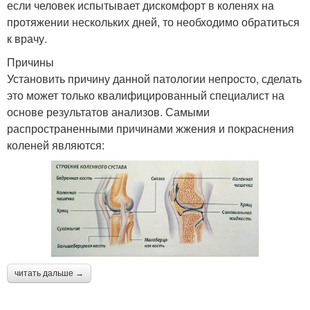
если человек испытывает дискомфорт в коленях на
протяжении нескольких дней, то необходимо обратиться
к врачу.
Причины
Установить причину данной патологии непросто, сделать
это может только квалифицированный специалист на
основе результатов анализов. Самыми
распространенными причинами жжения и покраснения
коленей являются:
читать дальше →