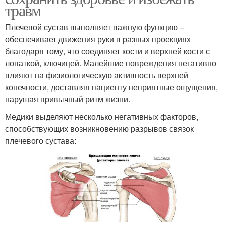
травм
Плечевой сустав выполняет важную функцию –
обеспечивает движения руки в разных проекциях
благодаря тому, что соединяет кости и верхней кости с
лопаткой, ключицей. Малейшие повреждения негативно
влияют на физиологическую активность верхней
конечности, доставляя пациенту неприятные ощущения,
нарушая привычный ритм жизни.
Медики выделяют несколько негативных факторов,
способствующих возникновению разрывов связок
плечевого сустава: