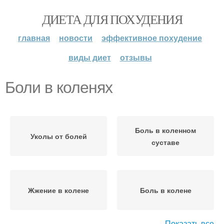
ДИЕТА ДЛЯ ПОХУДЕНИЯ
главная
новости
эффективное похудение
виды диет
отзывы
Боли в коленях
Боль в коленном
Уколы от болей
суставе
Жжение в колене
Боль в колене
Показать все