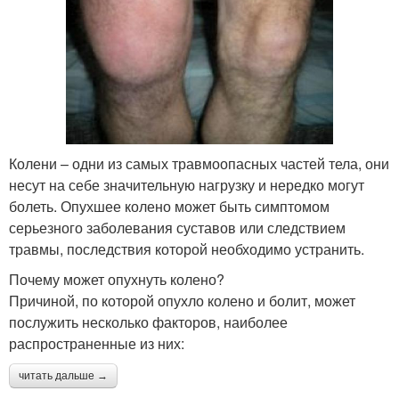
Колени – одни из самых травмоопасных частей тела, они
несут на себе значительную нагрузку и нередко могут
болеть. Опухшее колено может быть симптомом
серьезного заболевания суставов или следствием
травмы, последствия которой необходимо устранить.
Почему может опухнуть колено?
Причиной, по которой опухло колено и болит, может
послужить несколько факторов, наиболее
распространенные из них:
читать дальше →