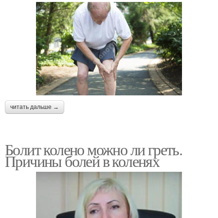
читать дальше →
Болит колено можно ли греть.
Причины болей в коленях