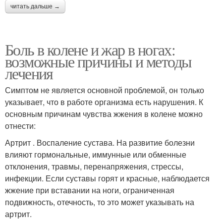
читать дальше →
Боль в колене и жар в ногах:
возможные причины и методы
лечения
Симптом не является основной проблемой, он только
указывает, что в работе организма есть нарушения. К
основным причинам чувства жжения в колене можно
отнести:
Артрит . Воспаление сустава. На развитие болезни
влияют гормональные, иммунные или обменные
отклонения, травмы, перенапряжения, стрессы,
инфекции. Если суставы горят и красные, наблюдается
жжение при вставании на ноги, ограниченная
подвижность, отечность, то это может указывать на
артрит.