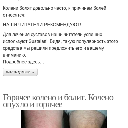
Колени болят довольно часто, к причинам болей
относятся:
НАШИ ЧИТАТЕЛИ РЕКОМЕНДУЮТ!
Для лечения суставов наши читатели успешно
используют Sustalaif . Видя, такую популярность этого
средства мы решили предложить его и вашему
вниманию.
Подробнее здесь…
читать дальше →
Горячее колено и болит. Колено
опухло и горячее