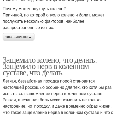
Почему может опухнуть колено?
Причиной, по которой опухло колено и болит, может
послужить несколько факторов, наиболее
распространенные из них:
читать дальше →
Защемило колено, что делать.
Защемило нерв в коленном
суставе, что делать
Легкая, беззаботная походка порой становится
настоящей роскошью особенно для тех, кто хотя бы раз
испытывал защемление нерва в коленном суставе.
Резкая, внезапная боль может изменить не только
настроение, но походку, и даже временно образ жизни.
Что такое защемление нерва в коленном суставе и что с