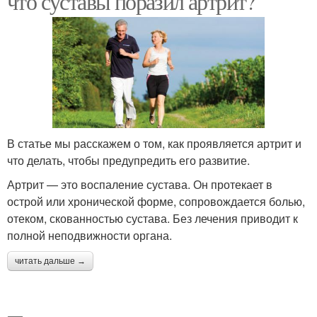
что суставы поразил артрит?
В статье мы расскажем о том, как проявляется артрит и
что делать, чтобы предупредить его развитие.
Артрит — это воспаление сустава. Он протекает в
острой или хронической форме, сопровождается болью,
отеком, скованностью сустава. Без лечения приводит к
полной неподвижности органа.
читать дальше →