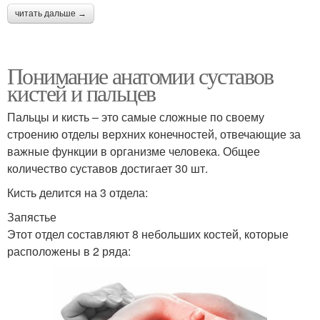
читать дальше →
Понимание анатомии суставов
кистей и пальцев
Пальцы и кисть – это самые сложные по своему
строению отделы верхних конечностей, отвечающие за
важные функции в организме человека. Общее
количество суставов достигает 30 шт.
Кисть делится на 3 отдела:
Запястье
Этот отдел составляют 8 небольших костей, которые
расположены в 2 ряда: