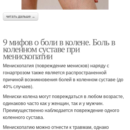
читать дальше →
9 мифов о боли в колене. Боль в
коленном суставе при
менископатии
Менископатия (повреждение менисков) наряду с
гонартрозом также является распространенной
причиной возникновения болей в коленном суставе (до
40% случаев).
Мениски колена могут повреждаться в любом возрасте,
одинаково часто как у женщин, так и у мужчин.
Преимущественно наблюдается повреждение одного
коленного сустава.
Менископатию можно отнести к травмам, однако