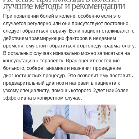
лучшие методы и рекомендации
При появлении болей в колене, особенно если это
случается регулярно или они присутствуют постоянно,
следует обратиться к врачу. Если пациент сталкивался с
действием травмирующих факторов в недавнем
времени, ему стоит обратиться к ортопеду-травматологу.
В остальных случаях изначально можно записаться на
консультацию к терапевту. Врач оценит состояние
больного, соберет анамнез и назначит проведение
диагностических процедур. Это позволит ему поставить
предварительный диагноз и направить пациента к
узкому специалисту, помощь которого будет наиболее
эффективна в конкретном случае.