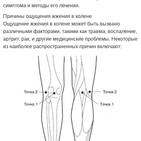
симптома и методы его лечения.
Причины ощущения жжения в колене
Ощущение жжения в колене может быть вызвано
различными факторами, такими как травма, воспаление,
артрит, рак, и другие медицинские проблемы. Некоторые
из наиболее распространенных причин включают: