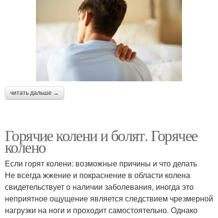
читать дальше →
Горячие колени и болят. Горячее
колено
Если горят колени: возможные причины и что делать
Не всегда жжение и покраснение в области колена
свидетельствует о наличии заболевания, иногда это
неприятное ощущение является следствием чрезмерной
нагрузки на ноги и проходит самостоятельно. Однако