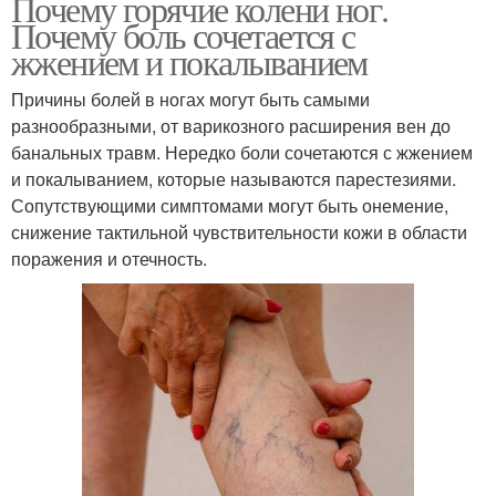
Почему горячие колени ног.
Почему боль сочетается с
жжением и покалыванием
Причины болей в ногах могут быть самыми
разнообразными, от варикозного расширения вен до
банальных травм. Нередко боли сочетаются с жжением
и покалыванием, которые называются парестезиями.
Сопутствующими симптомами могут быть онемение,
снижение тактильной чувствительности кожи в области
поражения и отечность.