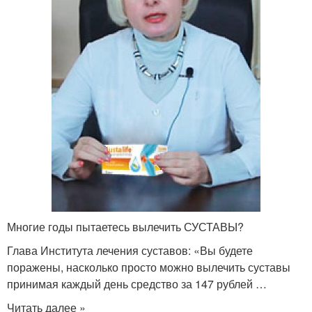
Многие годы пытаетесь вылечить СУСТАВЫ?
Глава Института лечения суставов: «Вы будете
поражены, насколько просто можно вылечить суставы
принимая каждый день средство за 147 рублей …
Читать далее »