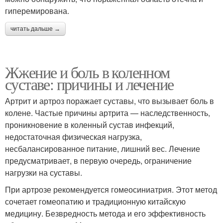
гиперемирована.
читать дальше →
Жжение и боль в коленном
суставе: причины и лечение
Артрит и артроз поражает суставы, что вызывает боль в
колене. Частые причины артрита — наследственность,
проникновение в коленный сустав инфекций,
недостаточная физическая нагрузка,
несбалансированное питание, лишний вес. Лечение
предусматривает, в первую очередь, ограничение
нагрузки на суставы.
При артрозе рекомендуется гомеосиниатрия. Этот метод
сочетает гомеопатию и традиционную китайскую
медицину. Безвредность метода и его эффективность