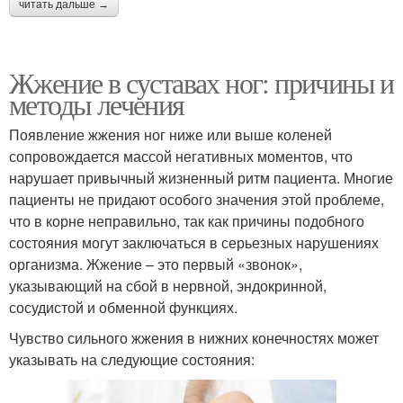
читать дальше →
Жжение в суставах ног: причины и
методы лечения
Появление жжения ног ниже или выше коленей
сопровождается массой негативных моментов, что
нарушает привычный жизненный ритм пациента. Многие
пациенты не придают особого значения этой проблеме,
что в корне неправильно, так как причины подобного
состояния могут заключаться в серьезных нарушениях
организма. Жжение – это первый «звонок»,
указывающий на сбой в нервной, эндокринной,
сосудистой и обменной функциях.
Чувство сильного жжения в нижних конечностях может
указывать на следующие состояния: