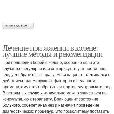
читать дальше →
Лечение при жжении в колене:
лучшие методы и рекомендации
При появлении болей в колене, особенно если это
случается регулярно или они присутствуют постоянно,
следует обратиться к врачу. Если пациент сталкивался с
действием травмирующих факторов в недавнем
времени, ему стоит обратиться к ортопеду-травматологу.
В остальных случаях изначально можно записаться на
консультацию к терапевту. Врач оценит состояние
больного, соберет анамнез и назначит проведение
диагностических процедур. Это позволит ему поставить