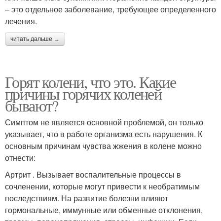
– это отдельное заболевание, требующее определенного
лечения.
читать дальше →
Горят колени, что это. Какие
причины горячих коленей
бывают?
Симптом не является основной проблемой, он только
указывает, что в работе организма есть нарушения. К
основным причинам чувства жжения в колене можно
отнести:
Артрит . Вызывает воспалительные процессы в
сочленении, которые могут привести к необратимым
последствиям. На развитие болезни влияют
гормональные, иммунные или обменные отклонения,