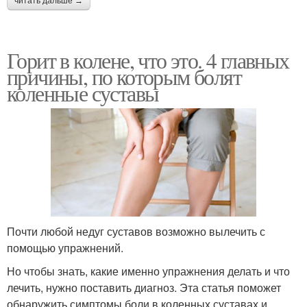
читать дальше →
Горит в колене, что это. 4 главных
причины, по которым болят
коленные суставы
Почти любой недуг суставов возможно вылечить с
помощью упражнений.
Но чтобы знать, какие именно упражнения делать и что
лечить, нужно поставить диагноз. Эта статья поможет
обнаружить симптомы боли в коленных суставах и