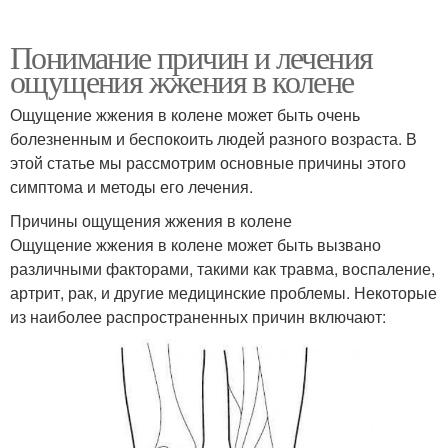
Понимание причин и лечения
ощущения жжения в колене
Ощущение жжения в колене может быть очень
болезненным и беспокоить людей разного возраста. В
этой статье мы рассмотрим основные причины этого
симптома и методы его лечения.
Причины ощущения жжения в колене
Ощущение жжения в колене может быть вызвано
различными факторами, такими как травма, воспаление,
артрит, рак, и другие медицинские проблемы. Некоторые
из наиболее распространенных причин включают: