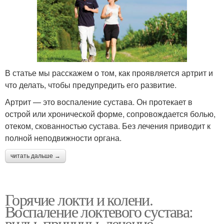
В статье мы расскажем о том, как проявляется артрит и
что делать, чтобы предупредить его развитие.
Артрит — это воспаление сустава. Он протекает в
острой или хронической форме, сопровождается болью,
отеком, скованностью сустава. Без лечения приводит к
полной неподвижности органа.
читать дальше →
Горячие локти и колени.
Воспаление локтевого сустава:
виды, причины, лечение