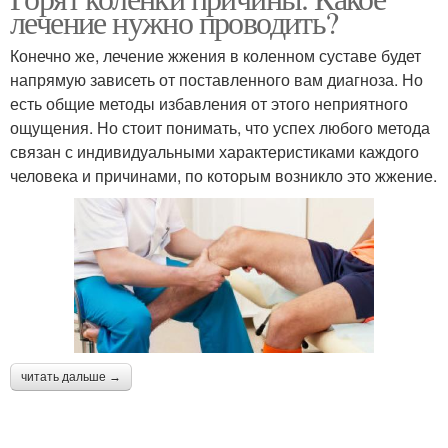
лечение нужно проводить?
Конечно же, лечение жжения в коленном суставе будет
напрямую зависеть от поставленного вам диагноза. Но
есть общие методы избавления от этого неприятного
ощущения. Но стоит понимать, что успех любого метода
связан с индивидуальными характеристиками каждого
человека и причинами, по которым возникло это жжение.
читать дальше →