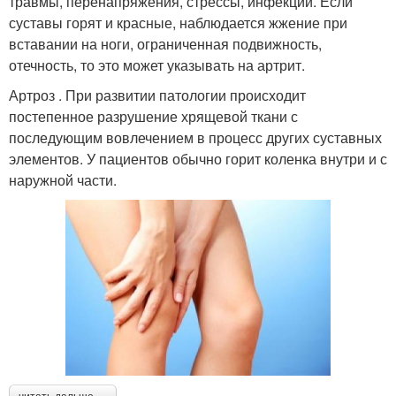
травмы, перенапряжения, стрессы, инфекции. Если
суставы горят и красные, наблюдается жжение при
вставании на ноги, ограниченная подвижность,
отечность, то это может указывать на артрит.
Артроз . При развитии патологии происходит
постепенное разрушение хрящевой ткани с
последующим вовлечением в процесс других суставных
элементов. У пациентов обычно горит коленка внутри и с
наружной части.