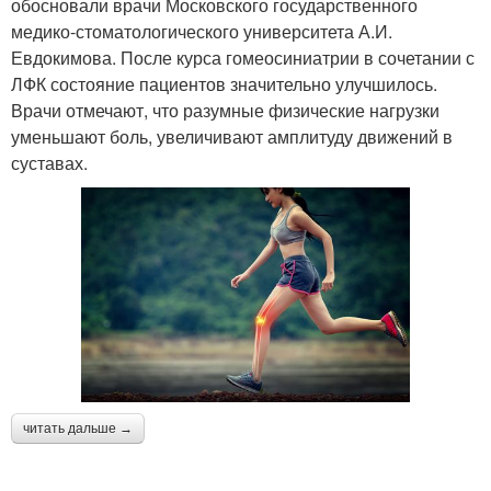
обосновали врачи Московского государственного
медико-стоматологического университета А.И.
Евдокимова. После курса гомеосиниатрии в сочетании с
ЛФК состояние пациентов значительно улучшилось.
Врачи отмечают, что разумные физические нагрузки
уменьшают боль, увеличивают амплитуду движений в
суставах.
читать дальше →