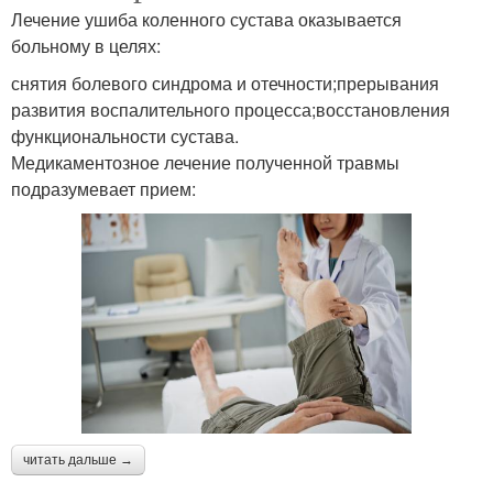
Лечение ушиба коленного сустава оказывается
больному в целях:
снятия болевого синдрома и отечности;прерывания
развития воспалительного процесса;восстановления
функциональности сустава.
Медикаментозное лечение полученной травмы
подразумевает прием:
читать дальше →