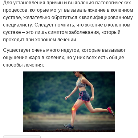
Для установления причин и выявления патологических
процессов, которые могут вызывать жжение в коленном
суставе, желательно обратиться к квалифицированному
специалисту. Следует помнить, что жжение в коленном
суставе – это лишь симптом заболевания, который
проходит при хорошем лечении.
Существует очень много недугов, которые вызывают
ощущение жара в коленях, но у них всех есть общие
способы лечения: