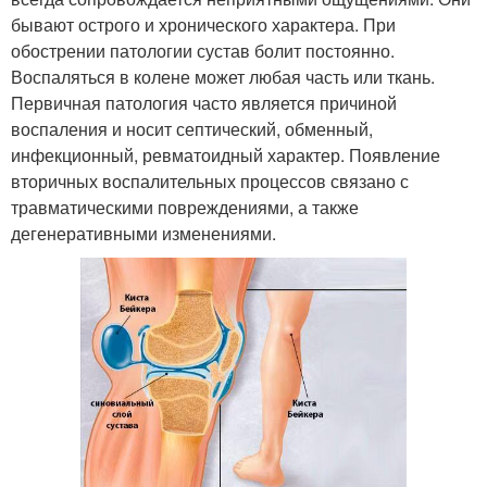
бывают острого и хронического характера. При
обострении патологии сустав болит постоянно.
Воспаляться в колене может любая часть или ткань.
Первичная патология часто является причиной
воспаления и носит септический, обменный,
инфекционный, ревматоидный характер. Появление
вторичных воспалительных процессов связано с
травматическими повреждениями, а также
дегенеративными изменениями.