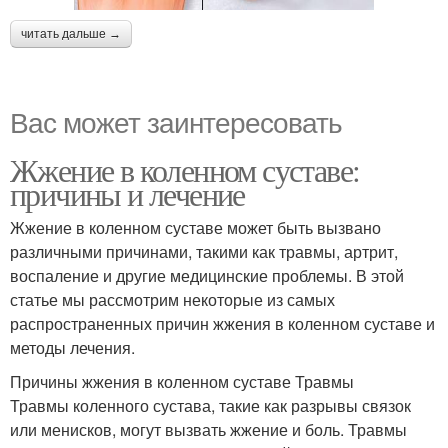
читать дальше →
Вас может заинтересовать
Жжение в коленном суставе:
причины и лечение
Жжение в коленном суставе может быть вызвано
различными причинами, такими как травмы, артрит,
воспаление и другие медицинские проблемы. В этой
статье мы рассмотрим некоторые из самых
распространенных причин жжения в коленном суставе и
методы лечения.
Причины жжения в коленном суставе Травмы
Травмы коленного сустава, такие как разрывы связок
или менисков, могут вызвать жжение и боль. Травмы