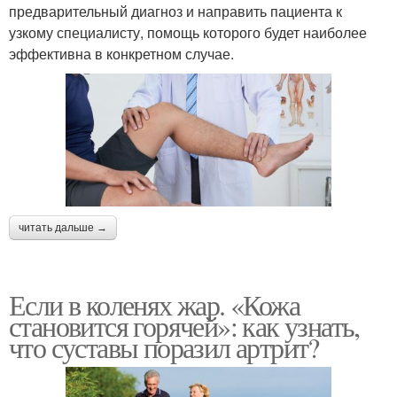
предварительный диагноз и направить пациента к
узкому специалисту, помощь которого будет наиболее
эффективна в конкретном случае.
читать дальше →
Если в коленях жар. «Кожа
становится горячей»: как узнать,
что суставы поразил артрит?