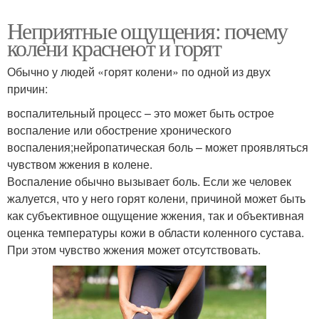
Неприятные ощущения: почему
колени краснеют и горят
Обычно у людей «горят колени» по одной из двух
причин:
воспалительный процесс – это может быть острое
воспаление или обострение хронического
воспаления;нейропатическая боль – может проявляться
чувством жжения в колене.
Воспаление обычно вызывает боль. Если же человек
жалуется, что у него горят колени, причиной может быть
как субъективное ощущение жжения, так и объективная
оценка температуры кожи в области коленного сустава.
При этом чувство жжения может отсутствовать.