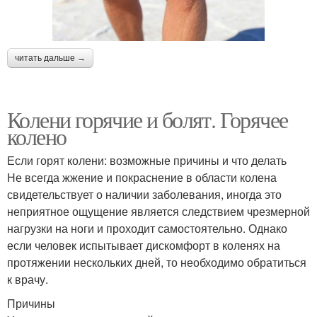
читать дальше →
Колени горячие и болят. Горячее
колено
Если горят колени: возможные причины и что делать
Не всегда жжение и покраснение в области колена
свидетельствует о наличии заболевания, иногда это
неприятное ощущение является следствием чрезмерной
нагрузки на ноги и проходит самостоятельно. Однако
если человек испытывает дискомфорт в коленях на
протяжении нескольких дней, то необходимо обратиться
к врачу.
Причины