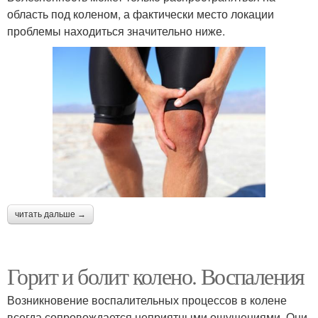
область под коленом, а фактически место локации
проблемы находиться значительно ниже.
читать дальше →
Горит и болит колено. Воспаления
Возникновение воспалительных процессов в колене
всегда сопровождается неприятными ощущениями. Они