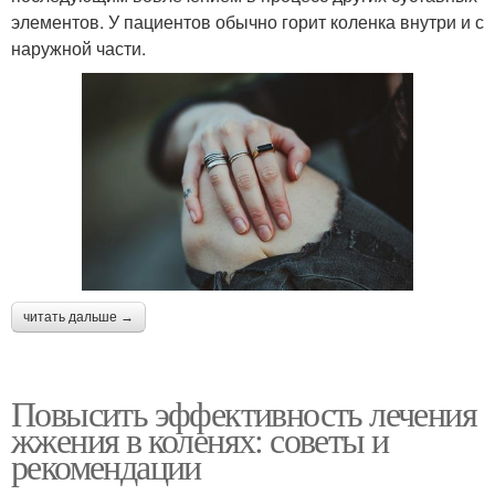
элементов. У пациентов обычно горит коленка внутри и с
наружной части.
читать дальше →
Повысить эффективность лечения
жжения в коленях: советы и
рекомендации