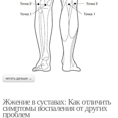
читать дальше →
Жжение в суставах: Как отличить
симптомы воспаления от других
проблем