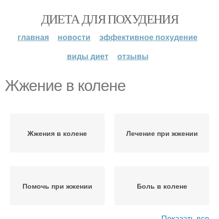
ДИЕТА ДЛЯ ПОХУДЕНИЯ
главная
новости
эффективное похудение
виды диет
отзывы
Жжение в колене
Жжения в колене
Лечение при жжении
Помочь при жжении
Боль в колене
Показать все