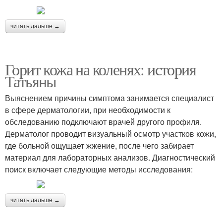
читать дальше →
Горит кожа на коленях: история
Татьяны
Выяснением причины симптома занимается специалист
в сфере дерматологии, при необходимости к
обследованию подключают врачей другого профиля.
Дерматолог проводит визуальный осмотр участков кожи,
где больной ощущает жжение, после чего забирает
материал для лабораторных анализов. Диагностический
поиск включает следующие методы исследования:
читать дальше →