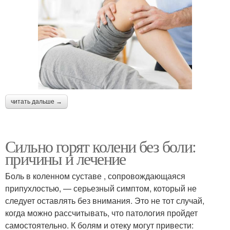
читать дальше →
Сильно горят колени без боли:
причины и лечение
Боль в коленном суставе , сопровождающаяся
припухлостью, — серьезный симптом, который не
следует оставлять без внимания. Это не тот случай,
когда можно рассчитывать, что патология пройдет
самостоятельно. К болям и отеку могут привести: