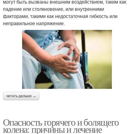
могут быть вызваны внешним воздействием, таким как
падение или столкновение, или внутренними
факторами, такими как недостаточная гибкость или
неправильное напряжение.
читать дальше →
Опасность горячего и болящего
колена: причины и лечение