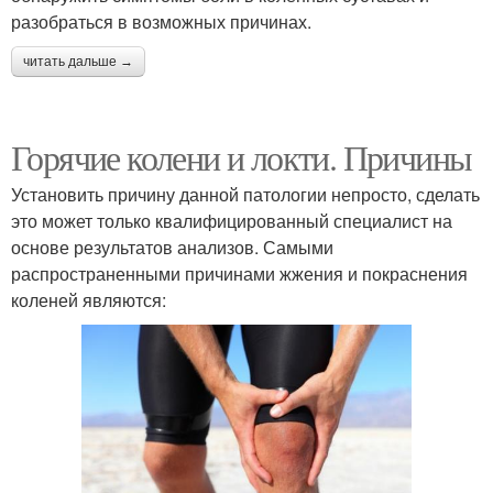
разобраться в возможных причинах.
читать дальше →
Горячие колени и локти. Причины
Установить причину данной патологии непросто, сделать
это может только квалифицированный специалист на
основе результатов анализов. Самыми
распространенными причинами жжения и покраснения
коленей являются: