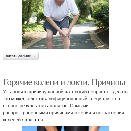
читать дальше →
Горячие колени и локти. Причины
Установить причину данной патологии непросто, сделать
это может только квалифицированный специалист на
основе результатов анализов. Самыми
распространенными причинами жжения и покраснения
коленей являются: