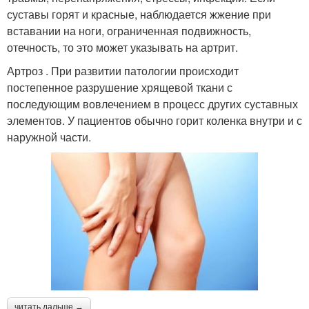
суставы горят и красные, наблюдается жжение при
вставании на ноги, ограниченная подвижность,
отечность, то это может указывать на артрит.
Артроз . При развитии патологии происходит
постепенное разрушение хрящевой ткани с
последующим вовлечением в процесс других суставных
элементов. У пациентов обычно горит коленка внутри и с
наружной части.
читать дальше →