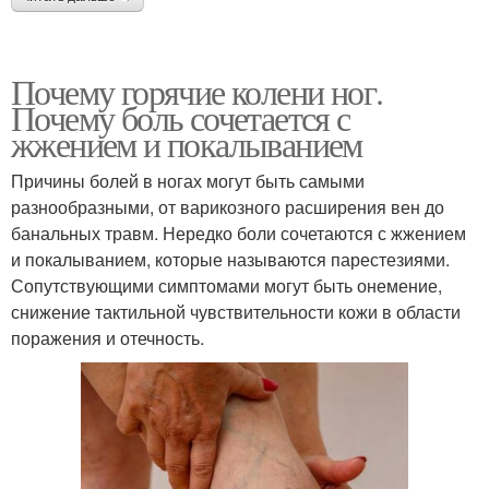
Почему горячие колени ног.
Почему боль сочетается с
жжением и покалыванием
Причины болей в ногах могут быть самыми
разнообразными, от варикозного расширения вен до
банальных травм. Нередко боли сочетаются с жжением
и покалыванием, которые называются парестезиями.
Сопутствующими симптомами могут быть онемение,
снижение тактильной чувствительности кожи в области
поражения и отечность.