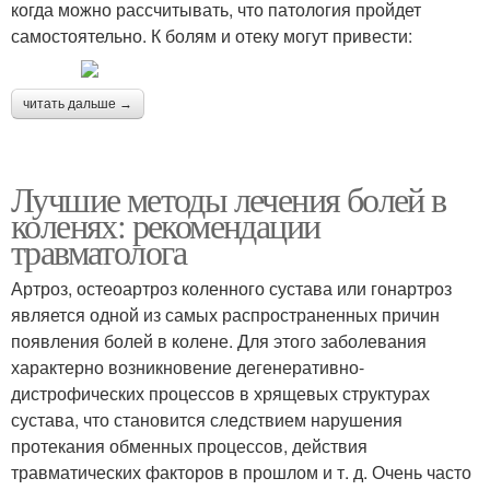
когда можно рассчитывать, что патология пройдет
самостоятельно. К болям и отеку могут привести:
читать дальше →
Лучшие методы лечения болей в
коленях: рекомендации
травматолога
Артроз, остеоартроз коленного сустава или гонартроз
является одной из самых распространенных причин
появления болей в колене. Для этого заболевания
характерно возникновение дегенеративно-
дистрофических процессов в хрящевых структурах
сустава, что становится следствием нарушения
протекания обменных процессов, действия
травматических факторов в прошлом и т. д. Очень часто