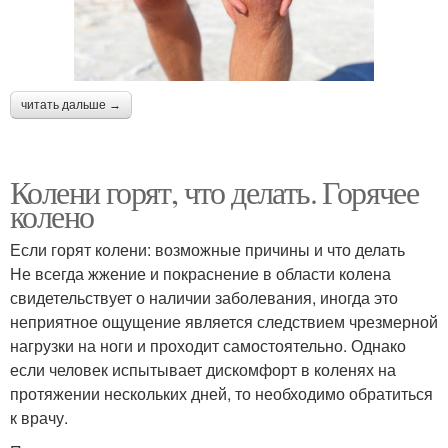
читать дальше →
Колени горят, что делать. Горячее
колено
Если горят колени: возможные причины и что делать
Не всегда жжение и покраснение в области колена
свидетельствует о наличии заболевания, иногда это
неприятное ощущение является следствием чрезмерной
нагрузки на ноги и проходит самостоятельно. Однако
если человек испытывает дискомфорт в коленях на
протяжении нескольких дней, то необходимо обратиться
к врачу.