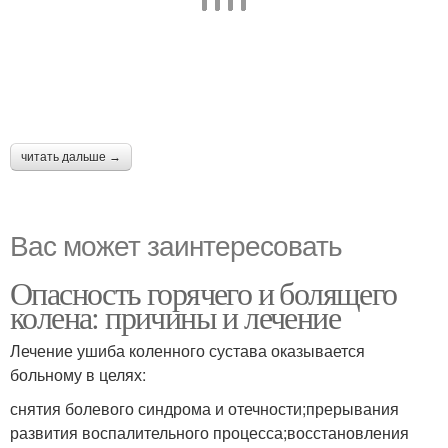
читать дальше →
Вас может заинтересовать
Опасность горячего и болящего
колена: причины и лечение
Лечение ушиба коленного сустава оказывается
больному в целях:
снятия болевого синдрома и отечности;прерывания
развития воспалительного процесса;восстановления