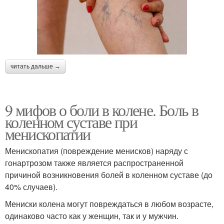
читать дальше →
9 мифов о боли в колене. Боль в
коленном суставе при
менископатии
Менископатия (повреждение менисков) наряду с
гонартрозом также является распространенной
причиной возникновения болей в коленном суставе (до
40% случаев).
Мениски колена могут повреждаться в любом возрасте,
одинаково часто как у женщин, так и у мужчин.