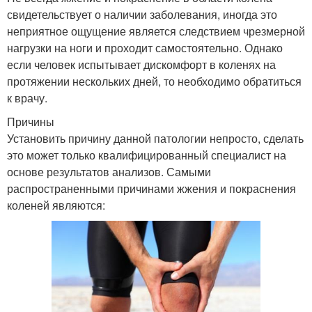
свидетельствует о наличии заболевания, иногда это
неприятное ощущение является следствием чрезмерной
нагрузки на ноги и проходит самостоятельно. Однако
если человек испытывает дискомфорт в коленях на
протяжении нескольких дней, то необходимо обратиться
к врачу.
Причины
Установить причину данной патологии непросто, сделать
это может только квалифицированный специалист на
основе результатов анализов. Самыми
распространенными причинами жжения и покраснения
коленей являются: