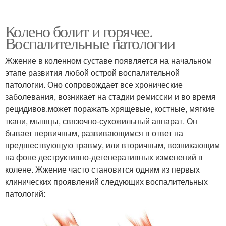
Колено болит и горячее.
Воспалительные патологии
Жжение в коленном суставе появляется на начальном
этапе развития любой острой воспалительной
патологии. Оно сопровождает все хронические
заболевания, возникает на стадии ремиссии и во время
рецидивов.может поражать хрящевые, костные, мягкие
ткани, мышцы, связочно-сухожильный аппарат. Он
бывает первичным, развивающимся в ответ на
предшествующую травму, или вторичным, возникающим
на фоне деструктивно-дегенеративных изменений в
колене. Жжение часто становится одним из первых
клинических проявлений следующих воспалительных
патологий: