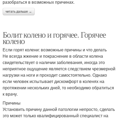
разобраться в возможных причинах.
читать дальше →
Болит колено и горячее. Горячее
колено
Если горят колени: возможные причины и что делать
Не всегда жжение и покраснение в области колена
свидетельствует о наличии заболевания, иногда это
неприятное ощущение является следствием чрезмерной
нагрузки на ноги и проходит самостоятельно. Однако
если человек испытывает дискомфорт в коленях на
протяжении нескольких дней, то необходимо обратиться
к врачу.
Причины
Установить причину данной патологии непросто, сделать
это может только квалифицированный специалист на