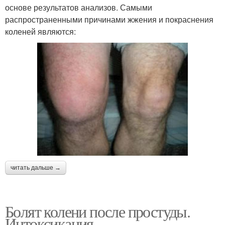
основе результатов анализов. Самыми
распространенными причинами жжения и покраснения
коленей являются:
читать дальше →
Болят колени после простуды.
Интоксикация