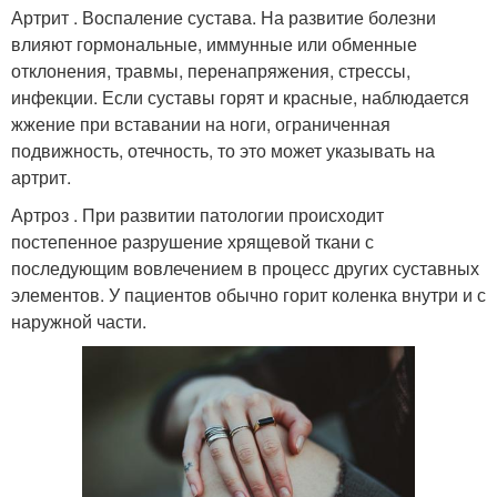
Артрит . Воспаление сустава. На развитие болезни
влияют гормональные, иммунные или обменные
отклонения, травмы, перенапряжения, стрессы,
инфекции. Если суставы горят и красные, наблюдается
жжение при вставании на ноги, ограниченная
подвижность, отечность, то это может указывать на
артрит.
Артроз . При развитии патологии происходит
постепенное разрушение хрящевой ткани с
последующим вовлечением в процесс других суставных
элементов. У пациентов обычно горит коленка внутри и с
наружной части.