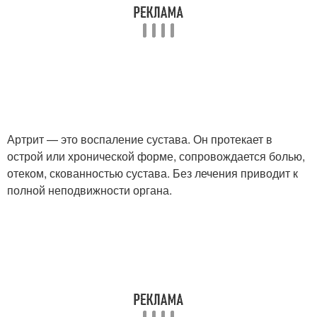
Артрит — это воспаление сустава. Он протекает в
острой или хронической форме, сопровождается болью,
отеком, скованностью сустава. Без лечения приводит к
полной неподвижности органа.