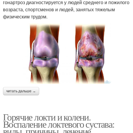
гонартроз диагностируется у людей среднего и пожилого
возраста, спортсменов и людей, занятых тяжелым
физическим трудом.
читать дальше →
Горячие локти и колени.
Воспаление локтевого сустава:
виды, причины, лечение