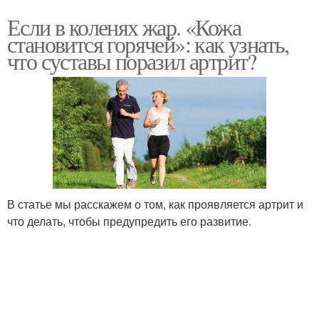
Если в коленях жар. «Кожа
становится горячей»: как узнать,
что суставы поразил артрит?
В статье мы расскажем о том, как проявляется артрит и
что делать, чтобы предупредить его развитие.