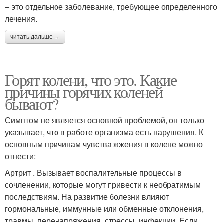
– это отдельное заболевание, требующее определенного
лечения.
читать дальше →
Горят колени, что это. Какие
причины горячих коленей
бывают?
Симптом не является основной проблемой, он только
указывает, что в работе организма есть нарушения. К
основным причинам чувства жжения в колене можно
отнести:
Артрит . Вызывает воспалительные процессы в
сочленении, которые могут привести к необратимым
последствиям. На развитие болезни влияют
гормональные, иммунные или обменные отклонения,
травмы, перенапряжения, стрессы, инфекции. Если