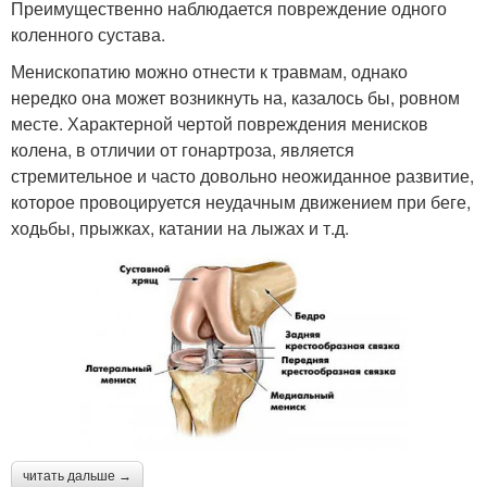
Преимущественно наблюдается повреждение одного
коленного сустава.
Менископатию можно отнести к травмам, однако
нередко она может возникнуть на, казалось бы, ровном
месте. Характерной чертой повреждения менисков
колена, в отличии от гонартроза, является
стремительное и часто довольно неожиданное развитие,
которое провоцируется неудачным движением при беге,
ходьбы, прыжках, катании на лыжах и т.д.
читать дальше →