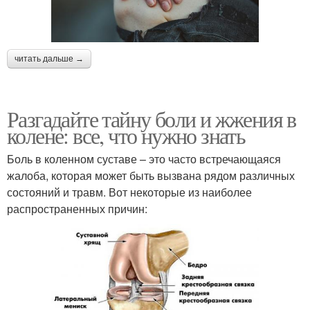
читать дальше →
Разгадайте тайну боли и жжения в
колене: все, что нужно знать
Боль в коленном суставе – это часто встречающаяся
жалоба, которая может быть вызвана рядом различных
состояний и травм. Вот некоторые из наиболее
распространенных причин: