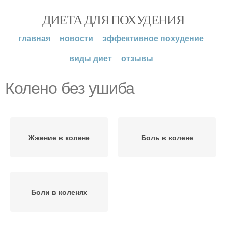
ДИЕТА ДЛЯ ПОХУДЕНИЯ
главная
новости
эффективное похудение
виды диет
отзывы
Колено без ушиба
Жжение в колене
Боль в колене
Боли в коленях