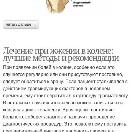
читать дальше →
Лечение при жжении в колене:
лучшие методы и рекомендации
При появлении болей в колене, особенно если это
случается регулярно или они присутствуют постоянно,
следует обратиться к врачу. Если пациент сталкивался с
действием травмирующих факторов в недавнем
времени, ему стоит обратиться к ортопеду-травматологу.
В остальных случаях изначально можно записаться на
консультацию к терапевту. Врач оценит состояние
больного, соберет анамнез и назначит проведение
диагностических процедур. Это позволит ему поставить
предварительный диагноз и направить пациента к