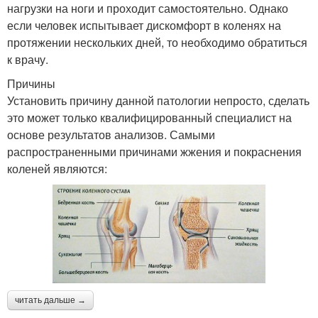
нагрузки на ноги и проходит самостоятельно. Однако
если человек испытывает дискомфорт в коленях на
протяжении нескольких дней, то необходимо обратиться
к врачу.
Причины
Установить причину данной патологии непросто, сделать
это может только квалифицированный специалист на
основе результатов анализов. Самыми
распространенными причинами жжения и покраснения
коленей являются:
читать дальше →