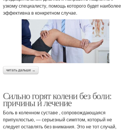
узкому специалисту, помощь которого будет наиболее
эффективна в конкретном случае.
читать дальше →
Сильно горят колени без боли:
причины и лечение
Боль в коленном суставе , сопровождающаяся
припухлостью, — серьезный симптом, который не
следует оставлять без внимания. Это не тот случай,