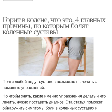
Горит в колене, что это. 4 главных
причины, по которым болят
коленные суставы
Почти любой недуг суставов возможно вылечить с
помощью упражнений.
Но чтобы знать, какие именно упражнения делать и что
лечить, нужно поставить диагноз. Эта статья поможет
обнаружить симптомы боли в коленных суставах и