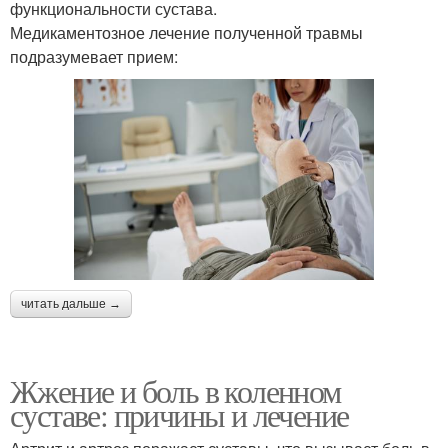
функциональности сустава.
Медикаментозное лечение полученной травмы
подразумевает прием:
читать дальше →
Жжение и боль в коленном
суставе: причины и лечение