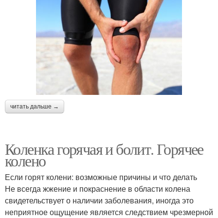
читать дальше →
Коленка горячая и болит. Горячее
колено
Если горят колени: возможные причины и что делать
Не всегда жжение и покраснение в области колена
свидетельствует о наличии заболевания, иногда это
неприятное ощущение является следствием чрезмерной