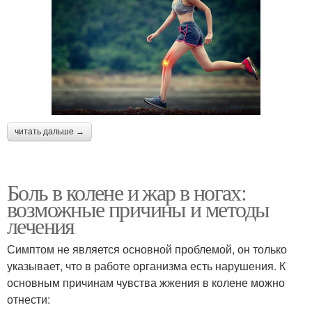
читать дальше →
Боль в колене и жар в ногах:
возможные причины и методы
лечения
Симптом не является основной проблемой, он только
указывает, что в работе организма есть нарушения. К
основным причинам чувства жжения в колене можно
отнести: