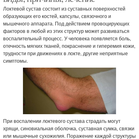
Локтевой сустав состоит из суставных поверхностей
образующих его костей, капсулы, связочного и
мышечного аппарата. Под действием провоцирующих
факторов в любой из этих структур может развиваться
воспалительный процесс. У человека появляется боль,
отечность мягких тканей, покраснение и гиперемия кожи,
трудности при движениях в локте, другие неприятные
симптомы.
При воспалении локтевого сустава страдать могут
хрящи, синовиальная оболочка, суставная сумка, связки
или мышечные сухожилия. Поражение каждой структуры