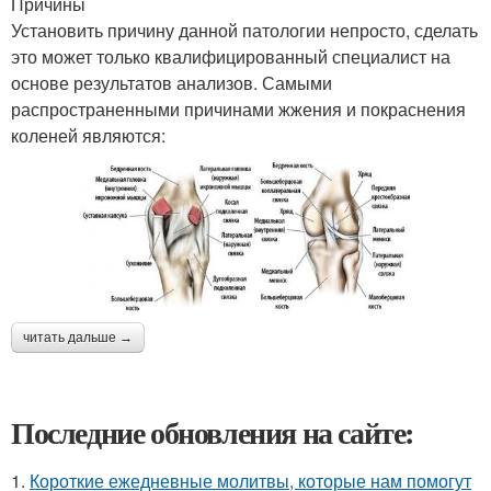
Причины
Установить причину данной патологии непросто, сделать
это может только квалифицированный специалист на
основе результатов анализов. Самыми
распространенными причинами жжения и покраснения
коленей являются:
читать дальше →
Последние обновления на сайте:
1.
Короткие ежедневные молитвы, которые нам помогут