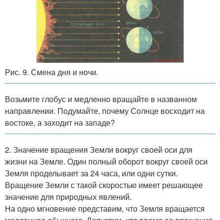
Рис. 9. Смена дня и ночи.
Возьмите глобус и медленно вращайте в названном
направлении. Подумайте, почему Солнце восходит на
востоке, а заходит на западе?
2. Значение вращения Земли вокруг своей оси для
жизни на Земле. Один полный оборот вокруг своей оси
Земля проделывает за 24 часа, или одни сутки.
Вращение Земли с такой скоростью имеет решающее
значение для природных явлений.
На одно мгновение представим, что Земля вращается