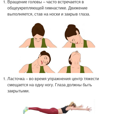
Вращение головы – часто встречается в
общеукрепляющей гимнастике. Движение
выполняется, став на носки и закрыв глаза.
Ласточка – во время упражнения центр тяжести
смещается на одну ногу. Глаза должны быть
закрытыми.