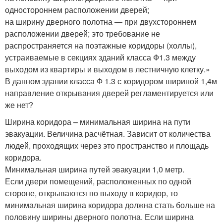
одностороннем расположении дверей;
на ширину дверного полотна — при двухстороннем
расположении дверей; это требование не
распространяется на поэтажные коридоры (холлы),
устраиваемые в секциях зданий класса Ф1.3 между
выходом из квартиры и выходом в лестничную клетку.»
В данном здании класса Ф 1.3 с коридором шириной 1,4м
направление открывания дверей регламентируется или
же нет?
Ширина коридора – минимальная ширина на пути
эвакуации. Величина расчётная. Зависит от количества
людей, проходящих через это пространство и площадь
коридора.
Минимальная ширина путей эвакуации 1,0 метр.
Если двери помещений, расположенных по одной
стороне, открываются по выходу в коридор, то
минимальная ширина коридора должна стать больше на
половину ширины дверного полотна. Если ширина