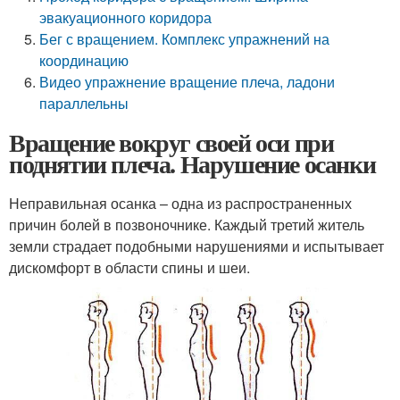
эвакуационного коридора
Бег с вращением. Комплекс упражнений на
координацию
Видео упражнение вращение плеча, ладони
параллельны
Вращение вокруг своей оси при
поднятии плеча. Нарушение осанки
Неправильная осанка – одна из распространенных
причин болей в позвоночнике. Каждый третий житель
земли страдает подобными нарушениями и испытывает
дискомфорт в области спины и шеи.