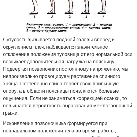
Сутулость вызывается подачей головы вперед и
округлением плеч, наблюдается значительное
отклонение положения туловища от его нормальной оси,
возникает дополнительная нагрузка на поясницу.
Подвергая позвоночник постоянному напряжению, мы
непроизвольно провоцируем растяжение спинного
хряща. Постепенно спина теряет свою привычную
опору, а в области поясницы появляются болевые
ощущения. Если не заниматься коррекцией осанки, то
повышается вероятность образования межпозвоночной
грыжи.
Искривление позвоночника формируется при
неправильном положении тела во время работы,