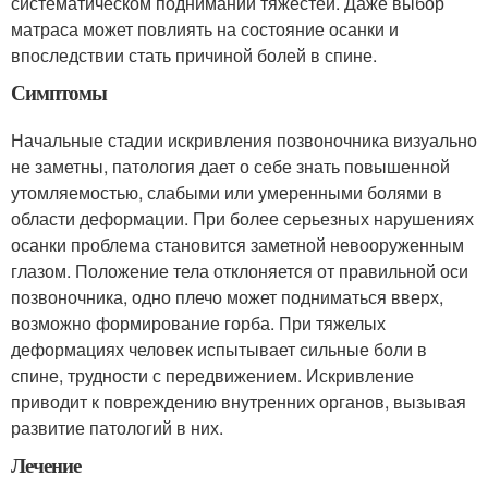
систематическом поднимании тяжестей. Даже выбор
матраса может повлиять на состояние осанки и
впоследствии стать причиной болей в спине.
Симптомы
Начальные стадии искривления позвоночника визуально
не заметны, патология дает о себе знать повышенной
утомляемостью, слабыми или умеренными болями в
области деформации. При более серьезных нарушениях
осанки проблема становится заметной невооруженным
глазом. Положение тела отклоняется от правильной оси
позвоночника, одно плечо может подниматься вверх,
возможно формирование горба. При тяжелых
деформациях человек испытывает сильные боли в
спине, трудности с передвижением. Искривление
приводит к повреждению внутренних органов, вызывая
развитие патологий в них.
Лечение