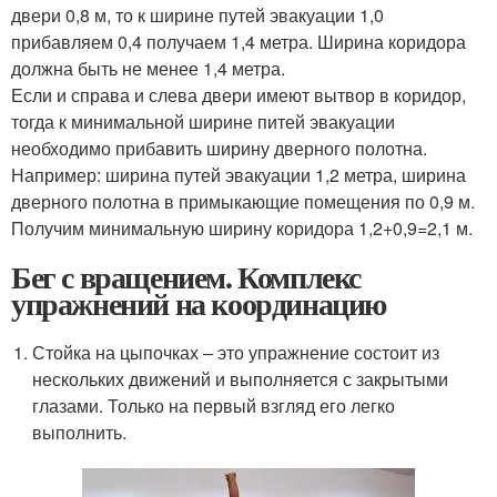
двери 0,8 м, то к ширине путей эвакуации 1,0
прибавляем 0,4 получаем 1,4 метра. Ширина коридора
должна быть не менее 1,4 метра.
Если и справа и слева двери имеют вытвор в коридор,
тогда к минимальной ширине питей эвакуации
необходимо прибавить ширину дверного полотна.
Например: ширина путей эвакуации 1,2 метра, ширина
дверного полотна в примыкающие помещения по 0,9 м.
Получим минимальную ширину коридора 1,2+0,9=2,1 м.
Бег с вращением. Комплекс
упражнений на координацию
Стойка на цыпочках – это упражнение состоит из
нескольких движений и выполняется с закрытыми
глазами. Только на первый взгляд его легко
выполнить.