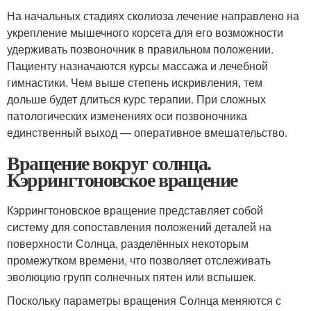
На начальных стадиях сколиоза лечение направлено на
укрепление мышечного корсета для его возможности
удерживать позвоночник в правильном положении.
Пациенту назначаются курсы массажа и лечебной
гимнастики. Чем выше степень искривления, тем
дольше будет длиться курс терапии. При сложных
патологических изменениях оси позвоночника
единственный выход — оперативное вмешательство.
Вращение вокруг солнца.
Кэррингтоновское вращение
Кэррингтоновское вращение представляет собой
систему для сопоставления положений деталей на
поверхности Солнца, разделённых некоторым
промежутком времени, что позволяет отслеживать
эволюцию групп солнечных пятен или вспышек.
Поскольку параметры вращения Солнца меняются с