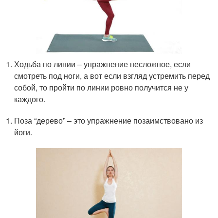
Ходьба по линии – упражнение несложное, если
смотреть под ноги, а вот если взгляд устремить перед
собой, то пройти по линии ровно получится не у
каждого.
Поза “дерево” – это упражнение позаимствовано из
йоги.