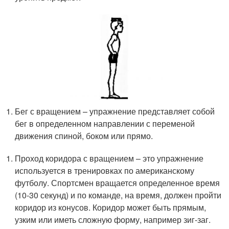
Бег с вращением – упражнение представляет собой
бег в определенном направлении с переменой
движения спиной, боком или прямо.
Проход коридора с вращением – это упражнение
используется в тренировках по американскому
футболу. Спортсмен вращается определенное время
(10-30 секунд) и по команде, на время, должен пройти
коридор из конусов. Коридор может быть прямым,
узким или иметь сложную форму, например зиг-заг.