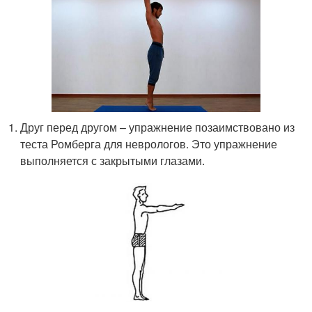
Друг перед другом – упражнение позаимствовано из
теста Ромберга для неврологов. Это упражнение
выполняется с закрытыми глазами.