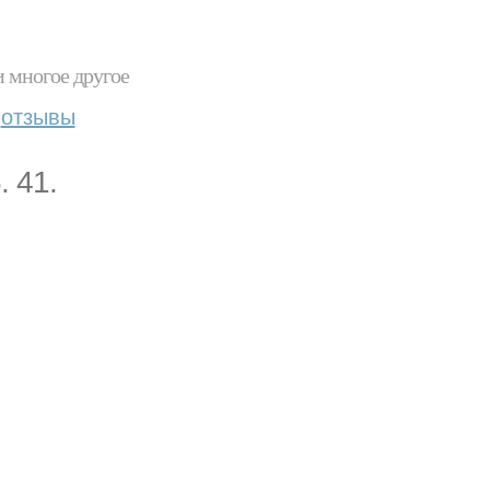
и многое другое
отзывы
. 41.