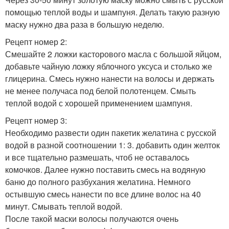
помощью теплой воды и шампуня. Делать такую разную
маску нужно два раза в большую неделю.
Рецепт номер 2:
Смешайте 2 ложки касторового масла с большой яйцом,
добавьте чайную ложку яблочного уксуса и столько же
глицерина. Смесь нужно нанести на волосы и держать
не менее получаса под белой полотенцем. Смыть
теплой водой с хорошей применением шампуня.
Рецепт номер 3:
Необходимо развести один пакетик желатина с русской
водой в разной соотношении 1: 3. добавить один желток
и все тщательно размешать, чтоб не оставалось
комочков. Далее нужно поставить смесь на водяную
баню до полного разбухания желатина. Немного
остывшую смесь нанести по все длине волос на 40
минут. Смывать теплой водой.
После такой маски волосы получаются очень