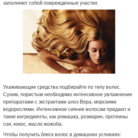
заполняют собой поврежденные участки.
Ухаживающие средства подбирайте по типу волос.
Сухим, пористым необходимо интенсивное увлажнение
препаратами с экстрактами алоэ Вера, морскими
водорослями. Интенсивное сияние волосам придают и
такие ингредиенты, как ромашка, розмарин, протеины
сои, кокос, масло жожоба.
Чтобы получить блеск волос в домашних условиях: