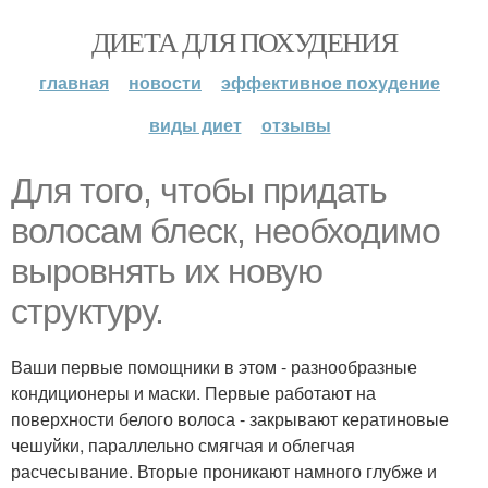
ДИЕТА ДЛЯ ПОХУДЕНИЯ
главная
новости
эффективное похудение
виды диет
отзывы
Для того, чтобы придать
волосам блеск, необходимо
выровнять их новую
структуру.
Ваши первые помощники в этом - разнообразные
кондиционеры и маски. Первые работают на
поверхности белого волоса - закрывают кератиновые
чешуйки, параллельно смягчая и облегчая
расчесывание. Вторые проникают намного глубже и