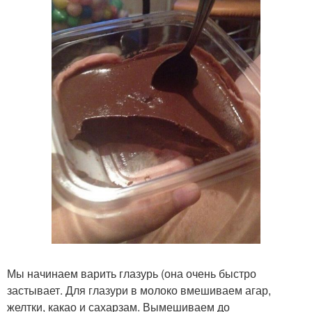
Мы начинаем варить глазурь (она очень быстро
застывает. Для глазури в молоко вмешиваем агар,
желтки, какао и сахарзам. Вымешиваем до