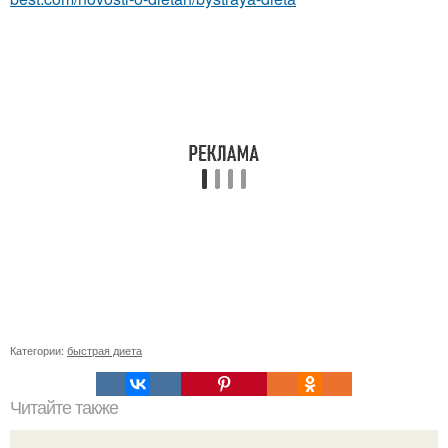
Категории:
быстрая диета
Читайте также