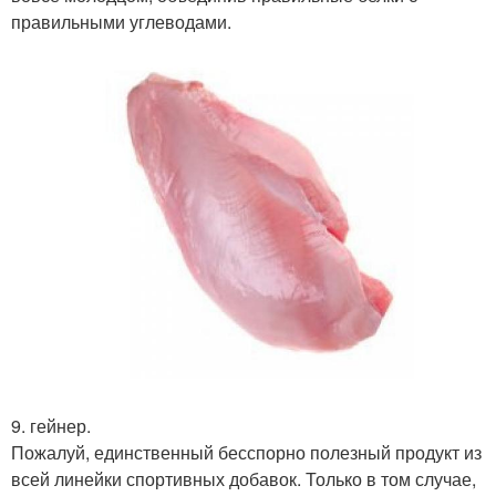
правильными углеводами.
9. гейнер.
Пожалуй, единственный бесспорно полезный продукт из
всей линейки спортивных добавок. Только в том случае,