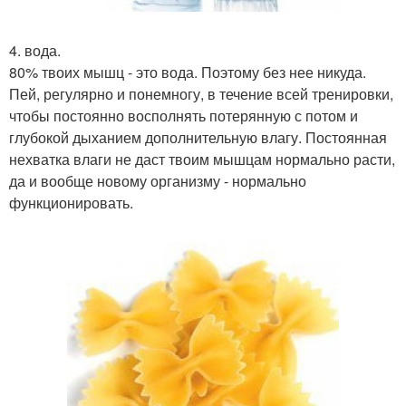
4. вода.
80% твоих мышц - это вода. Поэтому без нее никуда.
Пей, регулярно и понемногу, в течение всей тренировки,
чтобы постоянно восполнять потерянную с потом и
глубокой дыханием дополнительную влагу. Постоянная
нехватка влаги не даст твоим мышцам нормально расти,
да и вообще новому организму - нормально
функционировать.