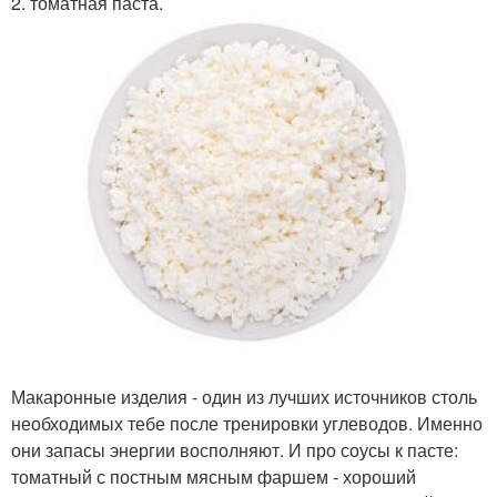
2. томатная паста.
Макаронные изделия - один из лучших источников столь
необходимых тебе после тренировки углеводов. Именно
они запасы энергии восполняют. И про соусы к пасте:
томатный с постным мясным фаршем - хороший