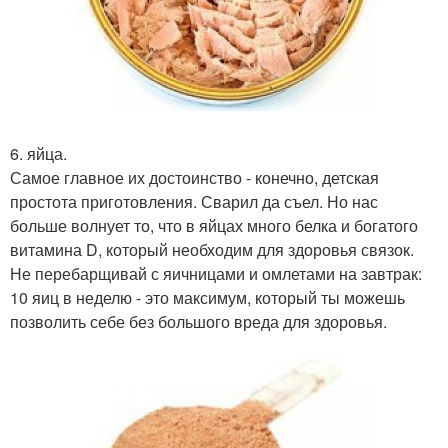
6. яйца.
Самое главное их достоинство - конечно, детская
простота приготовления. Сварил да съел. Но нас
больше волнует то, что в яйцах много белка и богатого
витамина D, который необходим для здоровья связок.
Не перебарщивай с яичницами и омлетами на завтрак:
10 яиц в неделю - это максимум, который ты можешь
позволить себе без большого вреда для здоровья.