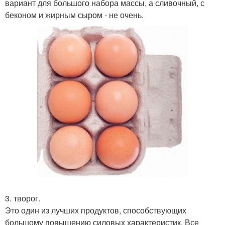
вариант для большого набора массы, а сливочный, с
беконом и жирным сыром - не очень.
3. творог.
Это один из лучших продуктов, способствующих
большому повышению силовых характеристик. Все