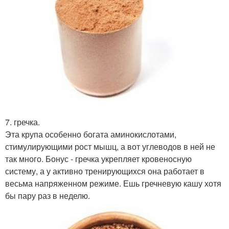
7. гречка.
Эта крупа особенно богата аминокислотами,
стимулирующими рост мышц, а вот углеводов в ней не
так много. Бонус - гречка укрепляет кровеносную
систему, а у активно тренирующихся она работает в
весьма напряженном режиме. Ешь гречневую кашу хотя
бы пару раз в неделю.