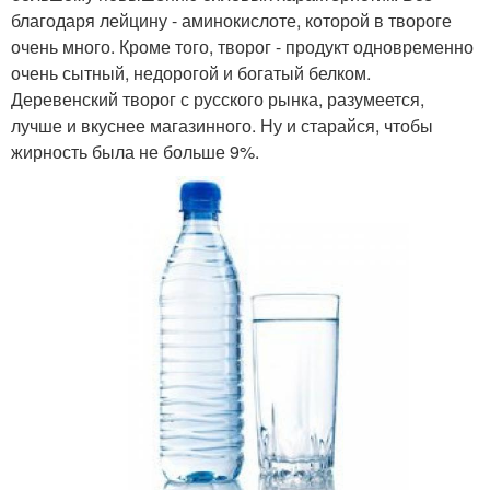
благодаря лейцину - аминокислоте, которой в твороге
очень много. Кроме того, творог - продукт одновременно
очень сытный, недорогой и богатый белком.
Деревенский творог с русского рынка, разумеется,
лучше и вкуснее магазинного. Ну и старайся, чтобы
жирность была не больше 9%.