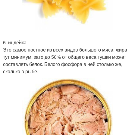
5. индейка.
Это самое постное из всех видов большого мяса: жира
тут минимум, зато до 50% от общего веса тушки может
составлять белок. Белого фосфора в ней столько же,
сколько в рыбе.