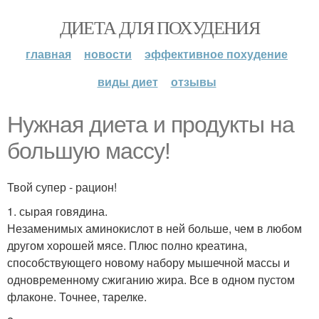
ДИЕТА ДЛЯ ПОХУДЕНИЯ
главная
новости
эффективное похудение
виды диет
отзывы
Нужная диета и продукты на
большую массу!
Твой супер - рацион!
1. сырая говядина.
Незаменимых аминокислот в ней больше, чем в любом
другом хорошей мясе. Плюс полно креатина,
способствующего новому набору мышечной массы и
одновременному сжиганию жира. Все в одном пустом
флаконе. Точнее, тарелке.