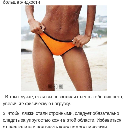
больше жидкости
. В том случае, если вы позволили съесть себе лишнего,
увеличьте физическую нагрузку.
2. чтобы ляжки стали стройными, следует обязательно
следить за упругостью кожи в этой области. Избавиться
от целлюлита и подтянуть кожу помогут массажи.