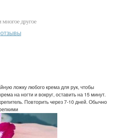
и многое другое
отзывы
айную ложку любого крема для рук, чтобы
рема на ногти и вокруг, оставить на 15 минут.
крепитель. Повторить через 7-10 дней. Обычно
крепкими