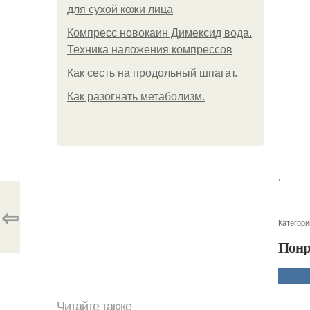
для сухой кожи лица
Компресс новокаин Димексид вода.
Техника наложения компрессов
Как сесть на продольный шпагат.
Как разогнать метаболизм.
.
⇦
Категори
Понр
Читайте также