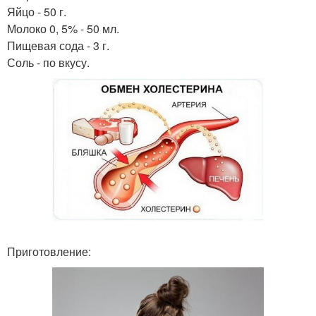
Яйцо - 50 г.
Молоко 0, 5% - 50 мл.
Пищевая сода - 3 г.
Соль - по вкусу.
Приготовление: