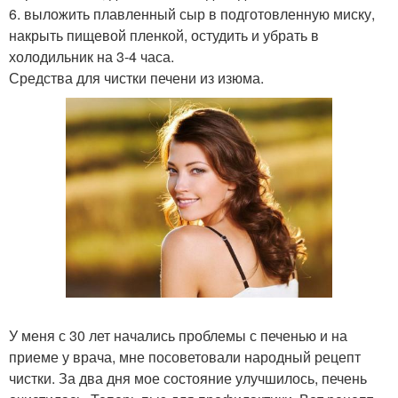
6. выложить плавленный сыр в подготовленную миску,
накрыть пищевой пленкой, остудить и убрать в
холодильник на 3-4 часа.
Средства для чистки печени из изюма.
У меня с 30 лет начались проблемы с печенью и на
приеме у врача, мне посоветовали народный рецепт
чистки. За два дня мое состояние улучшилось, печень