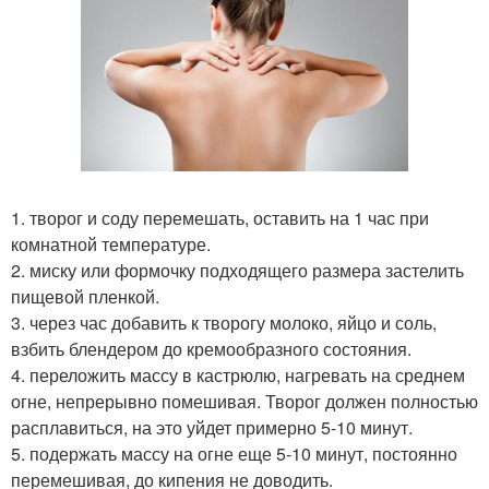
1. творог и соду перемешать, оставить на 1 час при
комнатной температуре.
2. миску или формочку подходящего размера застелить
пищевой пленкой.
3. через час добавить к творогу молоко, яйцо и соль,
взбить блендером до кремообразного состояния.
4. переложить массу в кастрюлю, нагревать на среднем
огне, непрерывно помешивая. Творог должен полностью
расплавиться, на это уйдет примерно 5-10 минут.
5. подержать массу на огне еще 5-10 минут, постоянно
перемешивая, до кипения не доводить.