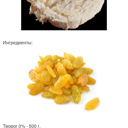
Ингредиенты:
Творог 0% - 500 г.