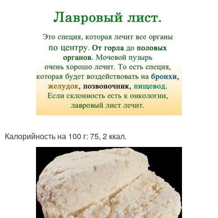
Калорийность на 100 г: 75, 2 ккал.