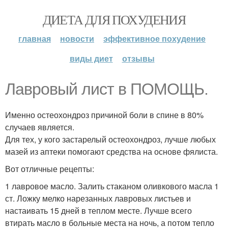
ДИЕТА ДЛЯ ПОХУДЕНИЯ
главная
новости
эффективное похудение
виды диет
отзывы
Лавровый лист в ПОМОЩЬ.
Именно остеохондроз причиной боли в спине в 80%
случаев является.
Для тех, у кого застарелый остеохондроз, лучше любых
мазей из аптеки помогают средства на основе фялиста.
Вот отличные рецепты:
1 лавровое масло. Залить стаканом оливкового масла 1
ст. Ложку мелко нарезанных лавровых листьев и
настаивать 15 дней в теплом месте. Лучше всего
втирать масло в больные места на ночь, а потом тепло