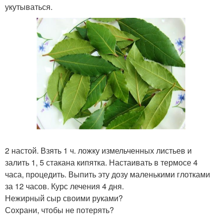
укутываться.
2 настой. Взять 1 ч. ложку измельченных листьев и
залить 1, 5 стакана кипятка. Настаивать в термосе 4
часа, процедить. Выпить эту дозу маленькими глотками
за 12 часов. Курс лечения 4 дня.
Нежирный сыр своими руками?
Сохрани, чтобы не потерять?