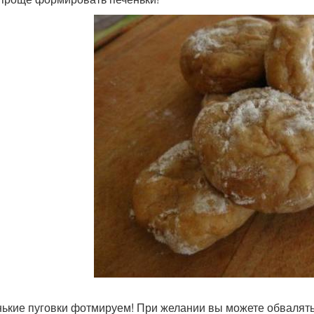
ькие пуговки фотмируем! При желании вы можете обвалять и