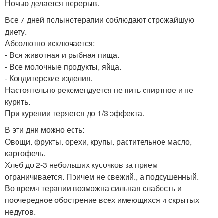
Ночью делается перерыв.
Все 7 дней полынотерапии соблюдают строжайшую
диету.
Абсолютно исключается:
- Вся животная и рыбная пища.
- Все молочные продукты, яйца.
- Кондитерские изделия.
Настоятельно рекомендуется не пить спиртное и не
курить.
При курении теряется до 1/3 эффекта.
В эти дни можно есть:
Овощи, фрукты, орехи, крупы, растительное масло,
картофель.
Хлеб до 2-3 небольших кусочков за прием
ограничивается. Причем не свежий., а подсушенный.
Во время терапии возможна сильная слабость и
поочередное обострение всех имеющихся и скрытых
недугов.