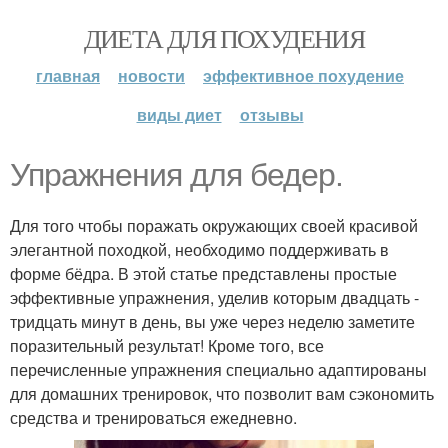
ДИЕТА ДЛЯ ПОХУДЕНИЯ
главная
новости
эффективное похудение
виды диет
отзывы
Упражнения для бедер.
Для того чтобы поражать окружающих своей красивой
элегантной походкой, необходимо поддерживать в
форме бёдра. В этой статье представлены простые
эффективные упражнения, уделив которым двадцать -
тридцать минут в день, вы уже через неделю заметите
поразительный результат! Кроме того, все
перечисленные упражнения специально адаптированы
для домашних тренировок, что позволит вам сэкономить
средства и тренироваться ежедневно.