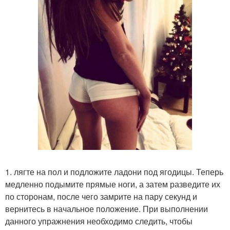
1. лягте на пол и подложите ладони под ягодицы. Теперь
медленно подымите прямые ноги, а затем разведите их
по сторонам, после чего замрите на пару секунд и
вернитесь в начальное положение. При выполнении
данного упражнения необходимо следить, чтобы