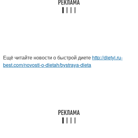
Ещё читайте новости о быстрой диете
http://dietyi.ru-
best.com/novosti-o-dietah/bystraya-dieta