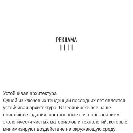
Устойчивая архитектура
Одной из ключевых тенденций последних лет является
устойчивая архитектура. В Челябинске все чаще
появляются здания, построенные с использованием
экологически чистых материалов и технологий, которые
минимизируют воздействие на окружающую среду.