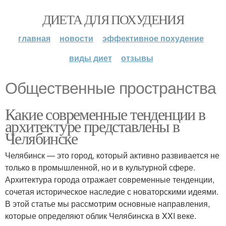
ДИЕТА ДЛЯ ПОХУДЕНИЯ
главная
новости
эффективное похудение
виды диет
отзывы
Общественные пространства
Какие современные тенденции в
архитектуре представлены в
Челябинске
Челябинск — это город, который активно развивается не
только в промышленной, но и в культурной сфере.
Архитектура города отражает современные тенденции,
сочетая историческое наследие с новаторскими идеями.
В этой статье мы рассмотрим основные направления,
которые определяют облик Челябинска в XXI веке.