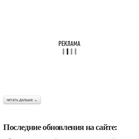
читать дальше →
Последние обновления на сайте: