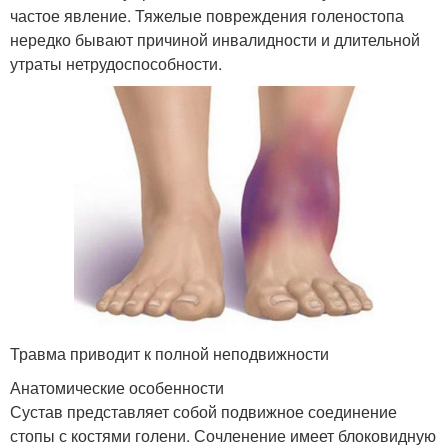
частое явление. Тяжелые повреждения голеностопа
нередко бывают причиной инвалидности и длительной
утраты нетрудоспособности.
Травма приводит к полной неподвижности
Анатомические особенности
Сустав представляет собой подвижное соединение
стопы с костями голени. Сочленение имеет блоковидную