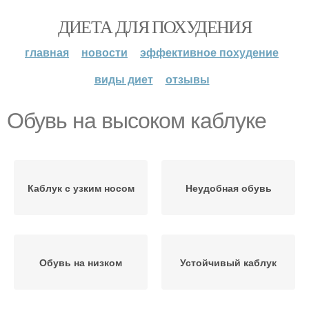
ДИЕТА ДЛЯ ПОХУДЕНИЯ
главная
новости
эффективное похудение
виды диет
отзывы
Обувь на высоком каблуке
Каблук с узким носом
Неудобная обувь
Обувь на низком
Устойчивый каблук