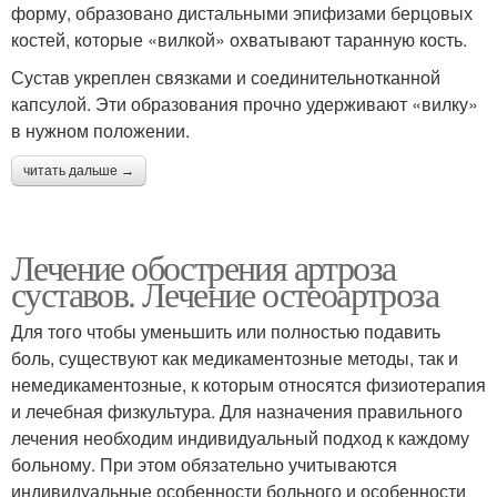
форму, образовано дистальными эпифизами берцовых
костей, которые «вилкой» охватывают таранную кость.
Сустав укреплен связками и соединительнотканной
капсулой. Эти образования прочно удерживают «вилку»
в нужном положении.
читать дальше →
Лечение обострения артроза
суставов. Лечение остеоартроза
Для того чтобы уменьшить или полностью подавить
боль, существуют как медикаментозные методы, так и
немедикаментозные, к которым относятся физиотерапия
и лечебная физкультура. Для назначения правильного
лечения необходим индивидуальный подход к каждому
больному. При этом обязательно учитываются
индивидуальные особенности больного и особенности