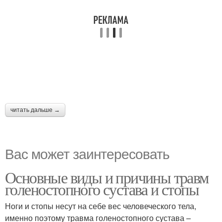
читать дальше →
Вас может заинтересовать
Основные виды и причины травм
голеностопного сустава и стопы
Ноги и стопы несут на себе вес человеческого тела,
именно поэтому травма голеностопного сустава –