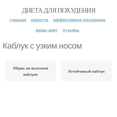
ДИЕТА ДЛЯ ПОХУДЕНИЯ
главная
новости
эффективное похудение
виды диет
отзывы
Каблук с узким носом
Обувь на высоком
Устойчивый каблук
каблуке