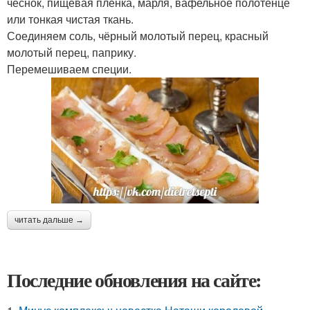
чеснок, пищевая плёнка, марля, вафельное полотенце
или тонкая чистая ткань.
Соединяем соль, чёрный молотый перец, красный
молотый перец, паприку.
Перемешиваем специи.
читать дальше →
Последние обновления на сайте: