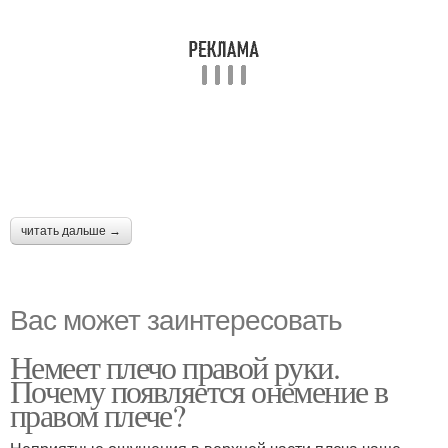
читать дальше →
Вас может заинтересовать
Немеет плечо правой руки.
Почему появляется онемение в
правом плече?