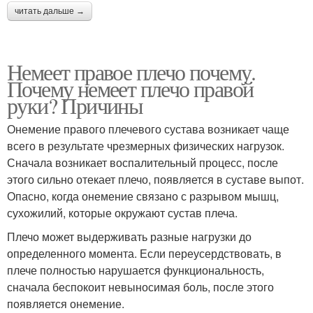
читать дальше →
Немеет правое плечо почему.
Почему немеет плечо правой
руки? Причины
Онемение правого плечевого сустава возникает чаще
всего в результате чрезмерных физических нагрузок.
Сначала возникает воспалительный процесс, после
этого сильно отекает плечо, появляется в суставе выпот.
Опасно, когда онемение связано с разрывом мышц,
сухожилий, которые окружают сустав плеча.
Плечо может выдерживать разные нагрузки до
определенного момента. Если переусердствовать, в
плече полностью нарушается функциональность,
сначала беспокоит невыносимая боль, после этого
появляется онемение.