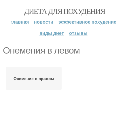
ДИЕТА ДЛЯ ПОХУДЕНИЯ
главная
новости
эффективное похудение
виды диет
отзывы
Онемения в левом
Онемение в правом