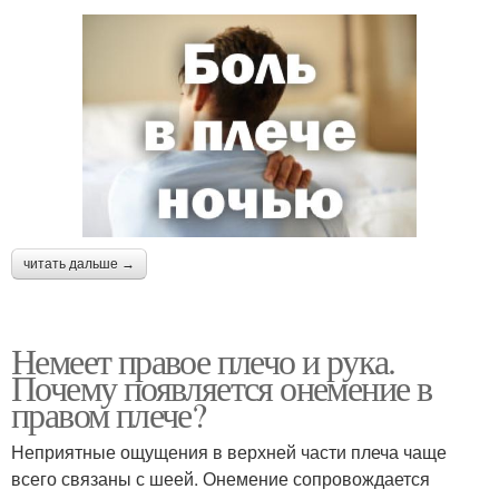
читать дальше →
Немеет правое плечо и рука.
Почему появляется онемение в
правом плече?
Неприятные ощущения в верхней части плеча чаще
всего связаны с шеей. Онемение сопровождается