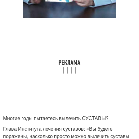
Многие годы пытаетесь вылечить СУСТАВЫ?
Глава Института лечения суставов: «Вы будете
поражены, насколько просто можно вылечить суставы