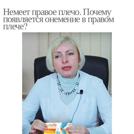
Немеет правое плечо. Почему
появляется онемение в правом
плече?