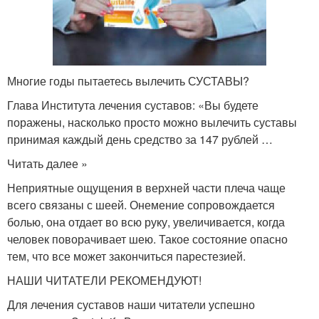
Многие годы пытаетесь вылечить СУСТАВЫ?
Глава Института лечения суставов: «Вы будете
поражены, насколько просто можно вылечить суставы
принимая каждый день средство за 147 рублей …
Читать далее »
Неприятные ощущения в верхней части плеча чаще
всего связаны с шеей. Онемение сопровождается
болью, она отдает во всю руку, увеличивается, когда
человек поворачивает шею. Такое состояние опасно
тем, что все может закончиться парестезией.
НАШИ ЧИТАТЕЛИ РЕКОМЕНДУЮТ!
Для лечения суставов наши читатели успешно