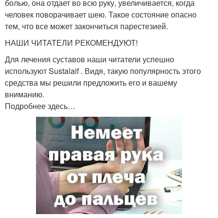
болью, она отдает во всю руку, увеличивается, когда
человек поворачивает шею. Такое состояние опасно
тем, что все может закончиться парестезией.
НАШИ ЧИТАТЕЛИ РЕКОМЕНДУЮТ!
Для лечения суставов наши читатели успешно
используют Sustalaif . Видя, такую популярность этого
средства мы решили предложить его и вашему
вниманию.
Подробнее здесь…