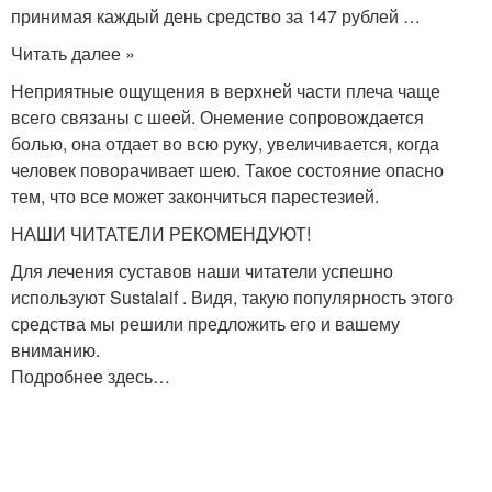
принимая каждый день средство за 147 рублей …
Читать далее »
Неприятные ощущения в верхней части плеча чаще
всего связаны с шеей. Онемение сопровождается
болью, она отдает во всю руку, увеличивается, когда
человек поворачивает шею. Такое состояние опасно
тем, что все может закончиться парестезией.
НАШИ ЧИТАТЕЛИ РЕКОМЕНДУЮТ!
Для лечения суставов наши читатели успешно
используют Sustalaif . Видя, такую популярность этого
средства мы решили предложить его и вашему
вниманию.
Подробнее здесь…