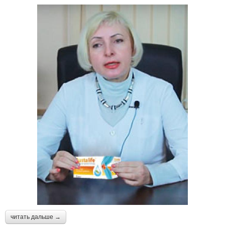
читать дальше →