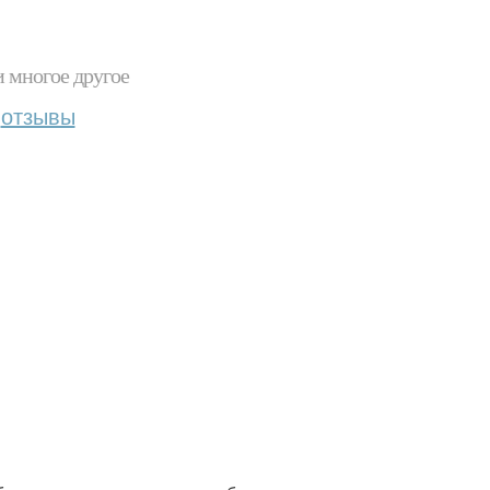
и многое другое
отзывы