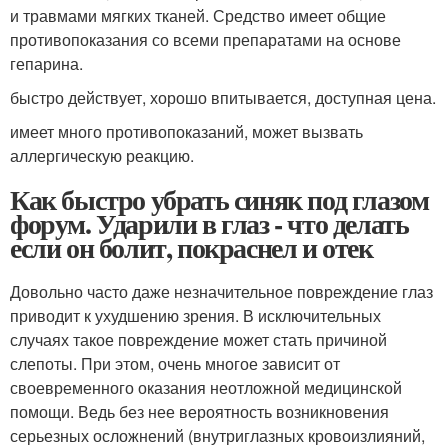
и травмами мягких тканей. Средство имеет общие
противопоказания со всеми препаратами на основе
гепарина.
быстро действует, хорошо впитывается, доступная цена.
имеет много противопоказаний, может вызвать
аллергическую реакцию.
Как быстро убрать синяк под глазом
форум. Ударили в глаз - что делать
если он болит, покраснел и отек
Довольно часто даже незначительное повреждение глаз
приводит к ухудшению зрения. В исключительных
случаях такое повреждение может стать причиной
слепоты. При этом, очень многое зависит от
своевременного оказания неотложной медицинской
помощи. Ведь без нее вероятность возникновения
серьезных осложнений (внутриглазных кровоизлияний,