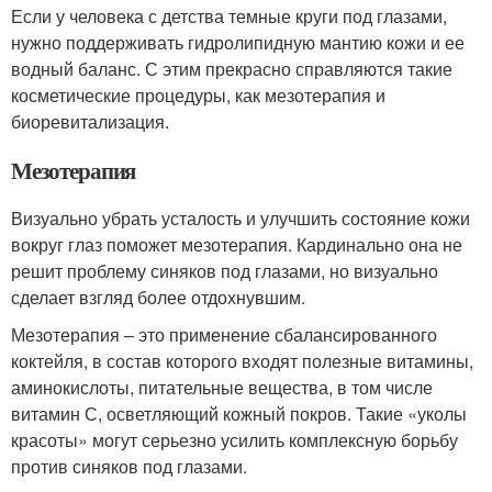
Если у человека с детства темные круги под глазами,
нужно поддерживать гидролипидную мантию кожи и ее
водный баланс. С этим прекрасно справляются такие
косметические процедуры, как мезотерапия и
биоревитализация.
Мезотерапия
Визуально убрать усталость и улучшить состояние кожи
вокруг глаз поможет мезотерапия. Кардинально она не
решит проблему синяков под глазами, но визуально
сделает взгляд более отдохнувшим.
Мезотерапия – это применение сбалансированного
коктейля, в состав которого входят полезные витамины,
аминокислоты, питательные вещества, в том числе
витамин С, осветляющий кожный покров. Такие «уколы
красоты» могут серьезно усилить комплексную борьбу
против синяков под глазами.