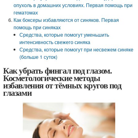
опухоль в домашних условиях. Первая помощь при
гематомах
Как боксеры избавляются от синяков. Первая
помощь при синяках
Средства, которые помогут уменьшить
интенсивность свежего синяка
Средства, которые помогут при несвежем синяке
(больше 1 суток)
Как убрать фингал под глазом.
Косметологические методы
избавления от тёмных кругов под
глазами