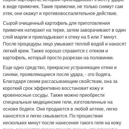
в виде примочек. Такие примочки, не только снимут сам
отек, они окажут и противовоспалительное действие.
Сырой очищенный картофель для приготовления
примочек натирают на терке, затем заворачивают в один
слой марли и прикладывают к отеку на 5 или 7 минут.
После процедуры лицо умывают теплой водой и наносят
легкий крем. Также хорошо справится с отеком и
картофель, который просто разрезан на половинки.
Еще одно средство, прекрасно устраняющее отеки и
синяки, проявляющиеся после удара, - это бодяга.
Благодаря своим рассасывающим свойствам, она за
короткий срок эффективно восстановит кожу и
кровеносные сосуды. Также можно приобрести
специальные медицинские гели, изготовленные на
основе бодяги. Они продаются в любой аптеке, легко
наносятся и легко смываются. По прошествии
нескольких минут после нанесения такого геля на кожу