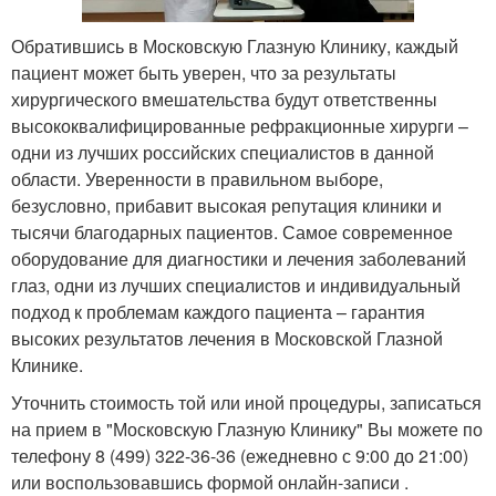
Обратившись в Московскую Глазную Клинику, каждый
пациент может быть уверен, что за результаты
хирургического вмешательства будут ответственны
высококвалифицированные рефракционные хирурги –
одни из лучших российских специалистов в данной
области. Уверенности в правильном выборе,
безусловно, прибавит высокая репутация клиники и
тысячи благодарных пациентов. Самое современное
оборудование для диагностики и лечения заболеваний
глаз, одни из лучших специалистов и индивидуальный
подход к проблемам каждого пациента – гарантия
высоких результатов лечения в Московской Глазной
Клинике.
Уточнить стоимость той или иной процедуры, записаться
на прием в "Московскую Глазную Клинику" Вы можете по
телефону 8 (499) 322-36-36 (ежедневно с 9:00 до 21:00)
или воспользовавшись формой онлайн-записи .