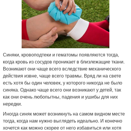
Синяки, кровоподтеки и гематомы появляются тогда,
когда кровь из сосудов проникает в близлежащие ткани.
Возникают они чаще всего вследствие механического
действия извне, чаще всего травмы. Вряд ли на свете
есть хотя бы один человек, у которого никогда не было
синяка. Однако чаще всего они возникают у детей, так
как они очень любопытны, падения и ушибы для них
нередки.
Иногда синяк может возникнуть на самом видном месте
тогда, когда нам нужно выглядеть идеально. И конечно
хочется как можно скорее от него избавиться или хотя