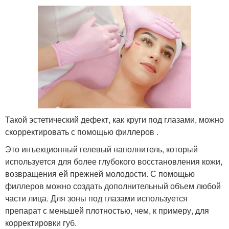
Такой эстетический дефект, как круги под глазами, можно
скорректировать с помощью филлеров .
Это инъекционный гелевый наполнитель, который
используется для более глубокого восстановления кожи,
возвращения ей прежней молодости. С помощью
филлеров можно создать дополнительный объем любой
части лица. Для зоны под глазами используется
препарат с меньшей плотностью, чем, к примеру, для
корректировки губ.