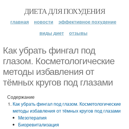
ДИЕТА ДЛЯ ПОХУДЕНИЯ
главная
новости
эффективное похудение
виды диет
отзывы
Как убрать фингал под
глазом. Косметологические
методы избавления от
тёмных кругов под глазами
Содержание
Как убрать фингал под глазом. Косметологические
методы избавления от тёмных кругов под глазами
Мезотерапия
Биоревитализация