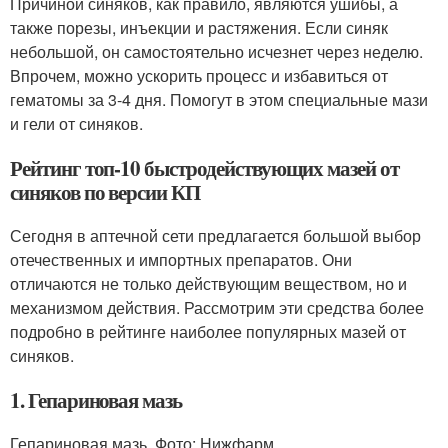
Причиной синяков, как правило, являются ушибы, а
также порезы, инъекции и растяжения. Если синяк
небольшой, он самостоятельно исчезнет через неделю.
Впрочем, можно ускорить процесс и избавиться от
гематомы за 3-4 дня. Помогут в этом специальные мази
и гели от синяков.
Рейтинг топ-10 быстродействующих мазей от
синяков по версии КП
Сегодня в аптечной сети предлагается большой выбор
отечественных и импортных препаратов. Они
отличаются не только действующим веществом, но и
механизмом действия. Рассмотрим эти средства более
подробно в рейтинге наиболее популярных мазей от
синяков.
1. Гепариновая мазь
Гепариновая мазь. Фото: Нижфарм