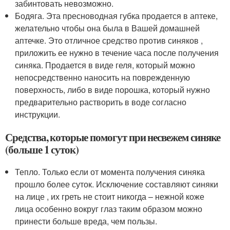
забинтовать невозможно.
Бодяга. Эта пресноводная губка продается в аптеке,
желательно чтобы она была в Вашей домашней
аптечке. Это отличное средство против синяков ,
приложить ее нужно в течение часа после получения
синяка. Продается в виде геля, который можно
непосредственно наносить на поврежденную
поверхность, либо в виде порошка, который нужно
предварительно растворить в воде согласно
инструкции.
Средства, которые помогут при несвежем синяке
(больше 1 суток)
Тепло. Только если от момента получения синяка
прошло более суток. Исключение составляют синяки
на лице , их греть не стоит никогда – нежной коже
лица особенно вокруг глаз таким образом можно
принести больше вреда, чем пользы.