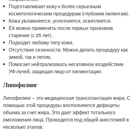
Подготавливает кожу к более серьезным
косметологическим процедурам (глубоким пилингам).
Кожа увлажняется, уплотняется, осветляется.
Её можно применять после первых признаков
старения (с 25 лет).
Подходит любому типу кожи.
Отсутствие сезонности. Можно делать процедуру как
зимой, так и летом.
Помогает нейтрализовать негативное воздействие
УФ-лучей, защищая лицо от пигментации.
Липофилинг
Липофилинг – это медицинская трансплантация жира. С
помощью этой процедуры восполняются дефициты
объема за счет жира. Это дает эффект тотального
омоложения лица. Проводится под общей анестезией в
несколько этапов: