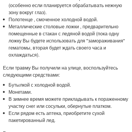
(особенно если планируется обрабатывать нежную
зону вокруг глаз).
Полотенце , смоченное холодной водой.
Металлические столовые ложки , предварительно
помещенные в стакан с ледяной водой (пока одну
ложку Вы будете использовать для "замораживания"
гематомы, вторая будет ждать своего часа и
охлаждаться).
Если травму Вы получили на улице, воспользуйтесь
следующими средствами:
Бутылкой с холодной водой.
Монетами.
В зимнее время можете прикладывать к пораженному
участку снег или сосульки, обернутые платком.
Если рядом есть аптека, приобретите сухой
пакетированный лед.