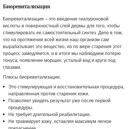
Биоревитализация
Биоревитализация – это введение гиалуроновой
кислоты в поверхностный слой дермы для того, чтобы
стимулировать ее самостоятельный синтез. Дело в том,
что на протяжении всей жизни наш организм сам
вырабатывает это вещество, но по мере старения этот
процесс замедляется, и в итоге мы наблюдаем потерю
тонуса, появление морщин, усталый вид и круги под
глазами.
Плюсы биоревитализации:
Это стимулирующая и восстановительная процедура,
направленная против старения кожи.
Позволяет увидеть результат уже после первой
процедуры.
Не требует длительной реабилитации.
Не травмирует кожу, оставляя максимум легкое
покраснение.