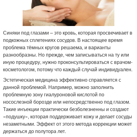
Синяки под глазами – это кровь, которая просвечивает в
подкожных сплетениях сосудов. В настоящее время
проблема тёмных кругов решаема, и варианты
разнообразны. Но прежде, чем записываться на ту или
иную процедуру, нужно проконсультироваться с врачом-
косметологом, потому что каждый случай индивидуален.
Эстетическая медицина эффективно справляется с
данной проблемой. Например, можно заполнить
проблемную зону гиалуроновой кислотой по
носослезной борозде или непосредственно под глазом.
Такие инъекции практически безболезненны и создают
«подушку», которая поддерживает кожу и делает сосуды
незаметными. Эффект от этого метода коррекции может
держаться до полутора лет.