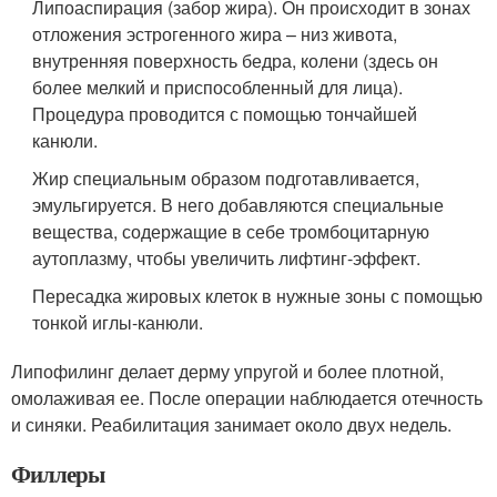
Липоаспирация (забор жира). Он происходит в зонах
отложения эстрогенного жира – низ живота,
внутренняя поверхность бедра, колени (здесь он
более мелкий и приспособленный для лица).
Процедура проводится с помощью тончайшей
канюли.
Жир специальным образом подготавливается,
эмульгируется. В него добавляются специальные
вещества, содержащие в себе тромбоцитарную
аутоплазму, чтобы увеличить лифтинг-эффект.
Пересадка жировых клеток в нужные зоны с помощью
тонкой иглы-канюли.
Липофилинг делает дерму упругой и более плотной,
омолаживая ее. После операции наблюдается отечность
и синяки. Реабилитация занимает около двух недель.
Филлеры