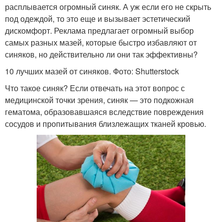
расплывается огромный синяк. А уж если его не скрыть
под одеждой, то это еще и вызывает эстетический
дискомфорт. Реклама предлагает огромный выбор
самых разных мазей, которые быстро избавляют от
синяков, но действительно ли они так эффективны?
10 лучших мазей от синяков. Фото: Shutterstock
Что такое синяк? Если отвечать на этот вопрос с
медицинской точки зрения, синяк — это подкожная
гематома, образовавшаяся вследствие повреждения
сосудов и пропитывания близлежащих тканей кровью.