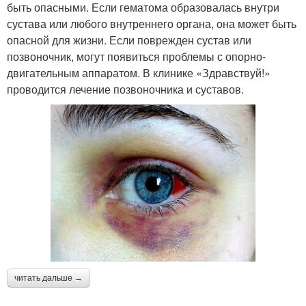
быть опасными. Если гематома образовалась внутри
сустава или любого внутреннего органа, она может быть
опасной для жизни. Если поврежден сустав или
позвоночник, могут появиться проблемы с опорно-
двигательным аппаратом. В клинике «Здравствуй!»
проводится лечение позвоночника и суставов.
читать дальше →