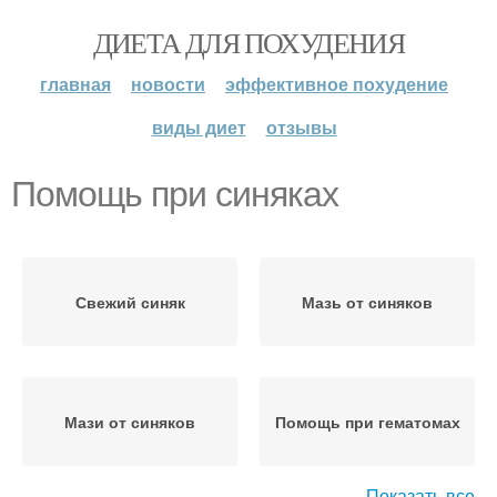
ДИЕТА ДЛЯ ПОХУДЕНИЯ
главная
новости
эффективное похудение
виды диет
отзывы
Помощь при синяках
Свежий синяк
Мазь от синяков
Мази от синяков
Помощь при гематомах
Показать все