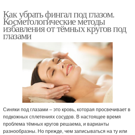
Как убрать фингал под глазом.
Косметологические методы
избавления от тёмных кругов под
глазами
Синяки под глазами – это кровь, которая просвечивает в
подкожных сплетениях сосудов. В настоящее время
проблема тёмных кругов решаема, и варианты
разнообразны. Но прежде, чем записываться на ту или