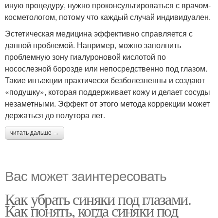
иную процедуру, нужно проконсультироваться с врачом-
косметологом, потому что каждый случай индивидуален.
Эстетическая медицина эффективно справляется с
данной проблемой. Например, можно заполнить
проблемную зону гиалуроновой кислотой по
носослезной борозде или непосредственно под глазом.
Такие инъекции практически безболезненны и создают
«подушку», которая поддерживает кожу и делает сосуды
незаметными. Эффект от этого метода коррекции может
держаться до полутора лет.
читать дальше →
Вас может заинтересовать
Как убрать синяки под глазами.
Как понять, когда синяки под