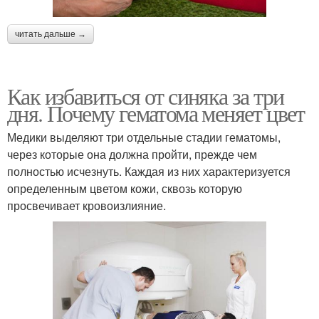
читать дальше →
Как избавиться от синяка за три
дня. Почему гематома меняет цвет
Медики выделяют три отдельные стадии гематомы,
через которые она должна пройти, прежде чем
полностью исчезнуть. Каждая из них характеризуется
определенным цветом кожи, сквозь которую
просвечивает кровоизлияние.