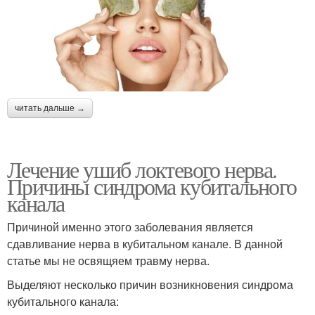
читать дальше →
Лечение ушиб локтевого нерва.
Причины синдрома кубитального
канала
Причиной именно этого заболевания является
сдавливание нерва в кубитальном канале. В данной
статье мы не освящяем травму нерва.
Выделяют несколько причин возникновения синдрома
кубитального канала: