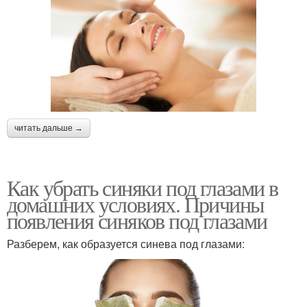
читать дальше →
Как убрать синяки под глазами в
домашних условиях. Причины
появления синяков под глазами
Разберем, как образуется синева под глазами: