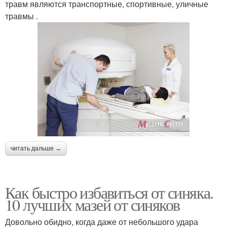
травм являются транспортные, спортивные, уличные
травмы .
читать дальше →
Как быстро избавиться от синяка.
10 лучших мазей от синяков
Довольно обидно, когда даже от небольшого удара