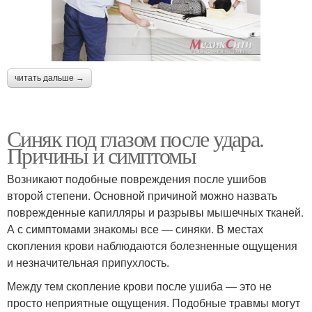
читать дальше →
Синяк под глазом после удара.
Причины и симптомы
Возникают подобные повреждения после ушибов
второй степени. Основной причиной можно назвать
поврежденные капилляры и разрывы мышечных тканей.
А с симптомами знакомы все — синяки. В местах
скопления крови наблюдаются болезненные ощущения
и незначительная припухлость.
Между тем скопление крови после ушиба — это не
просто неприятные ощущения. Подобные травмы могут